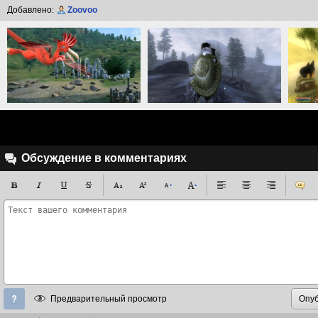
Добавлено:
Zoovoo
Обсуждение в комментариях
Предварительный просмотр