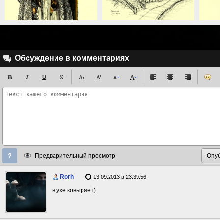
Обсуждение в комментариях
Предварительный просмотр
Rorh
13.09.2013 в 23:39:56
в ухе ковыряет)