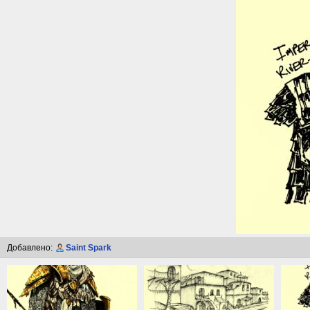
Добавлено:
Saint Spark