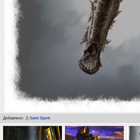
Добавлено:
Saint Spark