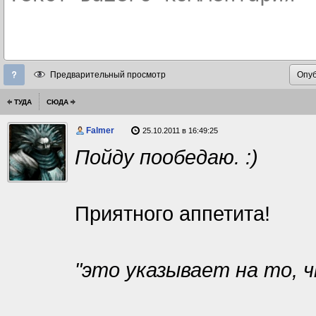
Предварительный просмотр
ТУДА
СЮДА
Falmer
25.10.2011 в 16:49:25
Пойду пообедаю. :)
Приятного аппетита!
"это указывает на то, 