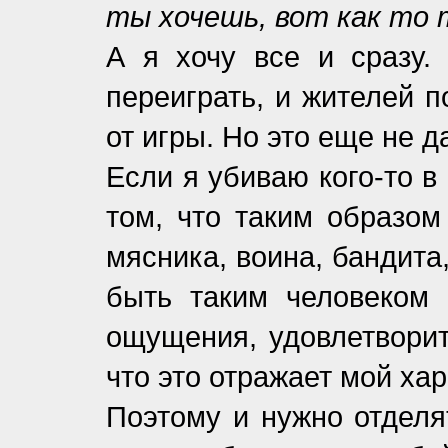
ты хочешь, вот как то 
А я хочу все и сразу.
переиграть, и жителей 
от игры. Но это еще не 
Если я убиваю кого-то в
том, что таким образом
мясника, воина, бандита,
быть таким человеком 
ощущения, удовлетворит
что это отражает мой хар
Поэтому и нужно отделя