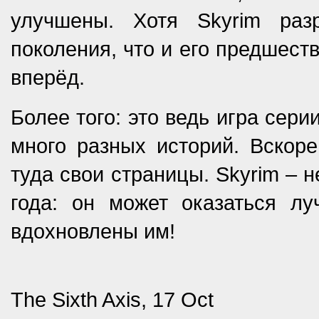
улучшены. Хотя Skyrim раз
поколения, что и его предшеств
вперёд.
Более того: это ведь игра серии 
много разных историй. Вскоре
туда свои страницы. Skyrim – 
года: он может оказаться лу
вдохновлены им!
The Sixth Axis, 17 Oct