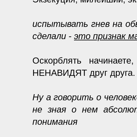
испытывать гнев на об
сделали -
это признак м
Оскорблять начинаете
НЕНАВИДЯТ друг друга.
Ну а говорить о человек
не зная о нем абсолю
понимания