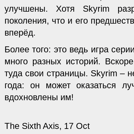
улучшены. Хотя Skyrim раз
поколения, что и его предшеств
вперёд.
Более того: это ведь игра серии 
много разных историй. Вскоре
туда свои страницы. Skyrim – 
года: он может оказаться лу
вдохновлены им!
The Sixth Axis, 17 Oct