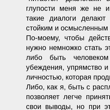
глупости меня же не и
такие диалоги делают
стойким и осмысленным 
По-моему, чтобы действ
нужно немножко стать э
либо быть человеком
убеждения, упрямство и
личностью, которая прод
Либо, как я, быть с рас
позволяет легче принят
свои выводы, но при э