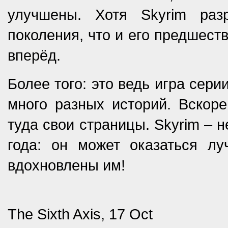
улучшены. Хотя Skyrim раз
поколения, что и его предшеств
вперёд.
Более того: это ведь игра серии 
много разных историй. Вскоре
туда свои страницы. Skyrim – 
года: он может оказаться лу
вдохновлены им!
The Sixth Axis, 17 Oct