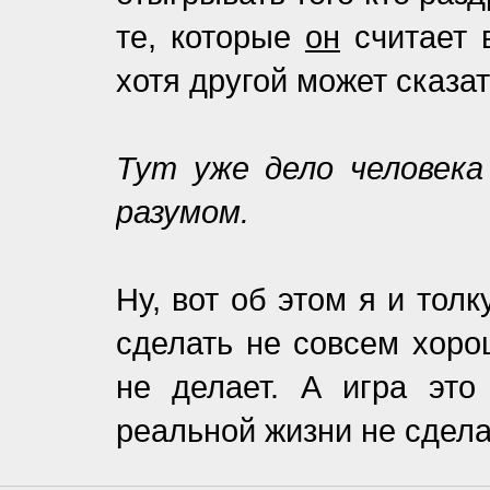
те, которые
он
считает 
хотя другой может сказат
Тут уже дело человека
разумом.
Ну, вот об этом я и толк
сделать не совсем хорош
не делает. А игра это
реальной жизни не сдела