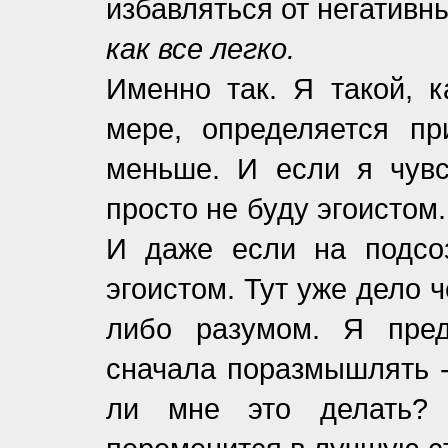
избавляться от негативны
как все легко.
Именно так. Я такой, к
мере, определяется пр
меньше. И если я чувс
просто не буду эгоистом
И даже если на подсо
эгоистом. Тут уже дело 
либо разумом. Я пред
сначала поразмышлять -
ли мне это делать?