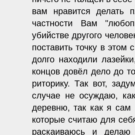
вам нравится делать п
частности Вам "любоп
убийстве другого челове
поставить точку в этом 
долго находили лазейк
концов довёл дело до т
риторику. Так вот, зад
случае не осуждаю, как
деревню, так как я сам
которые считаю для себ
раскаиваюсь и делаю 