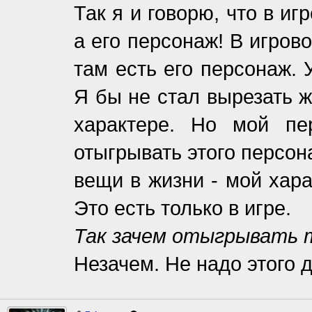
Так я и говорю, что в иг
а его персонаж! В игров
там есть его персонаж. 
Я бы не стал вырезать 
характере. Но мой п
отыгрывать этого персон
вещи в жизни - мой хар
Это есть только в игре.
Так зачем отыгрывать 
Незачем. Не надо этого д