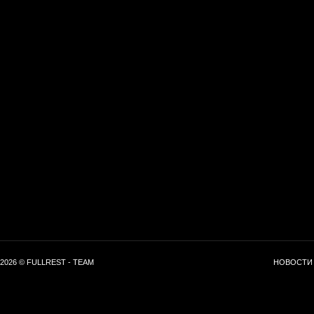
2026 © FULLREST - TEAM
НОВОСТИ