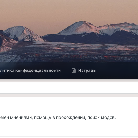
литика конфиденциальности
Награды
обмен мнениями, помощь в прохождении, поиск модов.