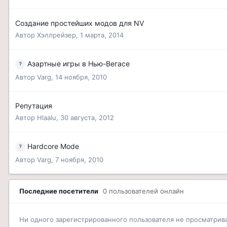
Создание простейших модов для NV
Автор
Хэллрейзер
,
1 марта, 2014
Азартные игры в Нью-Вегасе
Автор
Varg
,
14 ноября, 2010
Репутация
Автор
Hlaalu
,
30 августа, 2012
Hardcore Mode
Автор
Varg
,
7 ноября, 2010
Последние посетители
0 пользователей онлайн
Ни одного зарегистрированного пользователя не просматрив