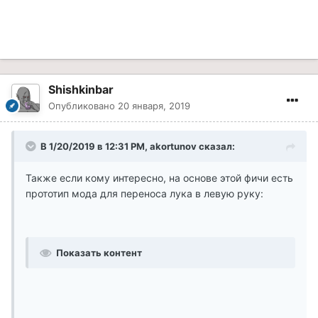
Shishkinbar
Опубликовано
20 января, 2019
В 1/20/2019 в 12:31 PM, akortunov сказал:
Также если кому интересно, на основе этой фичи есть
прототип мода для переноса лука в левую руку:
Показать контент