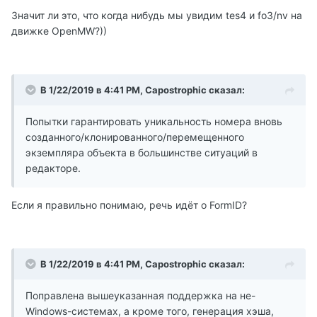
Значит ли это, что когда нибудь мы увидим tes4 и fo3/nv на
движке OpenMW?))
В 1/22/2019 в 4:41 PM, Capostrophic сказал:
Попытки гарантировать уникальность номера вновь
созданного/клонированного/перемещенного
экземпляра объекта в большинстве ситуаций в
редакторе.
Если я правильно понимаю, речь идёт о FormID?
В 1/22/2019 в 4:41 PM, Capostrophic сказал:
Поправлена вышеуказанная поддержка на не-
Windows-системах, а кроме того, генерация хэша,