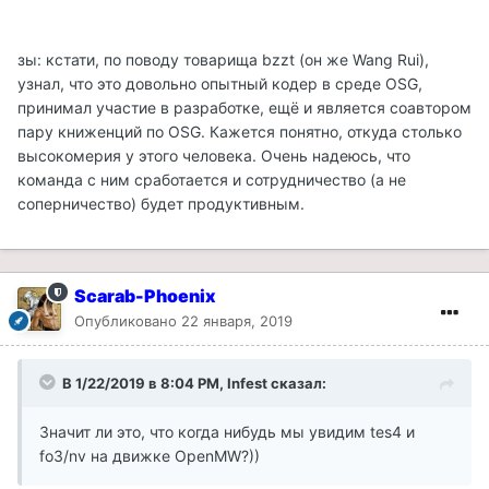
зы: кстати, по поводу товарища bzzt (он же Wang Rui),
узнал, что это довольно опытный кодер в среде OSG,
принимал участие в разработке, ещё и является соавтором
пару книженций по OSG. Кажется понятно, откуда столько
высокомерия у этого человека. Очень надеюсь, что
команда с ним сработается и сотрудничество (а не
соперничество) будет продуктивным.
Scarab-Phoenix
Опубликовано
22 января, 2019
В 1/22/2019 в 8:04 PM, Infest сказал:
Значит ли это, что когда нибудь мы увидим tes4 и
fo3/nv на движке OpenMW?))