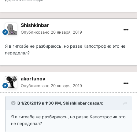
Shishkinbar
Опубликовано
20 января, 2019
Я в гитхабе не разбираюсь, но разве Капострофик это не
переделал?
akortunov
Опубликовано
20 января, 2019
В 1/20/2019 в 1:30 PM, Shishkinbar сказал:
Я в гитхабе не разбираюсь, но разве Капострофик это
не переделал?