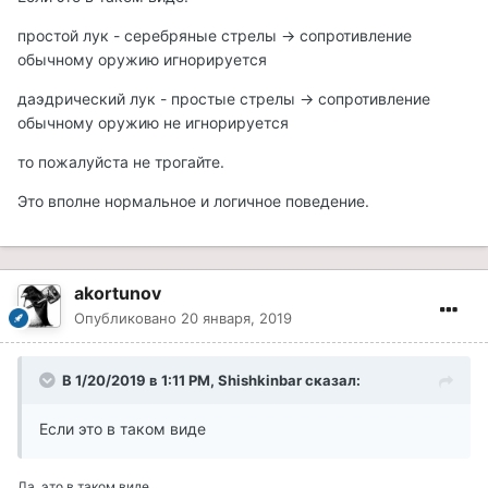
простой лук - серебряные стрелы -> сопротивление
обычному оружию игнорируется
даэдрический лук - простые стрелы -> сопротивление
обычному оружию не игнорируется
то пожалуйста не трогайте.
Это вполне нормальное и логичное поведение.
akortunov
Опубликовано
20 января, 2019
В 1/20/2019 в 1:11 PM, Shishkinbar сказал:
Если это в таком виде
Да, это в таком виде.