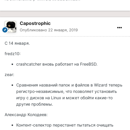
Capostrophic
Опубликовано
22 января, 2019
С 14 января.
fredz10:
crashcatcher вновь работает на FreeBSD.
zear:
Сравнения названий папок и файлов в Wizard теперь
регистро-независимые, что позволяет установить
игру с дисков на Linux и может обойти какие-то
другие проблемы.
Александр Колодеев:
Контент-селектор перестанет пытаться очищать