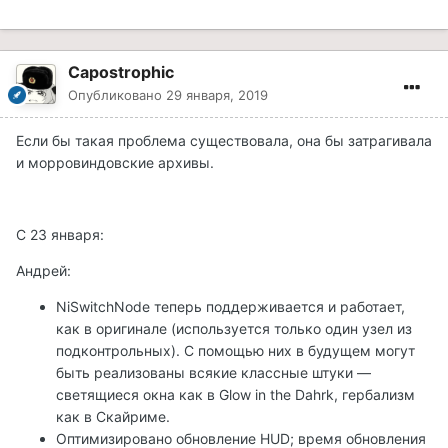
Capostrophic
Опубликовано
29 января, 2019
Если бы такая проблема существовала, она бы затрагивала
и морровиндовские архивы.
С 23 января:
Андрей:
NiSwitchNode теперь поддерживается и работает,
как в оригинале (используется только один узел из
подконтрольных). С помощью них в будущем могут
быть реализованы всякие классные штуки —
светящиеся окна как в Glow in the Dahrk, гербализм
как в Скайриме.
Оптимизировано обновление HUD; время обновления