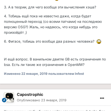
3. А в теории, для чего вообще эти вычисления хэша?
4. Тобишь ещё пока не известно даже, когда будет
полноценный переход (со всеми патчами) на последнюю
версию OSG?) Жаль, но надеюсь, что когда нибудь это
произойдёт ;)
6. Фигасе, тобишь это вообще два разных человека?
И ещё вопрос. В ванильном двигле GB есть ограничения по
bsa. Есть ли такие же ограничения в OpenMW?
Изменено
22 января, 2019
пользователем Infest
Capostrophic
Опубликовано
23 января, 2019