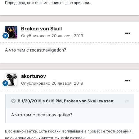
Переделал, но эти изменения еще не приняли.
Broken von Skull
Опубликовано
20 января, 2019
А что там с recastnavigation?
akortunov
Опубликовано
20 января, 2019
В 1/20/2019 в 6:19 PM, Broken von Skull сказал:
А что там с recastnavigation?
В основной ветке. Есть косяки, всплывшие в процессе тестирования,
но они понемногу чинятся, т.к. elsid активен.