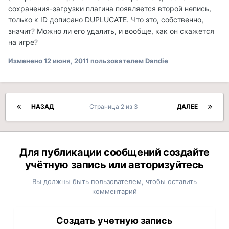
сохранения-загрузки плагина появляется второй непись,
только к ID дописано DUPLUCATE. Что это, собственно,
значит? Можно ли его удалить, и вообще, как он скажется
на игре?
Изменено
12 июня, 2011
пользователем Dandie
НАЗАД
Страница 2 из 3
ДАЛЕЕ
Для публикации сообщений создайте
учётную запись или авторизуйтесь
Вы должны быть пользователем, чтобы оставить
комментарий
Создать учетную запись