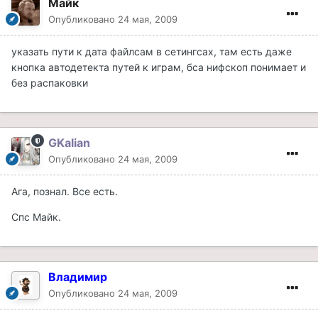
Майк
Опубликовано
24 мая, 2009
указать пути к дата файлсам в сетингсах, там есть даже
кнопка автодетекта путей к играм, бса нифскоп понимает и
без распаковки
GKalian
Опубликовано
24 мая, 2009
Ага, познал. Все есть.
Спс Майк.
Владимир
Опубликовано
24 мая, 2009