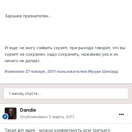
Заранее признателен...
И еще: не могу сэйвить скрипт, при выходе говорит, что вы
скрипт не сохранен, надо сохранить, нажимаю yes и он
ничего не делает.
Изменено
27 января, 2011
пользователем Муурн Шепард
1 месяц спустя...
Dandie
Опубликовано
2 марта, 2011
Такая вот идея - можно конвертануть есм третьего