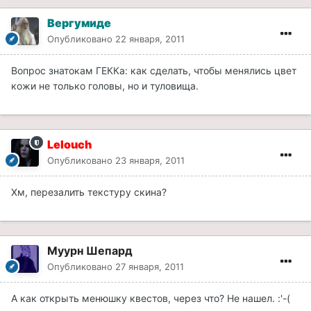
Вергумиде
Опубликовано
22 января, 2011
Вопрос знатокам ГЕККа: как сделать, чтобы менялись цвет
кожи не только головы, но и туловища.
Lelouch
Опубликовано
23 января, 2011
Хм, перезалить текстуру скина?
Муурн Шепард
Опубликовано
27 января, 2011
А как открыть менюшку квестов, через что? Не нашел. :'-(