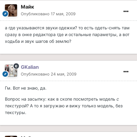
Майк
Опубликовано
17 мая, 2009
а где указываются звуки одежки? то есть одеть-снять там
сразу в онке редактора где и остальные параметры, а вот
ходьба и звук шагов об землю?
GKalian
Опубликовано
24 мая, 2009
Гм. Вот не знаю, да.
Вопрос на засыпку: как в скопе посмотреть модель
с
текстурой
? А то я загружаю и вижу только модель, без
текстуры.