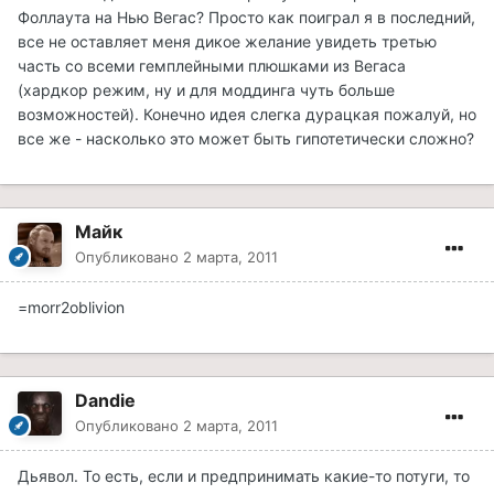
Фоллаута на Нью Вегас? Просто как поиграл я в последний,
все не оставляет меня дикое желание увидеть третью
часть со всеми гемплейными плюшками из Вегаса
(хардкор режим, ну и для моддинга чуть больше
возможностей). Конечно идея слегка дурацкая пожалуй, но
все же - насколько это может быть гипотетически сложно?
Майк
Опубликовано
2 марта, 2011
=morr2oblivion
Dandie
Опубликовано
2 марта, 2011
Дьявол. То есть, если и предпринимать какие-то потуги, то