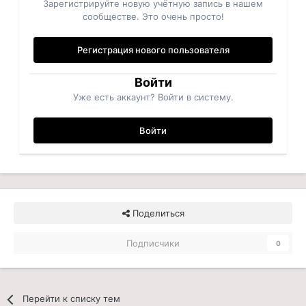
Зарегистрируйте новую учётную запись в нашем
сообществе. Это очень просто!
Регистрация нового пользователя
Войти
Уже есть аккаунт? Войти в систему.
Войти
Поделиться
Подписчики
0
Перейти к списку тем