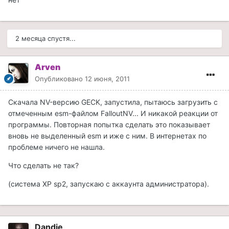
2 месяца спустя...
Arven
Опубликовано
12 июня, 2011
Скачала NV-версию GECK, запустила, пытаюсь загрузить с
отмеченным esm-файлом FalloutNV... И никакой реакции от
программы. Повторная попытка сделать это показывает
вновь не выделенный esm и иже с ним. В интернетах по
проблеме ничего не нашла.
Что сделать не так?
(система XP sp2, запускаю с аккаунта администратора).
Dandie