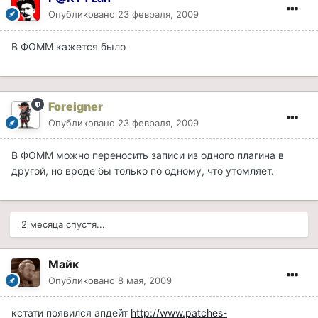
Опубликовано
23 февраля, 2009
В ФОММ кажется было
Foreigner
Опубликовано
23 февраля, 2009
В ФОММ можно переносить записи из одного плагина в
другой, но вроде бы только по одному, что утомляет.
2 месяца спустя...
Майк
Опубликовано
8 мая, 2009
кстати появился апдейт
http://www.patches-