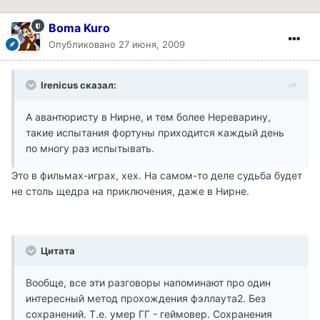
Boma Kuro
Опубликовано
27 июня, 2009
Irenicus сказал:
А авантюристу в Нирне, и тем более Нереварину,
такие испытания фортуны приходится каждый день
по многу раз испытывать.
Это в фильмах-играх, хех. На самом-то деле судьба будет
не столь щедра на приключения, даже в Нирне.
Цитата
Вообще, все эти разговоры напоминают про один
интересный метод прохождения фэллаута2. Без
сохранений. Т.е. умер ГГ - геймовер. Сохранения