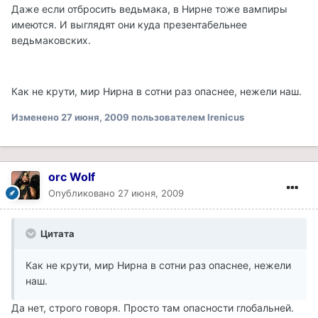
Даже если отбросить ведьмака, в Нирне тоже вампиры
имеются. И выглядят они куда презентабельнее
ведьмаковских.
Как не крути, мир Нирна в сотни раз опаснее, нежели наш.
Изменено
27 июня, 2009
пользователем Irenicus
orc Wolf
Опубликовано
27 июня, 2009
Цитата
Как не крути, мир Нирна в сотни раз опаснее, нежели
наш.
Да нет, строго говоря. Просто там опасности глобальней.