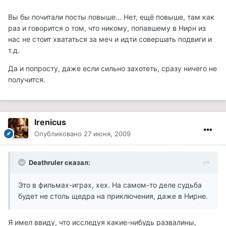
Вы бы почитали посты повыше... Нет, ещё повыше, там как
раз и говорится о том, что никому, попавшему в Нирн из
нас не стоит хвататься за меч и идти совершать подвиги и
т.д.
Да и попросту, даже если сильно захотеть, сразу ничего не
получится.
Irenicus
Опубликовано
27 июня, 2009
Deathruler сказал:
Это в фильмах-играх, хех. На самом-то деле судьба
будет не столь щедра на приключения, даже в Нирне.
Я имел ввиду, что исследуя какие-нибудь развалины,