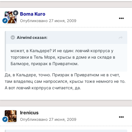
Boma Kuro
Опубликовано
27 июня, 2009
Airwind сказал:
может, в Кальдере? И не один: ловчий корпруса у
торговки в Тель Море, крысы в доме и на складе в
Балморе, призрак в Привратном.
Да, в Кальдере, точно. Призрак в Привратном не в счет,
там владелец сам напросился, крысы тоже немного не то.
А вот ловчий корпруса считается, да.
Irenicus
Опубликовано
27 июня, 2009