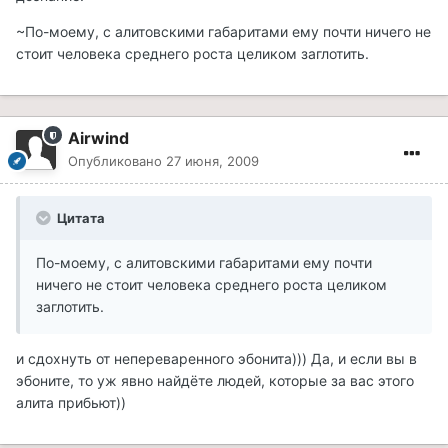
~По-моему, с алитовскими габаритами ему почти ничего не
стоит человека среднего роста целиком заглотить.
Airwind
Опубликовано
27 июня, 2009
Цитата
По-моему, с алитовскими габаритами ему почти
ничего не стоит человека среднего роста целиком
заглотить.
и сдохнуть от непереваренного эбонита))) Да, и если вы в
эбоните, то уж явно найдёте людей, которые за вас этого
алита прибьют))