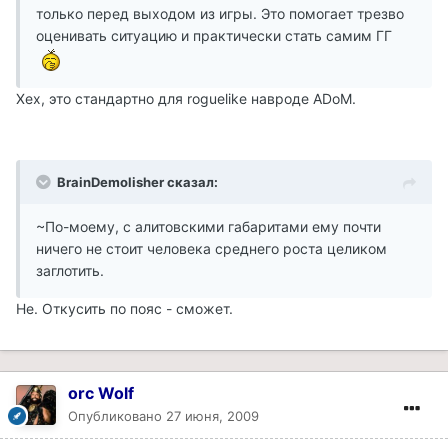
только перед выходом из игры. Это помогает трезво
оценивать ситуацию и практически стать самим ГГ
Хех, это стандартно для roguelike навроде ADoM.
BrainDemolisher сказал:
~По-моему, с алитовскими габаритами ему почти
ничего не стоит человека среднего роста целиком
заглотить.
Не. Откусить по пояс - сможет.
orc Wolf
Опубликовано
27 июня, 2009