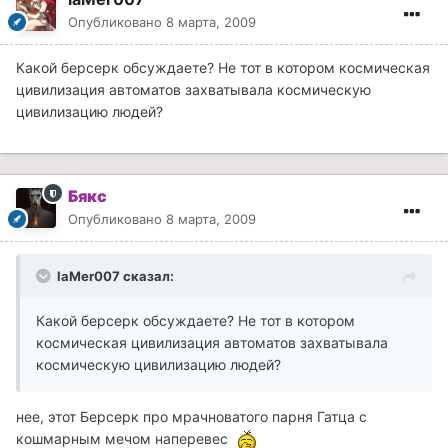
Опубликовано
8 марта, 2009
Какой берсерк обсуждаете? Не тот в котором космическая
цивилизация автоматов захватывала космическую
цивилизацию людей?
Бякс
Опубликовано
8 марта, 2009
laMer007 сказал:
Какой берсерк обсуждаете? Не тот в котором
космическая цивилизация автоматов захватывала
космическую цивилизацию людей?
нее, этот Берсерк про мрачноватого парня Гатца с
кошмарным мечом наперевес