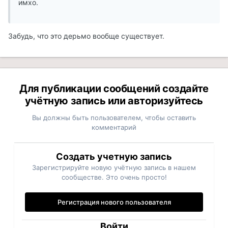
имхо.
Забудь, что это дерьмо вообще существует.
Для публикации сообщений создайте
учётную запись или авторизуйтесь
Вы должны быть пользователем, чтобы оставить
комментарий
Создать учетную запись
Зарегистрируйте новую учётную запись в нашем
сообществе. Это очень просто!
Регистрация нового пользователя
Войти