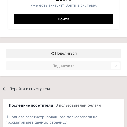
Уже есть аккаунт? Войти в систему.
Войти
Поделиться
Подписчики
0
Перейти к списку тем
Последние посетители
0 пользователей онлайн
Ни одного зарегистрированного пользователя не
просматривает данную страницу