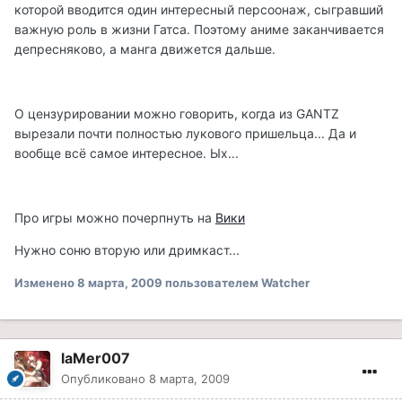
которой вводится один интересный персоонаж, сыгравший
важную роль в жизни Гатса. Поэтому аниме заканчивается
депресняково, а манга движется дальше.
О цензурировании можно говорить, когда из GANTZ
вырезали почти полностью лукового пришельца... Да и
вообще всё самое интересное. Ых...
Про игры можно почерпнуть на
Вики
Нужно соню вторую или дримкаст...
Изменено
8 марта, 2009
пользователем Watcher
laMer007
Опубликовано
8 марта, 2009