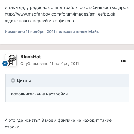
и таки да, у радионов опять траблы со стабильностью дров
http://www.madfanboy.com/forum/images/smilies/bz.gif
ждите новых версий и хотфиксов
Изменено
11 ноября, 2011
пользователем Майк
BlackHat
Опубликовано
11 ноября, 2011
Цитата
дополнительные настройки:
А это где искать? В моем файлике не находит такие
строки..