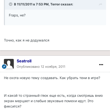
В 11/11/2011 в 7:53 PM, Terror сказал:
Fraps, не?
Точно, как я не додумался
Seatroll
Опубликовано
12 ноября, 2011
Не охота новую тему создавать. Как убрать тени в игре?
И какой то странный глюк еще есть, когда смотришь вниз
экран мерцает и слабые звуковые помехи идут. Это
фиксится?