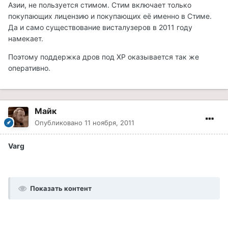
Азии, не пользуется стимом. Стим включает только
покупающих лицензию и покупающих её именно в Стиме.
Да и само существование висталузеров в 2011 году
намекает.
Поэтому поддержка дров под ХР оказывается так же
оперативно.
Майк
Опубликовано
11 ноября, 2011
Varg
Показать контент