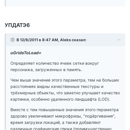
УПДАТЭ6
В 12/6/2011 в 8:47 AM, Aleks сказал:
uGridsToLoad=
Определяет количество ячеек сетки вокруг
персонажа, загруженных в память.
Чем выше значение этого параметра, тем на больших
расстояниях видны качественные текстуры и
трёхмерные объекты, что заметно улучшает качество
картинки, особенно удаленного ландшафта (LOD).
Вместе с тем повышенные значения этого пераметра
здорово увеличивают микрофризы, "подёргивания",
время загрузки локаций, а также добавляют
различные графические глюки (преимущественно