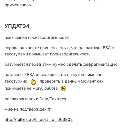
применением
УПДАТЭ4
повышение производительности
сорока на хвосте принесла слух, что распаковка BSA с
текстурами повышает производительность
разумеется перед этим нужно сделать дефрагментацию
остальные BSA распаковывать не нужно, именно
текстурник
проверить в данный момент как
понимаете не могу, работа
распаковывать в Data/Textures
миф не подтвержден ©
http://fullrest.ru/f...post__p__666902