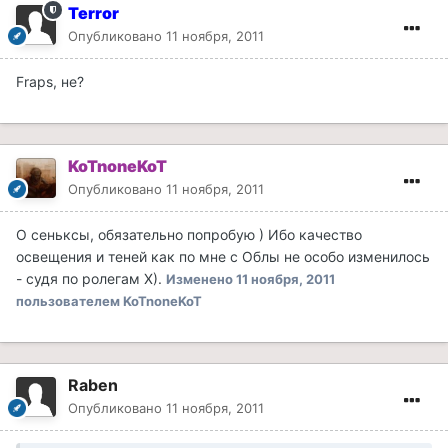
Terror
Опубликовано
11 ноября, 2011
Fraps, не?
KoTnoneKoT
Опубликовано
11 ноября, 2011
О сеньксы, обязательно попробую ) Ибо качество
освещения и теней как по мне с Облы не особо изменилось
- судя по ролегам Х).
Изменено
11 ноября, 2011
пользователем KoTnoneKoT
Raben
Опубликовано
11 ноября, 2011