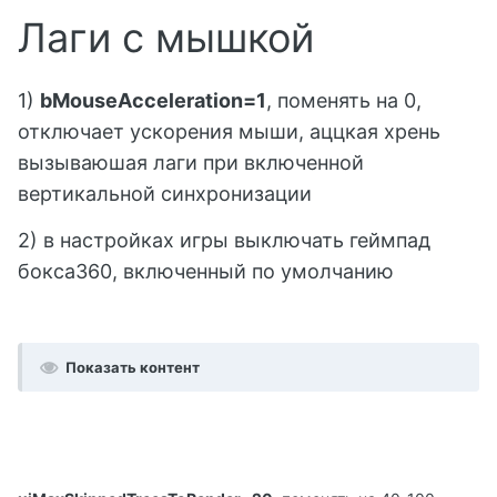
Лаги с мышкой
1)
bMouseAcceleration=1
, поменять на 0,
отключает ускорения мыши, аццкая хрень
вызываюшая лаги при включенной
вертикальной синхронизации
2) в настройках игры выключать геймпад
бокса360, включенный по умолчанию
Показать контент