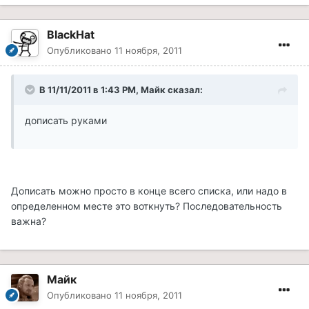
BlackHat
Опубликовано
11 ноября, 2011
В 11/11/2011 в 1:43 PM, Майк сказал:
дописать руками
Дописать можно просто в конце всего списка, или надо в
определенном месте это воткнуть? Последовательность
важна?
Майк
Опубликовано
11 ноября, 2011