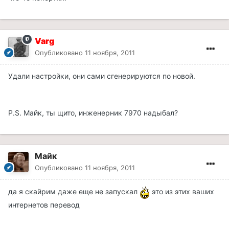
Varg
Опубликовано
11 ноября, 2011
Удали настройки, они сами сгенерируются по новой.
P.S. Майк, ты щито, инженерник 7970 надыбал?
Майк
Опубликовано
11 ноября, 2011
да я скайрим даже еще не запускал
это из этих ваших
интернетов перевод