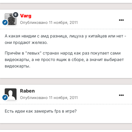
Varg
Опубликовано
11 ноября, 2011
А какая нвидии с амд разница, лицуха у китайцев или нет -
они продают железо.
Причём в "левых" странах народ как раз покупает сами
видеокарты, а не просто ящик в сборе, а значит выбирает
видеокарты.
Raben
Опубликовано
11 ноября, 2011
Есть идеи как замерить fps в игре?