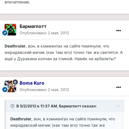
впечатление.
Бармаглотт
Опубликовано
2 мая, 2012
Deathruler
, вон, в комментах на сайте помянули, что
меридевский мечик (как там его) точно так же светится. А
ещё у Дуракина колчан за спиной. Намёк на арбалеты?
Boma Kuro
Опубликовано
2 мая, 2012
В 5/2/2012 в 11:37 AM, Бармаглотт сказал:
Deathruler
, вон, в комментах на сайте помянули, что
меридевский мечик (как там его) точно так же