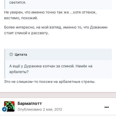
светится.
Не уверен, что именно точно так же ...хотя оттенок,
вестимо, похожий.
Более интересно, на мой взгляд, именно то, что Довакиин
стоит спиной к рассвету.
Цитата
А ещё у Дуракина колчан за спиной. Намёк на
арбалеты?
Это не слишком-то похоже на арбалетные стрелы.
Бармаглотт
Опубликовано
2 мая, 2012