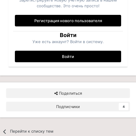
Зарегистрируйте новую учётную запись в нашем
сообществе. Это очень просто!
Регистрация нового пользователя
Войти
Уже есть аккаунт? Войти в систему.
Войти
Поделиться
Подписчики
4
Перейти к списку тем