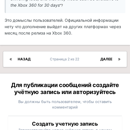
the Xbox 360 for 30 days
"?
Это домыслы пользователей. Официальной информации
нету что дополнение выйдет на других платформах через
месяц после релиза на Xbox 360.
НАЗАД
Страница 2 из 22
ДАЛЕЕ
Для публикации сообщений создайте
учётную запись или авторизуйтесь
Вы должны быть пользователем, чтобы оставить
комментарий
Создать учетную запись