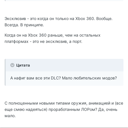
Эксклюзив - это когда он только на Xbox 360. Вообще.
Всегда. В принципе.
Когда он на Xbox 360 раньше, чем на остальных
платформах - это не эксклюзив, а порт.
Цитата
А нафиг вам все эти DLC? Мало любительских модов?
С полноценными новыми типами оружия, анимацией и (все
еще смею надеяться) проработанным ЛОРом? Да, очень
мало.