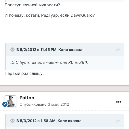
Приступ ежиной мудрости?
И почему, кстати, РедГуар, если DawnGuard?
В 5/2/2012 в 11:45 PM, Kane сказал:
DLC будет эксклюзивом для
Xbox 360.
Первый раз слышу.
Patton
Опубликовано
3 мая, 2012
В 5/3/2012 в 1:56 AM, Kane сказал: