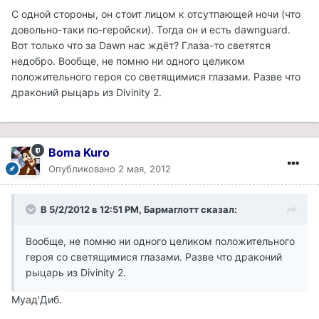
C одной стороны, он стоит лицом к отсутпающей ночи (что
довольно-таки по-геройски). Тогда он и есть dawnguard.
Вот только что за Dawn нас ждёт? Глаза-то светятся
недобро. Вообще, не помню ни одного целиком
положительного героя со светящимися глазами. Разве что
драконий рыцарь из Divinity 2.
Boma Kuro
Опубликовано
2 мая, 2012
В 5/2/2012 в 12:51 PM, Бармаглотт сказал:
Вообще, не помню ни одного целиком положительного
героя со светящимися глазами. Разве что драконий
рыцарь из Divinity 2.
Муад'Диб.