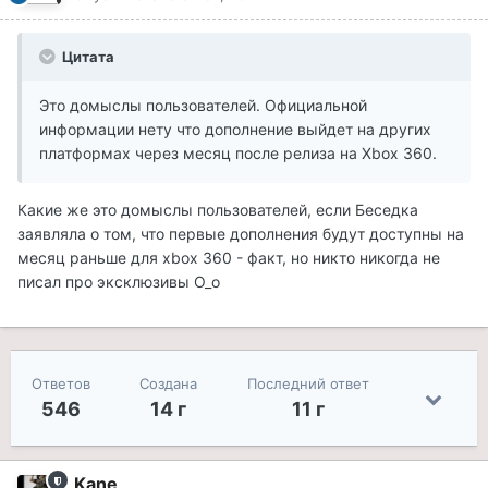
Цитата
Это домыслы пользователей. Официальной
информации нету что дополнение выйдет на других
платформах через месяц после релиза на Xbox 360.
Какие же это домыслы пользователей, если Беседка
заявляла о том, что первые дополнения будут доступны на
месяц раньше для xbox 360 - факт, но никто никогда не
писал про эксклюзивы О_о
Ответов
Создана
Последний ответ
546
14 г
11 г
Kane