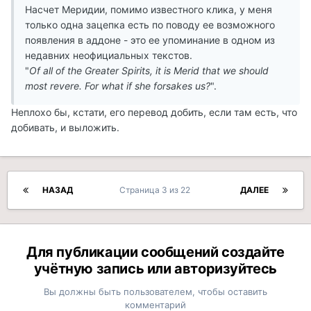
Насчет Меридии, помимо известного клика, у меня
только одна зацепка есть по поводу ее возможного
появления в аддоне - это ее упоминание в одном из
недавних неофициальных текстов.
"
Of all of the Greater Spirits, it is Merid that we should
most revere. For what if she forsakes us?
".
Неплохо бы, кстати, его перевод добить, если там есть, что
добивать, и выложить.
НАЗАД
Страница 3 из 22
ДАЛЕЕ
Для публикации сообщений создайте
учётную запись или авторизуйтесь
Вы должны быть пользователем, чтобы оставить
комментарий