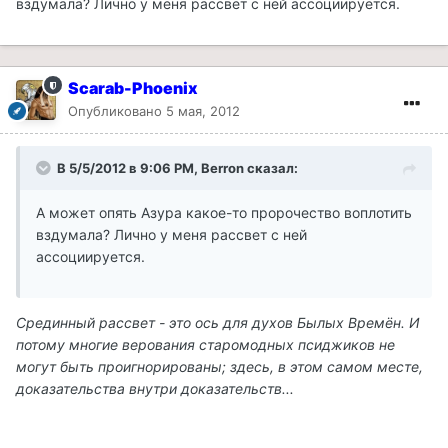
вздумала? Лично у меня рассвет с ней ассоциируется.
Scarab-Phoenix
Опубликовано
5 мая, 2012
В 5/5/2012 в 9:06 PM, Berron сказал:
А может опять Азура какое-то пророчество воплотить
вздумала? Лично у меня рассвет с ней
ассоциируется.
Срединный рассвет - это ось для духов Былых Времён. И
потому многие верования старомодных псиджиков не
могут быть проигнорированы; здесь, в этом самом месте,
доказательства внутри доказательств...