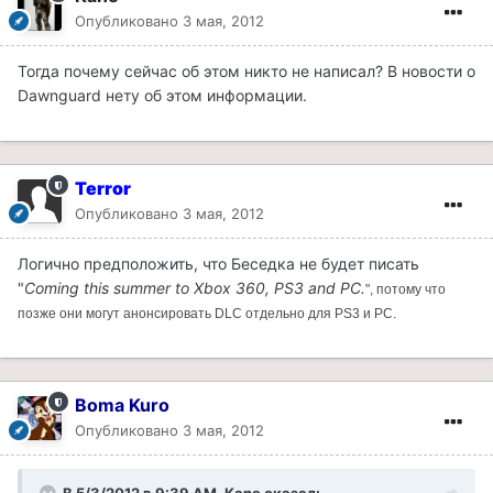
Опубликовано
3 мая, 2012
Тогда почему сейчас об этом никто не написал? В новости о
Dawnguard нету об этом информации.
Terror
Опубликовано
3 мая, 2012
Логично предположить, что Беседка не будет писать
"
Coming this summer to Xbox 360, PS3 and PC.
", потому что
позже они могут анонсировать DLC отдельно для PS3 и PC.
Boma Kuro
Опубликовано
3 мая, 2012