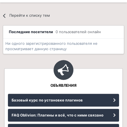
Перейти к списку тем
Последние посетители
0 пользователей онлайн
Ни одного зарегистрированного пользователя не
просматривает данную страницу
ОБЪЯВЛЕНИЯ
Базовый курс по установке плагинов
FAQ Oblivion: Плагины и всё, что с ними связано