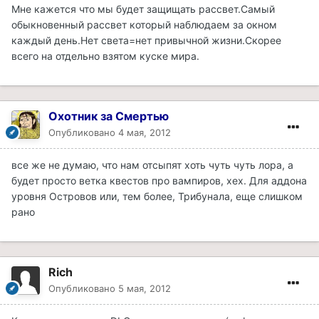
Мне кажется что мы будет защищать рассвет.Самый
обыкновенный рассвет который наблюдаем за окном
каждый день.Нет света=нет привычной жизни.Скорее
всего на отдельно взятом куске мира.
Охотник за Смертью
Опубликовано
4 мая, 2012
все же не думаю, что нам отсыпят хоть чуть чуть лора, а
будет просто ветка квестов про вампиров, хех. Для аддона
уровня Островов или, тем более, Трибунала, еще слишком
рано
Rich
Опубликовано
5 мая, 2012