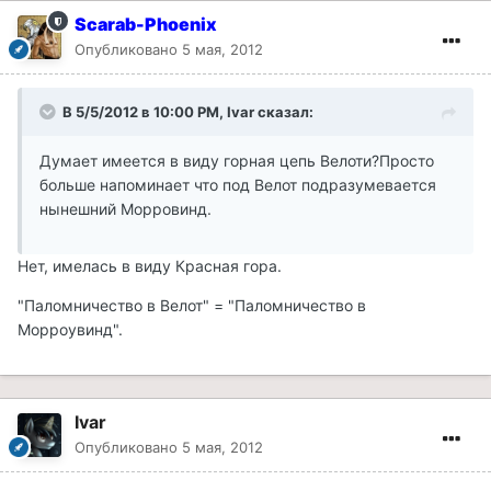
Scarab-Phoenix
Опубликовано
5 мая, 2012
В 5/5/2012 в 10:00 PM, Ivar сказал:
Думает имеется в виду горная цепь Велоти?Просто
больше напоминает что под Велот подразумевается
нынешний Морровинд.
Нет, имелась в виду Красная гора.
"Паломничество в Велот" = "Паломничество в
Морроувинд".
Ivar
Опубликовано
5 мая, 2012