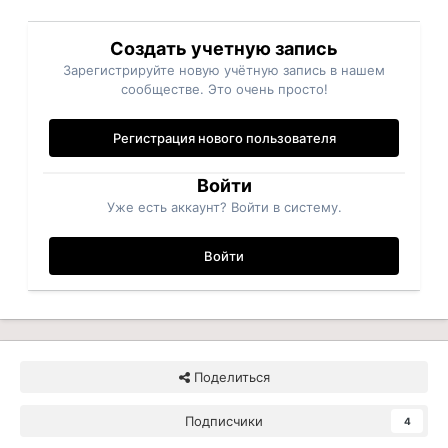
Создать учетную запись
Зарегистрируйте новую учётную запись в нашем
сообществе. Это очень просто!
Регистрация нового пользователя
Войти
Уже есть аккаунт? Войти в систему.
Войти
Поделиться
Подписчики
4