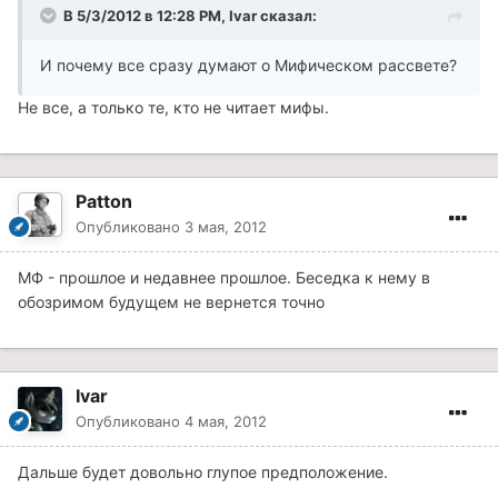
В 5/3/2012 в 12:28 PM, Ivar сказал:
И почему все сразу думают о Мифическом рассвете?
Не все, а только те, кто не читает мифы.
Patton
Опубликовано
3 мая, 2012
МФ - прошлое и недавнее прошлое. Беседка к нему в
обозримом будущем не вернется точно
Ivar
Опубликовано
4 мая, 2012
Дальше будет довольно глупое предположение.