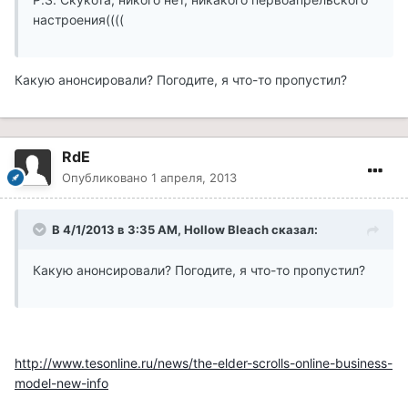
настроения((((
Какую анонсировали? Погодите, я что-то пропустил?
RdE
Опубликовано
1 апреля, 2013
В 4/1/2013 в 3:35 AM, Hollow Bleach сказал:
Какую анонсировали? Погодите, я что-то пропустил?
http://www.tesonline.ru/news/the-elder-scrolls-online-business-
model-new-info