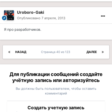
Uroboro-Gaki
Опубликовано
7 апреля, 2013
Я про разработчиков.
НАЗАД
Страница 40 из 123
ДАЛЕЕ
Для публикации сообщений создайте
учётную запись или авторизуйтесь
Вы должны быть пользователем, чтобы оставить
комментарий
Создать учетную запись