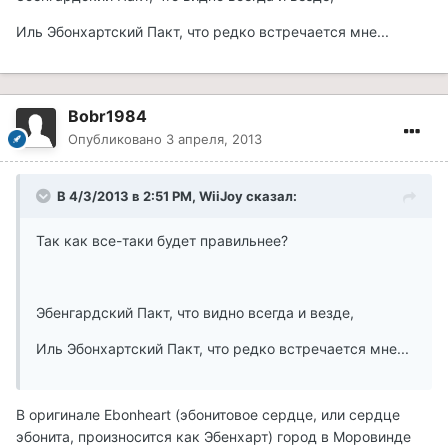
Иль Эбонхартский Пакт, что редко встречается мне...
Bobr1984
Опубликовано
3 апреля, 2013
В 4/3/2013 в 2:51 PM, WiiJoy сказал:
Так как все-таки будет правильнее?
Эбенгардский Пакт, что видно всегда и везде,
Иль Эбонхартский Пакт, что редко встречается мне...
В оригинале Ebonheart (эбонитовое сердце, или сердце
эбонита, произносится как Эбенхарт) город в Моровинде