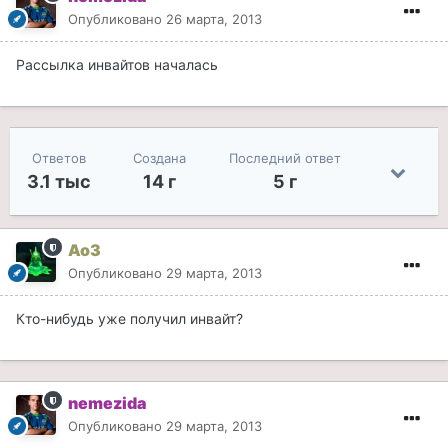
Опубликовано
26 марта, 2013
Рассылка инвайтов началась
Ответов
Создана
Последний ответ
3.1 тыс
14 г
5 г
Ao3
Опубликовано
29 марта, 2013
Кто-нибудь уже получил инвайт?
nemezida
Опубликовано
29 марта, 2013