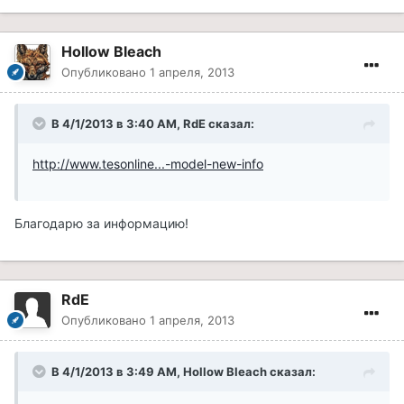
Hollow Bleach
Опубликовано
1 апреля, 2013
В 4/1/2013 в 3:40 AM, RdE сказал:
http://www.tesonline...-model-new-info
Благодарю за информацию!
RdE
Опубликовано
1 апреля, 2013
В 4/1/2013 в 3:49 AM, Hollow Bleach сказал: