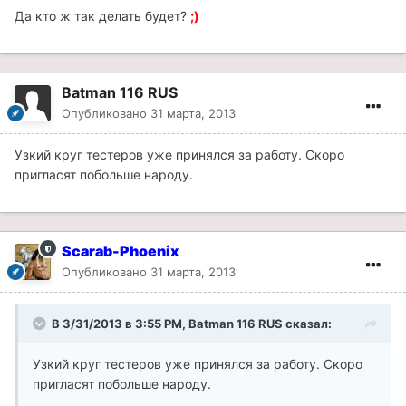
Да кто ж так делать будет?
;)
Batman 116 RUS
Опубликовано
31 марта, 2013
Узкий круг тестеров уже принялся за работу. Скоро
пригласят побольше народу.
Scarab-Phoenix
Опубликовано
31 марта, 2013
В 3/31/2013 в 3:55 PM, Batman 116 RUS сказал:
Узкий круг тестеров уже принялся за работу. Скоро
пригласят побольше народу.