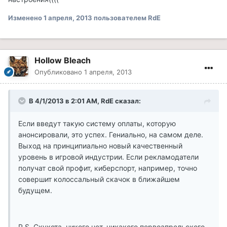
Изменено
1 апреля, 2013
пользователем RdE
Hollow Bleach
Опубликовано
1 апреля, 2013
В 4/1/2013 в 2:01 AM, RdE сказал:
Если введут такую систему оплаты, которую
анонсировали, это успех. Гениально, на самом деле.
Выход на принципиально новый качественный
уровень в игровой индустрии. Если рекламодатели
получат свой профит, киберспорт, например, точно
совершит колоссальный скачок в ближайшем
будущем.
P.S. Скукота, никого нет, никакого первоапрельского