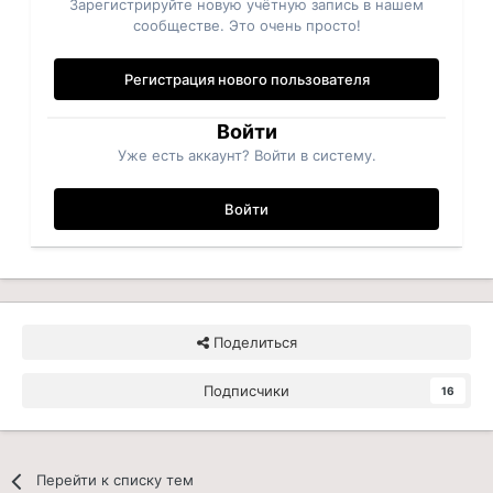
Зарегистрируйте новую учётную запись в нашем
сообществе. Это очень просто!
Регистрация нового пользователя
Войти
Уже есть аккаунт? Войти в систему.
Войти
Поделиться
Подписчики
16
Перейти к списку тем