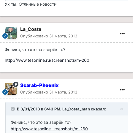
Ух ты. Отличные новости.
La_Costa
Опубликовано
31 марта, 2013
Феникс, что это за зверёк то?
http://www.tesonline.ru/screenshots/m-260
Scarab-Phoenix
Опубликовано
31 марта, 2013
В 3/31/2013 в 6:43 PM, La_Costa_man сказал:
Феникс, что это за зверёк то?
http://www.tesonline...reenshots/m-260