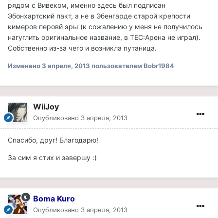
рядом с Вивеком, именно здесь был подписан
Эбонхартский пакт, а не в Эбенгарде старой крепости
кимеров перовй эры (к сожалению у меня не получилось
нагуглить оригинальное название, в ТЕС:Арена не играл).
Собственно из-за чего и возникла путаница.
Изменено
3 апреля, 2013
пользователем Bobr1984
WiiJoy
Опубликовано
3 апреля, 2013
Спасибо, друг! Благодарю!
За сим я стих и завершу :)
Boma Kuro
Опубликовано
3 апреля, 2013