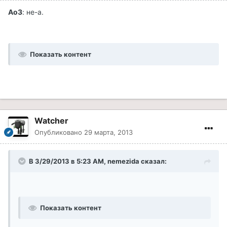
Ao3
: не-а.
Показать контент
Watcher
Опубликовано
29 марта, 2013
В 3/29/2013 в 5:23 AM, nemezida сказал:
Показать контент