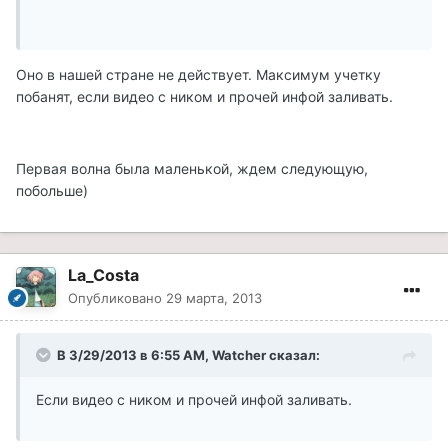
Оно в нашей стране не действует. Максимум учетку
побанят, если видео с ником и прочей инфой заливать.
Первая волна была маленькой, ждем следующую,
побольше)
La_Costa
Опубликовано
29 марта, 2013
В 3/29/2013 в 6:55 AM, Watcher сказал:
Если видео с ником и прочей инфой заливать.