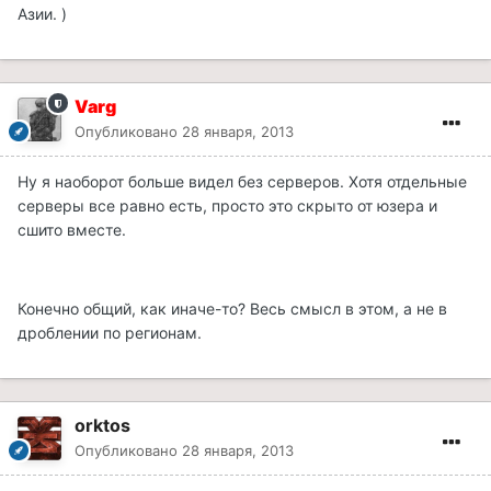
Азии. )
Varg
Опубликовано
28 января, 2013
Ну я наоборот больше видел без серверов. Хотя отдельные
серверы все равно есть, просто это скрыто от юзера и
сшито вместе.
Конечно общий, как иначе-то? Весь смысл в этом, а не в
дроблении по регионам.
orktos
Опубликовано
28 января, 2013