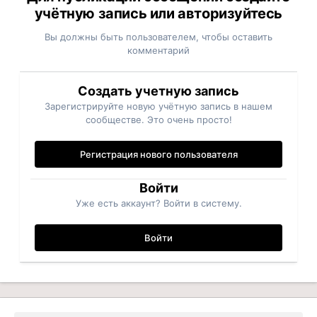
учётную запись или авторизуйтесь
Вы должны быть пользователем, чтобы оставить
комментарий
Создать учетную запись
Зарегистрируйте новую учётную запись в нашем
сообществе. Это очень просто!
Регистрация нового пользователя
Войти
Уже есть аккаунт? Войти в систему.
Войти