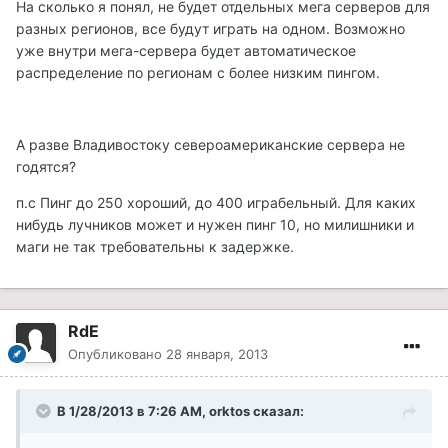
На сколько я понял, не будет отдельных мега серверов для
разных регионов, все будут играть на одном. Возможно
уже внутри мега-сервера будет автоматическое
распределение по регионам с более низким пингом.
А разве Владивостоку североамериканские сервера не
годятся?
п.с Пинг до 250 хороший, до 400 играбельный. Для каких
нибудь лучников может и нужен пинг 10, но милишники и
маги не так требовательны к задержке.
RdE
Опубликовано
28 января, 2013
В 1/28/2013 в 7:26 AM, orktos сказал: