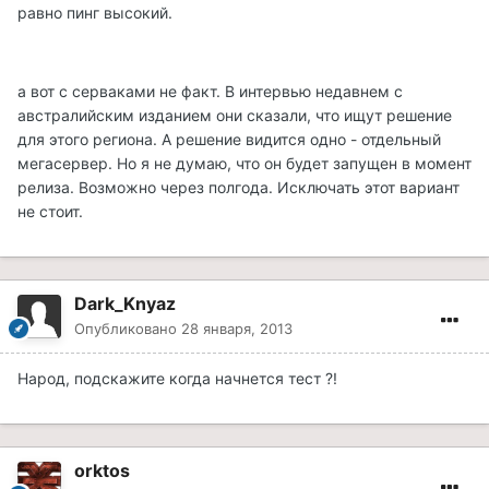
равно пинг высокий.
а вот с серваками не факт. В интервью недавнем с
австралийским изданием они сказали, что ищут решение
для этого региона. А решение видится одно - отдельный
мегасервер. Но я не думаю, что он будет запущен в момент
релиза. Возможно через полгода. Исключать этот вариант
не стоит.
Dark_Knyaz
Опубликовано
28 января, 2013
Народ, подскажите когда начнется тест ?!
orktos