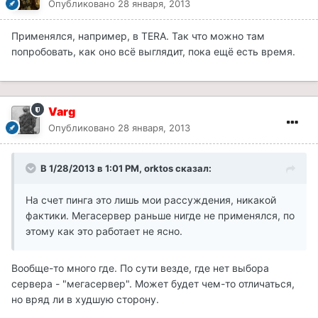
Опубликовано
28 января, 2013
Применялся, например, в TERA. Так что можно там
попробовать, как оно всё выглядит, пока ещё есть время.
Varg
Опубликовано
28 января, 2013
В 1/28/2013 в 1:01 PM, orktos сказал:
На счет пинга это лишь мои рассуждения, никакой
фактики. Мегасервер раньше нигде не применялся, по
этому как это работает не ясно.
Вообще-то много где. По сути везде, где нет выбора
сервера - "мегасервер". Может будет чем-то отличаться,
но вряд ли в худшую сторону.