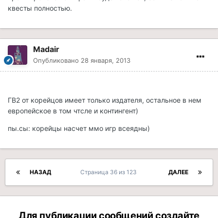
квесты полностью.
Madair
Опубликовано
28 января, 2013
ГВ2 от корейцов имеет только издателя, остальное в нем
европейское в том чтсле и контингент)
пы.сы: корейцы насчет ммо игр всеядны)
НАЗАД
Страница 36 из 123
ДАЛЕЕ
Для публикации сообщений создайте