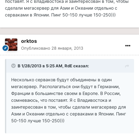
поставят. Я с Владивостока и заинтересован в том, чтобы
сделали мегасервер для Азии и Океании отдельно с
серваками в Японии. Пинг 50-150 лучше 150-250)))
orktos
Опубликовано
28 января, 2013
В 1/28/2013 в 5:25 AM, RdE сказал:
Несколько серваков будут объединены в один
мегасервер. Располагаться они будут в Германии,
Франции в большинстве своем в Европе. В России,
сомневаюсь, что поставят. Я с Владивостока и
заинтересован в том, чтобы сделали мегасервер для
Азии и Океании отдельно с серваками в Японии. Пинг
50-150 лучше 150-250)))