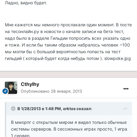
Ладно, видно будет.
Мне кажется мы немного прослакали один момент. В посте
на тесонлайн.ру в новости о начале записи на бета тест,
надо было в разделе Гильдии попросить всех указать одно
и тоже. И если бы таким образом набралось человек ~100
мы могли бы с большой вероятностью попасть на тест
гильдий ( который будет когда нибудь потом ). slowpoke.jpg
Cthylhy
Опубликовано
28 января, 2013
В 1/28/2013 в 1:48 PM, orktos сказал:
В мморпг с открытым миром я видел только обычные
системы серверов. В сессионных играх просто, 1 игра
1 сервер.