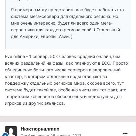
Я примерно могу представить как будет работать эта
система мега-сервера для отдельного региона. Но
мне очень интересно, будет ли всего один мега-
сервер или для каждого региона свой. ( Отдельный
для Америки, Европы, Азии. )
Eve online - 1 сервер, 50к человек средний онлайн, без
всяких разделений на фазы, как планируют в ЕСО. Просто
объединение большого числа серверов в здоровенный
кластер, в котором отдельные ноды отвечают за
поддержку отдельных регионов мира, скорее всего, тут
система будет такой же, особенно учитывая тот факт, что
территории ковенантов обособленны и недоступны для
игроков из других альянсов.
Нюктюрналman
Опубликовано
28 января, 2013