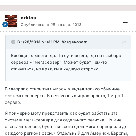
orktos
Опубликовано
28 января, 2013
В 1/28/2013 в 1:31 PM, Varg сказал:
Вообще-то много где. По сути везде, где нет выбора
сервера - "мегасервер". Может будет чем-то
отличаться, но вряд ли в худшую сторону.
В мморпг с открытым миром я видел только обычные
системы серверов. В сессионных играх просто, 1 игра 1
сервер.
Я примерно могу представить как будет работать эта
система мега-сервера для отдельного региона. Но мне
очень интересно, будет ли всего один мега-сервер или для
каждого региона свой. ( Отдельный для Америки, Европы,