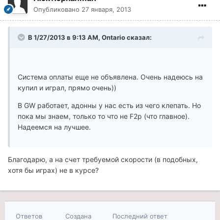
Опубликовано
27 января, 2013
В 1/27/2013 в 9:13 AM, Ontario сказал:
Система оплаты еще не объявлена. Очень надеюсь на
купил и играл, прямо очень))
В GW работает, адонны у нас есть из чего клепать. Но
пока мы знаем, только то что не F2p (что главное).
Надеемся на лучшее.
Благодарю, а на счет требуемой скорости (в подобных,
хотя бы играх) не в курсе?
Ответов
Создана
Последний ответ