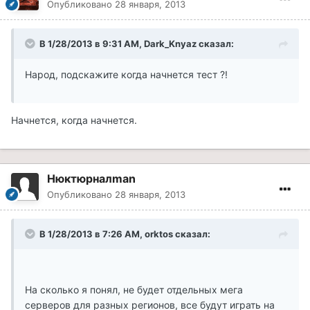
Опубликовано
28 января, 2013
В 1/28/2013 в 9:31 AM, Dark_Knyaz сказал:
Народ, подскажите когда начнется тест ?!
Начнется, когда начнется.
Нюктюрналman
Опубликовано
28 января, 2013
В 1/28/2013 в 7:26 AM, orktos сказал:
На сколько я понял, не будет отдельных мега
серверов для разных регионов, все будут играть на