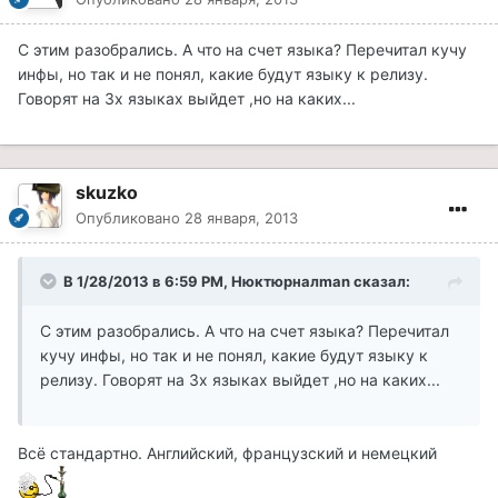
С этим разобрались. А что на счет языка? Перечитал кучу
инфы, но так и не понял, какие будут языку к релизу.
Говорят на 3х языках выйдет ,но на каких...
skuzko
Опубликовано
28 января, 2013
В 1/28/2013 в 6:59 PM, Нюктюрналman сказал:
С этим разобрались. А что на счет языка? Перечитал
кучу инфы, но так и не понял, какие будут языку к
релизу. Говорят на 3х языках выйдет ,но на каких...
Всё стандартно. Английский, французский и немецкий