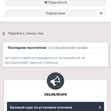
Поделиться
Подписчики
16
Перейти к списку тем
Последние посетители
0 пользователей онлайн
Ни одного зарегистрированного пользователя не
просматривает данную страницу
ОБЪЯВЛЕНИЯ
Базовый курс по установке плагинов