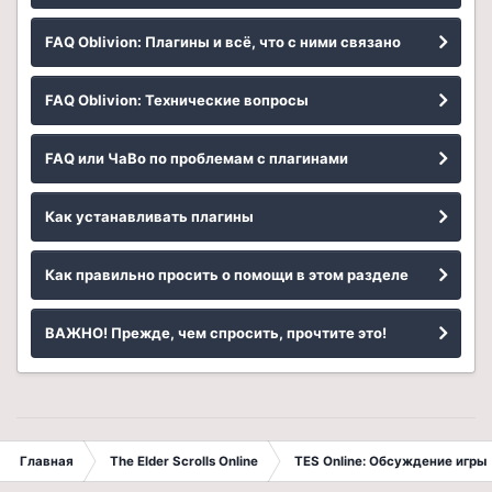
FAQ Oblivion: Плагины и всё, что с ними связано
FAQ Oblivion: Технические вопросы
FAQ или ЧаВо по проблемам с плагинами
Как устанавливать плагины
Как правильно просить о помощи в этом разделе
ВАЖНО! Прежде, чем спросить, прочтите это!
Главная
The Elder Scrolls Online
TES Online: Обсуждение игры