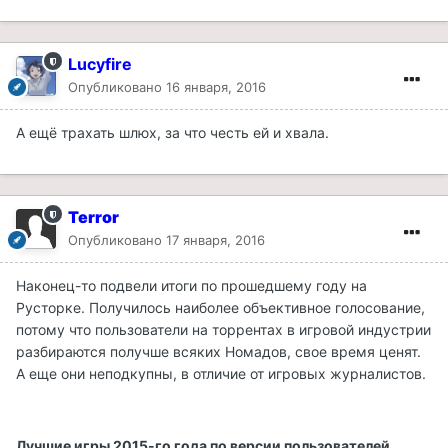
Lucyfire
Опубликовано
16 января, 2016
А ещё трахать шлюх, за что честь ей и хвала.
Terror
Опубликовано
17 января, 2016
Наконец-то подвели итоги по прошедшему году на
Русторке. Получилось наиболее объективное голосование,
потому что пользователи на торрентах в игровой индустрии
разбираются получше всяких Номадов, свое время ценят.
А еще они неподкупны, в отличие от игровых журналистов.
Лучшие игры 2015-го года по версии пользователей