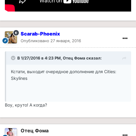
Scarab-Phoenix
Опубликовано
27 января, 2016
В 1/27/2016 в 4:23 PM, Отец Фома сказал:
Кстати, выходит очередное дополнение для Cities:
Skylines
Воу, круто! А когда?
Отец Фома