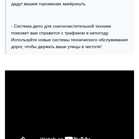
дадут вашим горожанам замёрзнуть
- Система депо для снегоочистительной техники
поможет вам справится с трафиком в непогоду.
Используйте новые системы технического обслуживания
дорог, чтобы держать ваши улицы в чистоте!