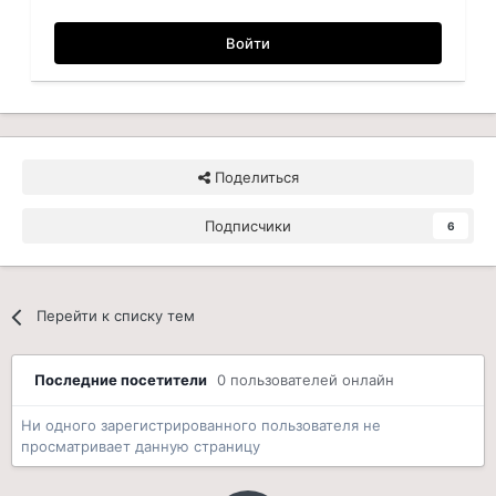
Войти
Поделиться
Подписчики
6
Перейти к списку тем
Последние посетители
0 пользователей онлайн
Ни одного зарегистрированного пользователя не
просматривает данную страницу