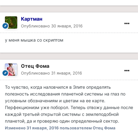
Картман
Опубликовано
30 января, 2016
у меня мышка со скриптом
Отец Фома
Опубликовано
31 января, 2016
То чувство, когда наловчился в Элите определять
полезность исследования планетной системы на глаз по
условным обозначениям и цветам на ее карте.
Перфекционизм уже поборол. Теперь отвожу данные после
каждой третьей открытой системы с землеподобной
планетой, да и проверяю один определенный сектор.
Изменено
31 января, 2016
пользователем Отец Фома