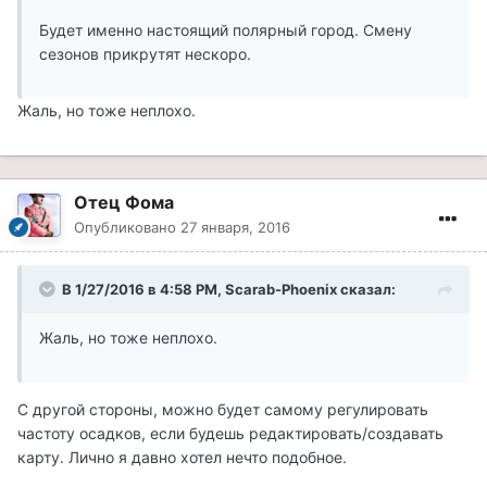
Будет именно настоящий полярный город. Смену
сезонов прикрутят нескоро.
Жаль, но тоже неплохо.
Отец Фома
Опубликовано
27 января, 2016
В 1/27/2016 в 4:58 PM, Scarab-Phoenix сказал:
Жаль, но тоже неплохо.
С другой стороны, можно будет самому регулировать
частоту осадков, если будешь редактировать/создавать
карту. Лично я давно хотел нечто подобное.