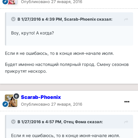
Опубликовано
27 января, 2016
В 1/27/2016 в 4:39 PM, Scarab-Phoenix сказал:
Воу, круто! А когда?
Если я не ошибаюсь, то в конце июня-начале июля.
Будет именно настоящий полярный город. Смену сезонов
прикрутят нескоро.
Scarab-Phoenix
Опубликовано
27 января, 2016
В 1/27/2016 в 4:57 PM, Отец Фома сказал:
Если я не ошибаюсь, то в конце июня-начале июля.