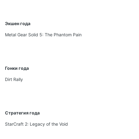
Экшен года
Metal Gear Solid 5: The Phantom Pain
Гонки года
Dirt Rally
Стратегия года
StarCraft 2: Legacy of the Void