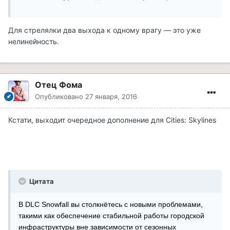
Для стрелялки два выхода к одному врагу — это уже
нелинейность.
Отец Фома
Опубликовано
27 января, 2016
Кстати, выходит очередное дополнение для Cities: Skylines
Цитата
В DLC Snowfall вы столкнётесь с новыми проблемами,
такими как обеспечение стабильной работы городской
инфраструктуры вне зависимости от сезонных