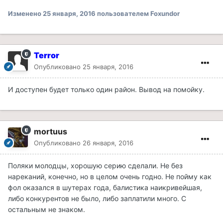
Изменено
25 января, 2016
пользователем Foxundor
Terror
Опубликовано
25 января, 2016
И доступен будет только один район. Вывод на помойку.
mortuus
Опубликовано
26 января, 2016
Поляки молодцы, хорошую серию сделали. Не без
нареканий, конечно, но в целом очень годно. Не пойму как
фол оказался в шутерах года, балистика наикривейшая,
либо конкурентов не было, либо заплатили много. С
остальным не знаком.