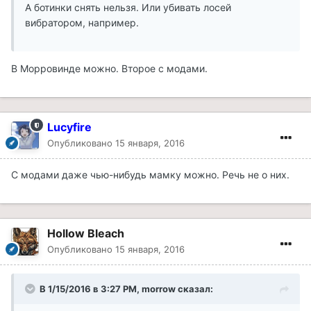
А ботинки снять нельзя. Или убивать лосей
вибратором, например.
В Морровинде можно. Второе с модами.
Lucyfire
Опубликовано
15 января, 2016
С модами даже чью-нибудь мамку можно. Речь не о них.
Hollow Bleach
Опубликовано
15 января, 2016
В 1/15/2016 в 3:27 PM, morrow сказал: