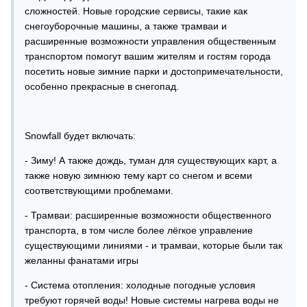
сложностей. Новые городские сервисы, такие как
снегоуборочные машины, а также трамваи и
расширенные возможности управления общественным
транспортом помогут вашим жителям и гостям города
посетить новые зимние парки и достопримечательности,
особенно прекрасные в снегопад.
Snowfall будет включать:
- Зиму! А также дождь, туман для существующих карт, а
также новую зимнюю тему карт со снегом и всеми
соответствующими проблемами.
- Трамваи: расширенные возможности общественного
транспорта, в том числе более лёгкое управление
существующими линиями - и трамваи, которые были так
желанны фанатами игры
- Система отопления: холодные погодные условия
требуют горячей воды! Новые системы нагрева воды не