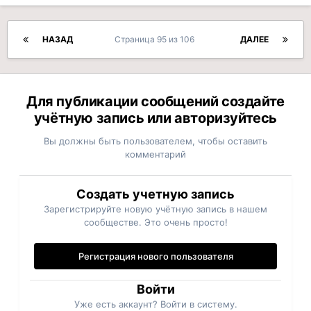
НАЗАД
Страница 95 из 106
ДАЛЕЕ
Для публикации сообщений создайте
учётную запись или авторизуйтесь
Вы должны быть пользователем, чтобы оставить
комментарий
Создать учетную запись
Зарегистрируйте новую учётную запись в нашем
сообществе. Это очень просто!
Регистрация нового пользователя
Войти
Уже есть аккаунт? Войти в систему.