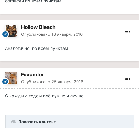
согласен по всем пунктам
Hollow Bleach
Опубликовано
18 января, 2016
Аналогично, по всем пунктам
Foxundor
Опубликовано
25 января, 2016
С каждым годом всё лучше и лучше.
Показать контент