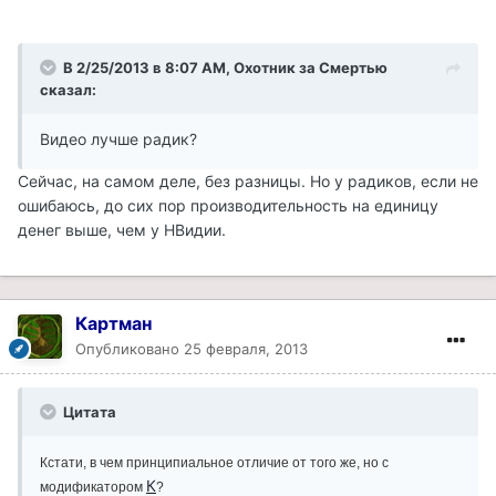
В 2/25/2013 в 8:07 AM, Охотник за Смертью
сказал:
Видео лучше радик?
Сейчас, на самом деле, без разницы. Но у радиков, если не
ошибаюсь, до сих пор производительность на единицу
денег выше, чем у НВидии.
Картман
Опубликовано
25 февраля, 2013
Цитата
Кстати, в чем принципиальное отличие от того же, но с
К
модификатором
?