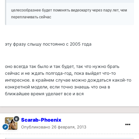
целесообразнее будет поменять видеокарту через пару лет, чем
переплачивать сейчас
эту фразу слышу постоянно с 2005 года
оно всегда так было и так будет, так что нужно брать
сейчас и не ждать полгода-год, пока выйдет что-то
интересное. в крайнем случае можно дождаться какой-то
конкретной модели, если точно знаешь что она в
ближайшее время уделает все и вся
Scarab-Phoenix
Опубликовано
26 февраля, 2013