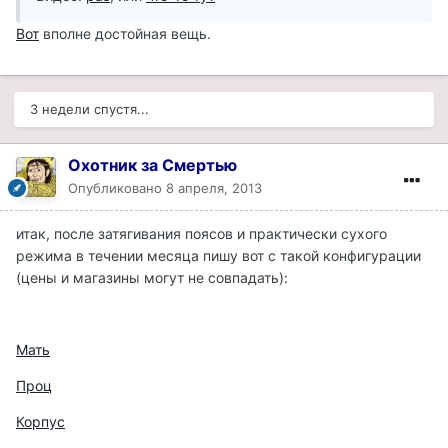
Вот
вполне достойная вещь.
3 недели спустя...
Охотник за Смертью
Опубликовано
8 апреля, 2013
итак, после затягивания поясов и практически сухого
режима в течении месяца пишу вот с такой конфигурации
(цены и магазины могут не совпадать):
Мать
Проц
Корпус