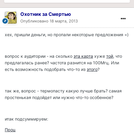
Охотник за Смертью
Опубликовано
18 марта, 2013
хех, пришли деньги, но пропали некоторые предложения =)
вопрос к аудитории - на сколько
эта карта
хуже
той
, что
предлагалась ранее? частота разнится на 100Мгц. Или
есть возможность подобрать что-то из
этого
?
так же, вопрос - термопасту какую лучше брать? самая
простенькая подойдет или нужно что-то особенное?
итак подсуммируем:
Проц