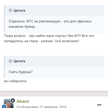
Цитата
Отдельно. ВТС не рекомендую - это для офисных
машинок бренд.
Тогда вопрос - где найти норм корпус без БП? Все что
попадалось на глаза - режим "усё включено"
Цитата
Гнать будешь?
не собирался
Akavir
Опубликовано
21 февраля, 2013