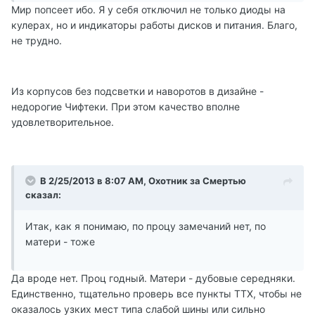
Мир попсеет ибо. Я у себя отключил не только диоды на
кулерах, но и индикаторы работы дисков и питания. Благо,
не трудно.
Из корпусов без подсветки и наворотов в дизайне -
недорогие Чифтеки. При этом качество вполне
удовлетворительное.
В 2/25/2013 в 8:07 AM, Охотник за Смертью
сказал:
Итак, как я понимаю, по процу замечаний нет, по
матери - тоже
Да вроде нет. Проц годный. Матери - дубовые середняки.
Единственно, тщательно проверь все пункты ТТХ, чтобы не
оказалось узких мест типа слабой шины или сильно