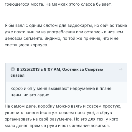
греющегося моста. На мамках этого класса бывает.
Я бы взял с одним слотом для видеокарты, но сейчас такие
уже почти вышли из употребления или остались в низшем
ценовом сегменте. Видимо, по той же причине, что и не
светящиеся корпуса.
В 2/25/2013 в 8:07 AM, Охотник за Смертью
сказал:
короб и бп у меня вызывают недоумение в плане
цены. но это ладно
На самом деле, коробку можно взять и совсем простую,
укрепить панели (если уж совсем простую), а обдув
организовать на своё разумение. Но это для тех, у кого
мало денег, прямые руки и есть желание возиться.