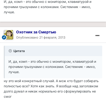
И, да, комп - это обычно с монитором, клавиатурой и
прочими грызунами с колонками. Системник - имхо,
лучше.
Охотник за Смертью
Опубликовано
21 февраля, 2013
Цитата
И, да, комп - это обычно с монитором, клавиатурой и
прочими грызунами с колонками. Системник - имхо,
лучше.
ну это мой конкретный случай. А мож кто будет собирать
полностью все? Хотя как знать. Я вообще над заголовком
долго думал и никак нормально его сформулировать не
смог