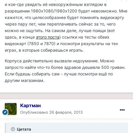
и кое-где увидеть её невооружённым взглядом в
разрешении 1980х1080/1980х1200 будет невозможно. Мне
кажется, что целесообразнее будет поменять видеокарту
через пару лет, чем переплачивать сейчас за то, чего
можно не ощутить. На самом деле, лучше поищи (вот
здесь, в конце
этого поста
) ссылки на тесты обеих
видеокарт (7850 и 7870) и посмотри результаты на тех
играх, в которые собираешься играть.
Корпуса действительно вызвали недоумение. Можно
запросто найти что-то более здравое дешевле 500 гривен.
Если будешь собирать сам - лучше посмотри ещё по
другим магазинам.
Картман
Опубликовано
26 февраля, 2013
Цитата