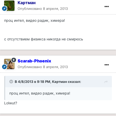
Картман
Опубликовано
8 апреля, 2013
проц интел, видео радик, химера!
с отсутствием физикса никогда не смирюсь
Scarab-Phoenix
Опубликовано
8 апреля, 2013
В 4/8/2013 в 9:18 PM, Картман сказал:
проц интел, видео радик, химера!
Lolwut?