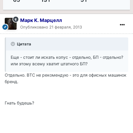
Марк К. Марцелл
Опубликовано
21 февраля, 2013
Цитата
Еще - стоит ли искать копус - отдельно, БП - отдельно?
или этому всему хватит штатного БП?
Отдельно. ВТС не рекомендую - это для офисных машинок
бренд.
Гнать будешь?