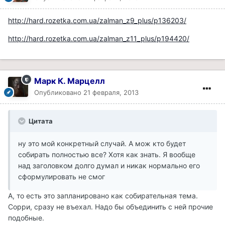
http://hard.rozetka.com.ua/zalman_z9_plus/p136203/
http://hard.rozetka.com.ua/zalman_z11_plus/p194420/
Марк К. Марцелл
Опубликовано
21 февраля, 2013
Цитата
ну это мой конкретный случай. А мож кто будет
собирать полностью все? Хотя как знать. Я вообще
над заголовком долго думал и никак нормально его
сформулировать не смог
А, то есть это запланировано как собирательная тема.
Сорри, сразу не въехал. Надо бы объединить с ней прочие
подобные.