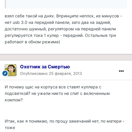
взял себе такой на днях. Впринципе неплох, из минусов -
нет usb 3.0 на передней панели, зато два на задней,
достаточно шумный, регулятором на передней панели
регулируется тока 1 кулер - передний. Остальные три
работают в обном режиме(
Охотник за Смертью
Опубликовано
25 февраля, 2013
И почему щас на корпуса все ставят куллера с
подсветкой? не ужели никто не спит с включенным
компом?
Итак, как я понимаю, по процу замечаний нет, по матери -
тоже