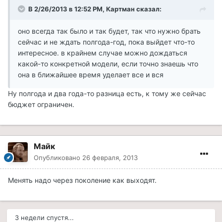
В 2/26/2013 в 12:52 PM, Картман сказал:
оно всегда так было и так будет, так что нужно брать
сейчас и не ждать полгода-год, пока выйдет что-то
интересное. в крайнем случае можно дождаться
какой-то конкретной модели, если точно знаешь что
она в ближайшее время уделает все и вся
Ну полгода и два года-то разница есть, к тому же сейчас
бюджет ограничен.
Майк
Опубликовано
26 февраля, 2013
Менять надо через поколение как выходят.
3 недели спустя...