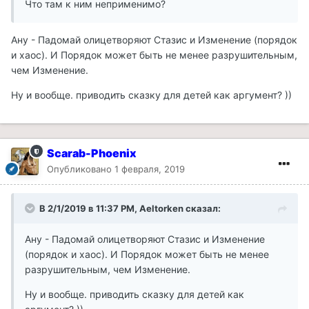
Что там к ним неприменимо?
Ану - Падомай олицетворяют Стазис и Изменение (порядок
и хаос). И Порядок может быть не менее разрушительным,
чем Изменение.
Ну и вообще. приводить сказку для детей как аргумент? ))
Scarab-Phoenix
Опубликовано
1 февраля, 2019
В 2/1/2019 в 11:37 PM, Aeltorken сказал:
Ану - Падомай олицетворяют Стазис и Изменение
(порядок и хаос). И Порядок может быть не менее
разрушительным, чем Изменение.
Ну и вообще. приводить сказку для детей как