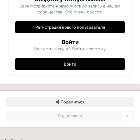
Зарегистрируйте новую учётную запись в нашем
сообществе. Это очень просто!
Регистрация нового пользователя
Войти
Уже есть аккаунт? Войти в систему.
Войти
Поделиться
Подписчики
0