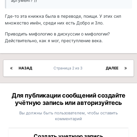
аргумент? ))
Где-то эта книжка была в переводе, поищи. У этих сил
множество имён, среди них есть Добро и Зло.
Приводить мифологию в дискуссии о мифологии?
Действительно, как я мог, преступление века.
НАЗАД
Страница 2 из 3
ДАЛЕЕ
Для публикации сообщений создайте
учётную запись или авторизуйтесь
Вы должны быть пользователем, чтобы оставить
комментарий
Создать учетную запись