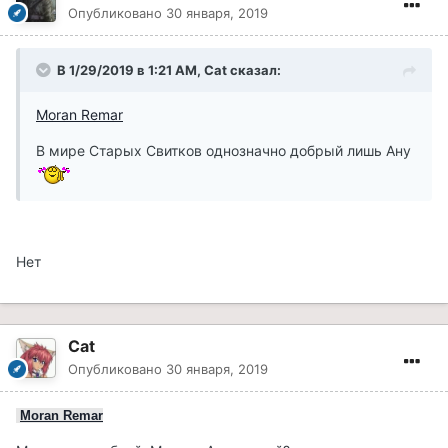
Опубликовано
30 января, 2019
В 1/29/2019 в 1:21 AM, Cat сказал:
Moran Remar
В мире Старых Свитков однозначно добрый лишь Ану
Нет
Cat
Опубликовано
30 января, 2019
Moran Remar