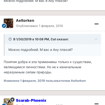
Можно подробней. М вас и Ану плахой?
Aeltorken
Опубликовано
1 февраля, 2019
В 1/30/2019 в 10:08 PM, Cat сказал:
Можно подробней. М вас и Ану плахой?
Понятия добра и зла применимы только к существам,
являющимся личностями. Но не к изначальным
неразумным силам природы.
Изменено
1 февраля, 2019
пользователем Aeltorken
Scarab-Phoenix