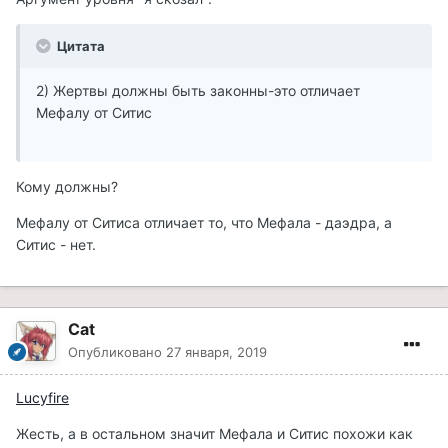
Цитата
2) Жертвы должны быть законны-это отличает
Мефалу от Ситис
Кому должны?
Мефалу от Ситиса отличает то, что Мефала - даэдра, а
Ситис - нет.
Cat
Опубликовано
27 января, 2019
Lucyfire
Жесть, а в остальном значит Мефала и Ситис похожи как