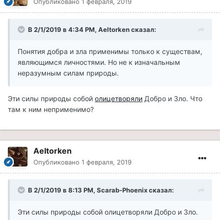
Опубликовано
1 февраля, 2019
В 2/1/2019 в 4:34 PM, Aeltorken сказал:
Понятия добра и зла применимы только к существам,
являющимся личностями. Но не к изначальным
неразумным силам природы.
Эти силы природы собой
олицетворяли
Добро и Зло. Что
там к ним неприменимо?
Aeltorken
Опубликовано
1 февраля, 2019
В 2/1/2019 в 8:13 PM, Scarab-Phoenix сказал:
Эти силы природы собой олицетворяли Добро и Зло.