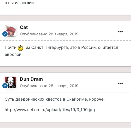
о вы из англии
Cat
Опубликовано
28 января, 2019
Почти
из Санкт Питербурга, это в России. считается
европой
Dun Dram
Опубликовано
28 января, 2019
Суть даэдрических квестов в Скайриме, короче:
http://www.netlore.ru/upload/files/19/3_190.jpg