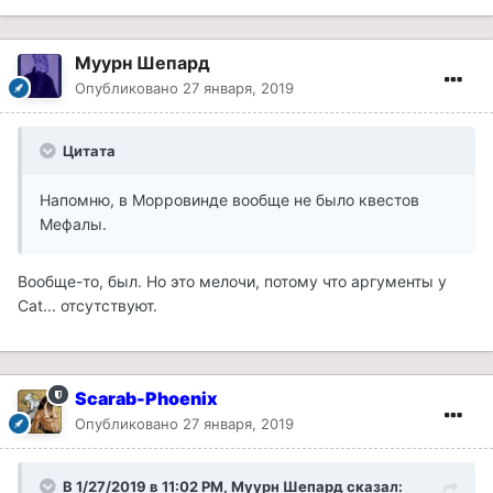
Муурн Шепард
Опубликовано
27 января, 2019
Цитата
Напомню, в Морровинде вообще не было квестов
Мефалы.
Вообще-то, был. Но это мелочи, потому что аргументы у
Cat... отсутствуют.
Scarab-Phoenix
Опубликовано
27 января, 2019
В 1/27/2019 в 11:02 PM, Муурн Шепард сказал: