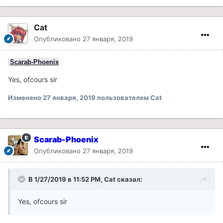
Cat
Опубликовано
27 января, 2019
Scarab-Phoenix
Yes, ofcours sir
Изменено
27 января, 2019
пользователем Cat
Scarab-Phoenix
Опубликовано
27 января, 2019
В 1/27/2019 в 11:52 PM, Cat сказал:
Yes, ofcours sir