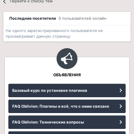
Перейти к списку тем
Последние посетители
0 пользователей онлайн
Ни одного зарегистрированного пользователя не
просматривает данную страницу
ОБЪЯВЛЕНИЯ
Базовый курс по установке плагинов
FAQ Oblivion: Плагины и всё, что с ними связано
FAQ Oblivion: Технические вопросы