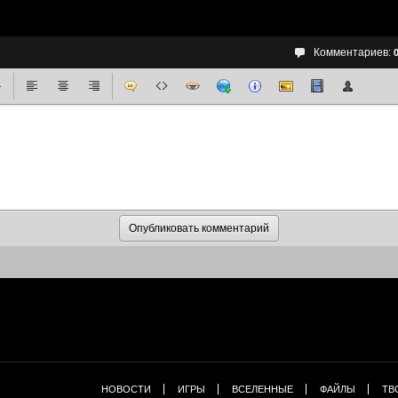
Комментариев:
НОВОСТИ
ИГРЫ
ВСЕЛЕННЫЕ
ФАЙЛЫ
ТВ