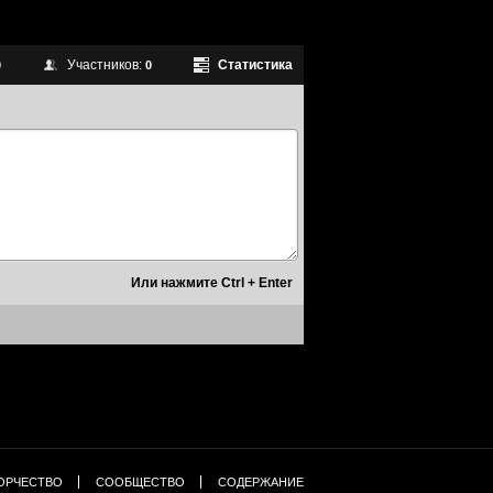
Участников:
Статистика
0
0
ОРЧЕСТВО
СООБЩЕСТВО
СОДЕРЖАНИЕ