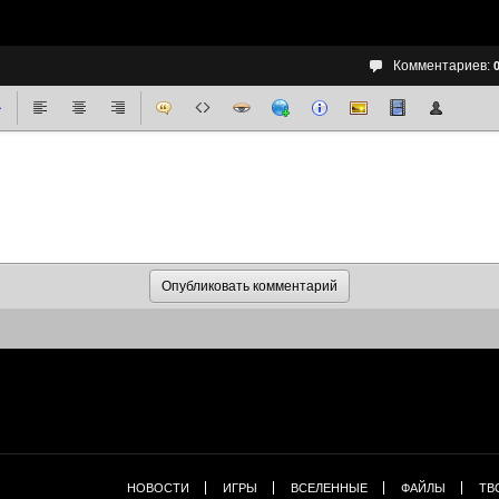
Комментариев:
НОВОСТИ
ИГРЫ
ВСЕЛЕННЫЕ
ФАЙЛЫ
ТВ