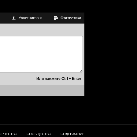
Участников:
Статистика
0
0
ОРЧЕСТВО
СООБЩЕСТВО
СОДЕРЖАНИЕ