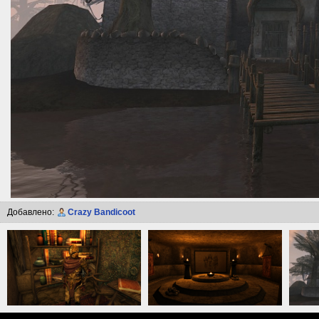
Добавлено:
Crazy Bandicoot