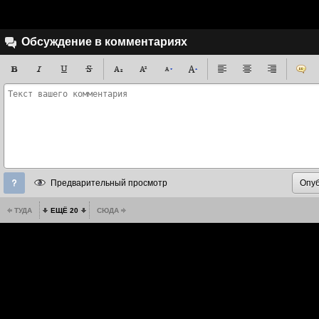
Обсуждение в комментариях
Предварительный просмотр
ТУДА
ЕЩЁ 20
СЮДА