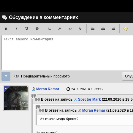
Обсуждение в комментариях
Предварительный просмотр
Moran Remar
24.09.2020 в 15:33:12
В ответ на запись
Spector Mark
(22.09.2020 в 18:5
В ответ на запись
Moran Remar
(21.09.2020 в 1
Из какого мода броня?
Не из какого)