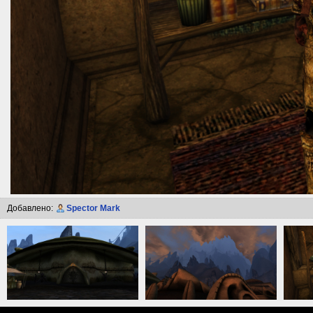
Добавлено:
Spector Mark