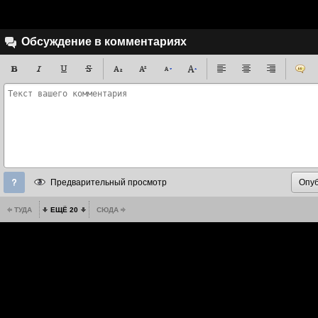
Обсуждение в комментариях
Предварительный просмотр
ТУДА
ЕЩЁ 20
СЮДА