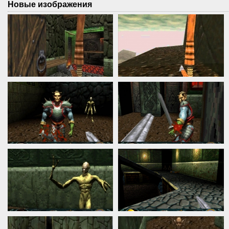
Новые изображения