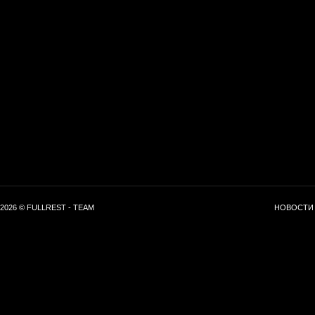
2026 © FULLREST - TEAM
НОВОСТИ