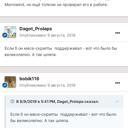
Morrowind, но ещё толком не проверил его в работе.
Dagot_Prolaps
Опубликовано
9 августа, 2019
Если б он мвсе-скрипты поддерживал - вот что было бы
великолепно. А так шляпа.
bobik116
Опубликовано
9 августа, 2019
В 8/9/2019 в 5:41 PM, Dagot_Prolaps сказал:
Если б он мвсе-скрипты поддерживал - вот что было
бы великолепно. А так шляпа.