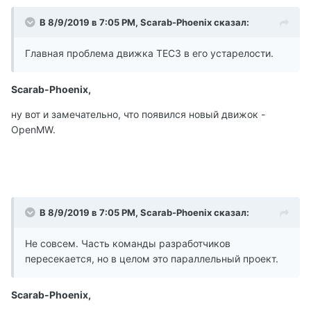
В 8/9/2019 в 7:05 PM, Scarab-Phoenix сказал:
Главная проблема движка ТЕС3 в его устарелости.
Scarab-Phoenix,
ну вот и замечательно, что появился новый движок -
OpenMW.
В 8/9/2019 в 7:05 PM, Scarab-Phoenix сказал:
Не совсем. Часть команды разработчиков
пересекается, но в целом это параллельный проект.
Scarab-Phoenix,