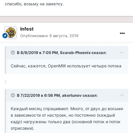
спасибо, возьму на заметку.
Infest
Опубликовано
9 августа, 2019
В 8/9/2019 в 7:05 PM, Scarab-Phoenix сказал:
Сейчас, кажется, OpenMW использует четыре потока
:
В 7/22/2019 в 6:56 PM, akortunov сказал:
Каждый месяц спрашивают. Много, от двух до восьми
в зависимости от настроек, но постоянно (каждый
кадр) нагружены только два (основной поток и поток
отрисовки).