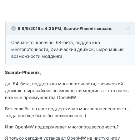
В 8/9/2019 в 4:35 PM, Scarab-Phoenix сказал:
Сейчас-то, конечно, 64-бита, поддержка
многопоточности, физический движок, широчайшие
возможности моддинга.
Scarab-Phoenix,
да, 64-бита, поддержка многопоточности, физический
движок, широчайшие возможности моддинга - это очень
важные преимущества OpenMW.
Вот если бы он еще поддерживал многопроцессорность,
тогда вообще было бы великолепно. )
Или OpenMW поддерживает многопроцессорность?
Я только сегодня установил OpenMW на чистую игру