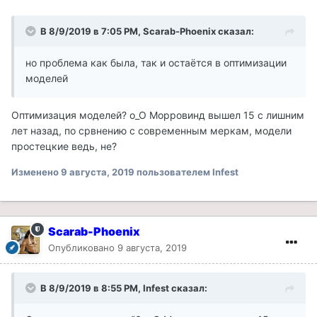
В 8/9/2019 в 7:05 PM, Scarab-Phoenix сказал:
но проблема как была, так и остаётся в оптимизации
моделей
Оптимизация моделей? о_О Морровинд вышел 15 с лишним
лет назад, по срвнению с современным меркам, модели
простецкие ведь, не?
Изменено
9 августа, 2019
пользователем Infest
Scarab-Phoenix
Опубликовано
9 августа, 2019
В 8/9/2019 в 8:55 PM, Infest сказал: