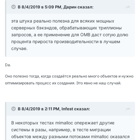
В 8/4/2019 в 5:09 PM, Дарин сказал:
эта штука реально полезна для всяких мощных
серверных бэкэндов, обрабатывающих триллионы
запросов, а ее применение для ОМВ даст сотую долю
процента прироста производительности в лучшем
случае.
Da.
Оно полезно тогда, когда создаётся реально много объектов и нужно
оптимизировать процесс их создания. Это явно не наш случай.
В 8/4/2019 в 2:11 PM, Infest сказал:
В некоторых тестах mimalloc опережает другие
системы в разы, например, в тесте миграции
объектов между разными потоками mimalloc оказался