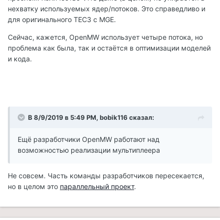
нехватку используемых ядер/потоков. Это справедливо и
для оригинального ТЕС3 с MGE.
Сейчас, кажется, OpenMW использует четыре потока, но
проблема как была, так и остаётся в оптимизации моделей
и кода.
В 8/9/2019 в 5:49 PM, bobik116 сказал:
Ещё разработчики OpenMW работают над
возможностью реализации мультиплеера
Не совсем. Часть команды разработчиков пересекается,
но в целом это
параллельный проект
.