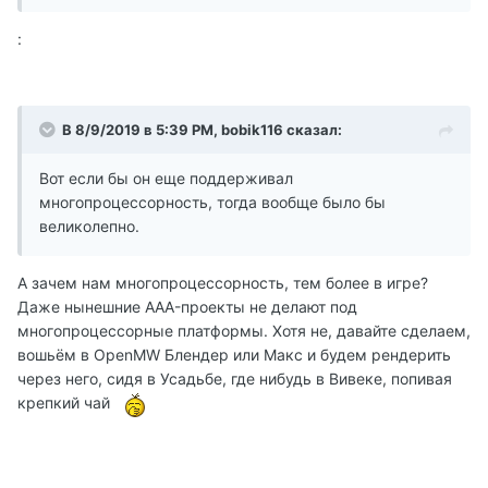
:
В 8/9/2019 в 5:39 PM, bobik116 сказал:
Вот если бы он еще поддерживал
многопроцессорность, тогда вообще было бы
великолепно.
А зачем нам многопроцессорность, тем более в игре?
Даже нынешние AAA-проекты не делают под
многопроцессорные платформы. Хотя не, давайте сделаем,
вошьём в OpenMW Блендер или Макс и будем рендерить
через него, сидя в Усадьбе, где нибудь в Вивеке, попивая
крепкий чай