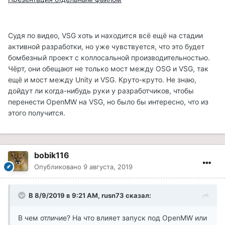
Судя по видео, VSG хоть и находится всё ещё на стадии
активной разработки, но уже чувствуется, что это будет
бомбезный проект с коллосальной производительностью.
Чёрт, они обещают не только мост между OSG и VSG, так
ещё и мост между Unity и VSG. Круто-круто. Не знаю,
дойдут ли когда-нибудь руки у разработчиков, чтобы
перенести OpenMW на VSG, но было бы интересно, что из
этого получится.
bobik116
Опубликовано
9 августа, 2019
В 8/9/2019 в 9:21 AM, rusn73 сказал:
В чем отличие? На что влияет запуск под OpenMW или