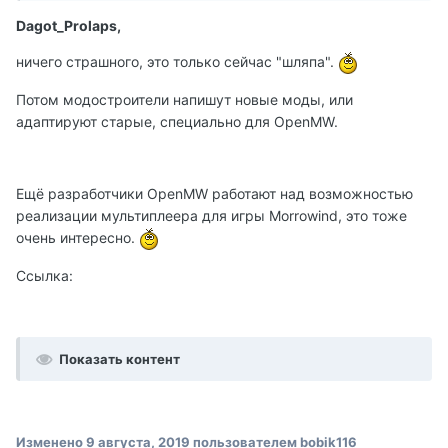
Dagot_Prolaps,
ничего страшного, это только сейчас "шляпа".
Потом модостроители напишут новые моды, или
адаптируют старые, специально для OpenMW.
Ещё разработчики OpenMW работают над возможностью
реализации мультиплеера для игры Morrowind, это тоже
очень интересно.
Ссылка:
Показать контент
Изменено
9 августа, 2019
пользователем bobik116