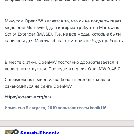
Минусом OpenMW является то, что он не поддерживает
моды для Morrowind, для которых требуется Morrowind
Script Extender (MWSE). Т.е. не все моды, которые были
написаны для Morrowind, на этом движке будут работать.
В месте с этим, OpenMW постоянно дорабатывается и
усовершенствуется. Последняя версия OpenMW 0.45.0.
С возможностями движка более подробно можно
ознакомиться на сайте OpenMW:
https://openmw.org/en/
Изменено
9 августа, 2019
пользователем bobik116
Scarab-Phoenix