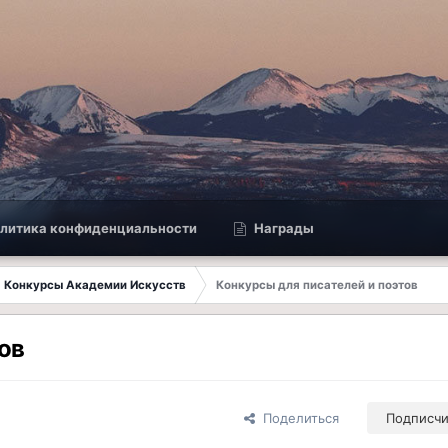
литика конфиденциальности
Награды
Конкурсы Академии Искусств
Конкурсы для писателей и поэтов
ов
Поделиться
Подписч