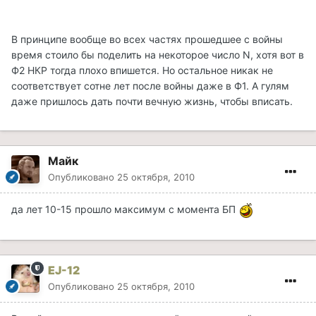
В принципе вообще во всех частях прошедшее с войны
время стоило бы поделить на некоторое число N, хотя вот в
Ф2 НКР тогда плохо впишется. Но остальное никак не
соответствует сотне лет после войны даже в Ф1. А гулям
даже пришлось дать почти вечную жизнь, чтобы вписать.
Майк
Опубликовано
25 октября, 2010
да лет 10-15 прошло максимум с момента БП
EJ-12
Опубликовано
25 октября, 2010