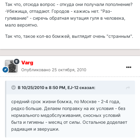
Так что, отсюда вопрос - откуда они получали пополнение?
-Убежища, отпадают. Городов - кажись нет. "Раз-
гуливание" - сиречь обратная мутация гуля в человека,
мало вероятно.
Так что, такое кол-во бомжей, выглядит очень "странным".
Varg
Опубликовано
25 октября, 2010
В 10/25/2010 в 8:50 PM, EJ-12 сказал:
средний срок жизни бомжа, по Москве - 2-4 года,
редко больше. Делаем поправку на их условия - без
нормального медобслуживания, сносных условий
быта и гигиены - месяц от силы. Остальное доделает
радиация и зверушки.