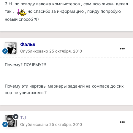
З.Ы. по поводу взлома компьютеров , сам всю жизнь делал
так ,
но спасибо за информацию , пойду попробую
новый способ %)
Фальк
Опубликовано
25 октября, 2010
Почему? ПОЧЕМУ?!!
Почему эти чертовы маркеры заданий на компасе до сих
пор не уничтожены?
TJ
Опубликовано
25 октября, 2010