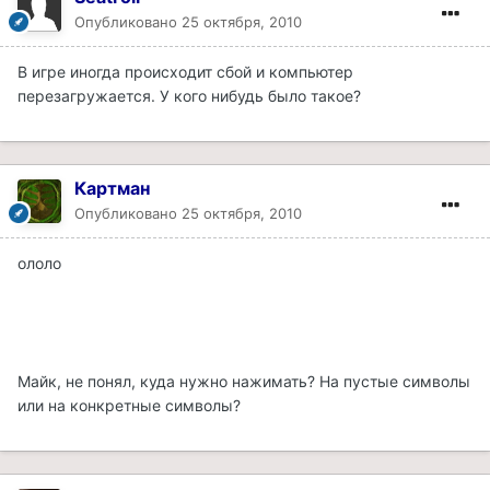
Опубликовано
25 октября, 2010
В игре иногда происходит сбой и компьютер
перезагружается. У кого нибудь было такое?
Картман
Опубликовано
25 октября, 2010
ололо
Майк, не понял, куда нужно нажимать? На пустые символы
или на конкретные символы?