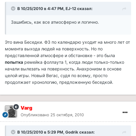
В 10/25/2010 в 4:47 PM, EJ-12 сказал:
Зашибись, как все атмосферно и логично.
Это вина Беседки. Ф3 по календарю уходит на много лет от
момента выхода людей на поверхность. Но по
представленной атмосфере и обстановке - это была
попытка
ремейка фоллаута 1, когда люди только-только
начали вылезать на поверхность. Анахронизм в основе
целой игры. Новый Вегас, судя по всему, просто
продолжает хронологию, предложенную беседкой.
Varg
Опубликовано
25 октября, 2010
В 10/25/2010 в 5:29 PM, Godrik сказал: