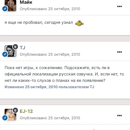
Майк
Опубликовано
25 октября, 2010
я еще не пробовал, сегодня узнал
TJ
Опубликовано
25 октября, 2010
Пока нет игры, к сожалению. Подскажите, есть ли в
официальной локализации русская озвучка. И, если нет, то
нет ли каких-то слухов о планах на ее появление?
Изменено
25 октября, 2010
пользователем TJ
EJ-12
Опубликовано
25 октября, 2010