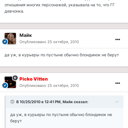
отношения многих персонажей, указывала на то, что ГГ
девчонка.
Майк
Опубликовано
25 октября, 2010
да уж, в курьеры по пустыне обычно блондинок не берут
Picko Vitten
Опубликовано
25 октября, 2010
В 10/25/2010 в 12:41 PM, Майк сказал:
да уж, в курьеры по пустыне обычно блондинок не
берут