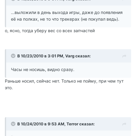
...выложили в день выхода игры, даже до появления
её на полках, не то что трекерах (не покупал ведь).
о, ясно, тогда уберу вес со всех запчастей
В 10/23/2010 в 3:01 PM, Varg сказал:
Часы не носишь, видно сразу.
Раньше носил, сейчас нет. Только не пойму, при чем тут
это.
В 10/24/2010 в 9:53 AM, Terror сказал: