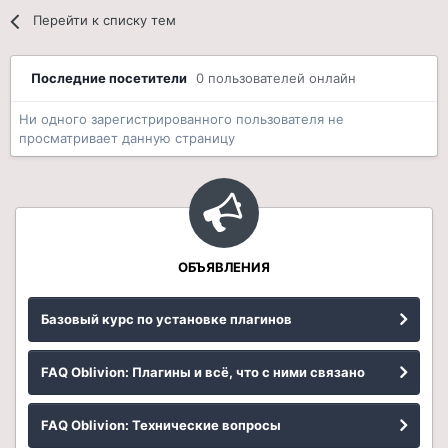
Перейти к списку тем
Последние посетители
0 пользователей онлайн
Ни одного зарегистрированного пользователя не
просматривает данную страницу
ОБЪЯВЛЕНИЯ
Базовый курс по установке плагинов
FAQ Oblivion: Плагины и всё, что с ними связано
FAQ Oblivion: Технические вопросы