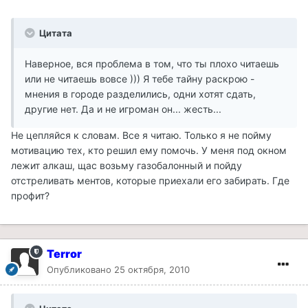
Цитата
Наверное, вся проблема в том, что ты плохо читаешь
или не читаешь вовсе ))) Я тебе тайну раскрою -
мнения в городе разделились, одни хотят сдать,
другие нет. Да и не игроман он... жесть...
Не цепляйся к словам. Все я читаю. Только я не пойму
мотивацию тех, кто решил ему помочь. У меня под окном
лежит алкаш, щас возьму газобалонный и пойду
отстреливать ментов, которые приехали его забирать. Где
профит?
Terror
Опубликовано
25 октября, 2010