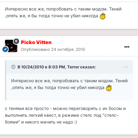
Интересно все же, попробовать с таким модом. Теней
,опять же, я бы тогда точно не убил никогда
Picko Vitten
Опубликовано
24 октября, 2010
В 10/24/2010 в 8:03 PM, Terror сказал:
Интересно все же, попробовать с таким модом. Теней
,опять же, я бы тогда точно не убил никогда
с тенями все просто - можно переговорить с их босом и
выполнить легкий квест, в режиме стелс под "стелс-
боями" и никого мачить не надо :)