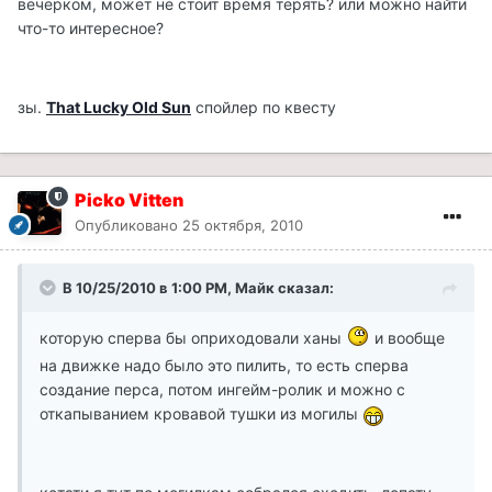
вечерком, может не стоит время терять? или можно найти
что-то интересное?
зы.
That Lucky Old Sun
спойлер по квесту
Picko Vitten
Опубликовано
25 октября, 2010
В 10/25/2010 в 1:00 PM, Майк сказал:
которую сперва бы оприходовали ханы
и вообще
на движке надо было это пилить, то есть сперва
создание перса, потом ингейм-ролик и можно с
откапыванием кровавой тушки из могилы