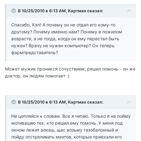
В 10/25/2010 в 6:13 AM, Картман сказал:
Спасибо, Кэп! А почему он не отдал его кому-то
другому? Почему именно нам? Почему в пожилом
возрасте, а не тогда, когда он ему перестал быть
нужен? Врачу не нужен компьютер? Он теперь
фармпредставитель?
Может мужик проникся сочуствием, решил помочь - он же
доктор, он людям помогает :)
В 10/25/2010 в 6:13 AM, Картман сказал:
Не цепляйся к словам. Все я читаю. Только я не пойму
мотивацию тех, кто решил ему помочь. У меня под
окном лежит алкаш, щас возьму газобалонный и
пойду отстреливать ментов, которые приехали его