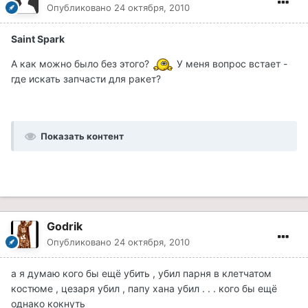
Опубликовано
24 октября, 2010
Saint Spark
А как можно было без этого?
У меня вопрос встает -
где искать запчасти для ракет?
Показать контент
Godrik
Опубликовано
24 октября, 2010
а я думаю кого бы ещё убить , убил парня в клетчатом
костюме , цезаря убил , папу хана убил . . . кого бы ещё
однако кокнуть