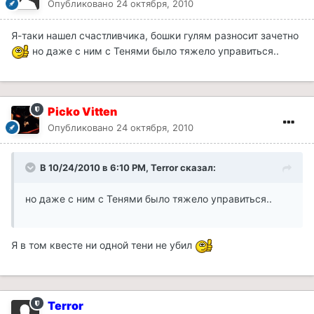
Опубликовано
24 октября, 2010
Я-таки нашел счастливчика, бошки гулям разносит зачетно
но даже с ним с Тенями было тяжело управиться..
Picko Vitten
Опубликовано
24 октября, 2010
В 10/24/2010 в 6:10 PM, Terror сказал:
но даже с ним с Тенями было тяжело управиться..
Я в том квесте ни одной тени не убил
Terror