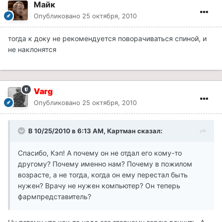
Майк
Опубликовано
25 октября, 2010
тогда к доку не рекомендуется поворачиваться спиной, и
не наклонятся
Varg
Опубликовано
25 октября, 2010
В 10/25/2010 в 6:13 AM, Картман сказал:
Спасибо, Кэп! А почему он не отдал его кому-то
другому? Почему именно нам? Почему в пожилом
возрасте, а не тогда, когда он ему перестал быть
нужен? Врачу не нужен компьютер? Он теперь
фармпредставитель?