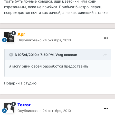
трать бутылочные крышки, ищи цветочки, или ходи
изрезанным, пока не прибьют. Прибьют быстро, перец
повреждается почти как живой, а не как сидящий в танке.
Арг
Опубликовано
24 октября, 2010
В 10/24/2010 в 7:50 PM, Varg сказал:
я могу один своей разработки предоставить
Подарки в студию!
Terror
Опубликовано
24 октября, 2010