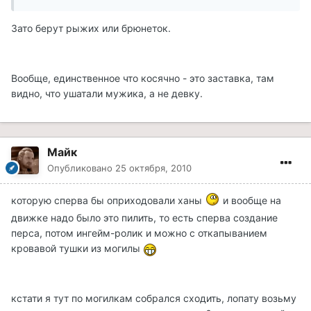
Зато берут рыжих или брюнеток.
Вообще, единственное что косячно - это заставка, там
видно, что ушатали мужика, а не девку.
Майк
Опубликовано
25 октября, 2010
которую сперва бы оприходовали ханы
и вообще на
движке надо было это пилить, то есть сперва создание
перса, потом ингейм-ролик и можно с откапыванием
кровавой тушки из могилы
кстати я тут по могилкам собрался сходить, лопату возьму