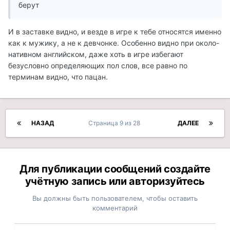
берут
И в заставке видно, и везде в игре к тебе относятся именно
как к мужику, а не к девчонке. Особенно видно при около-
нативном английском, даже хоть в игре избегают
безусловно определяющих пол слов, все равно по
терминам видно, что пацан.
НАЗАД
Страница 9 из 28
ДАЛЕЕ
Для публикации сообщений создайте
учётную запись или авторизуйтесь
Вы должны быть пользователем, чтобы оставить
комментарий