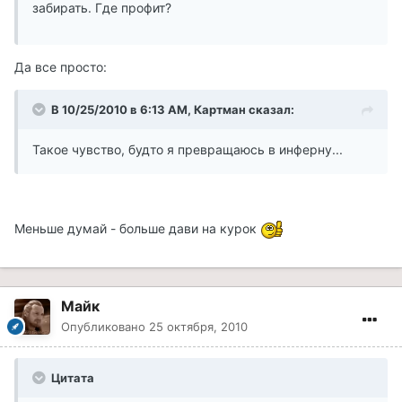
забирать. Где профит?
Да все просто:
В 10/25/2010 в 6:13 AM, Картман сказал:
Такое чувство, будто я превращаюсь в инферну...
Меньше думай - больше дави на курок
Майк
Опубликовано
25 октября, 2010
Цитата