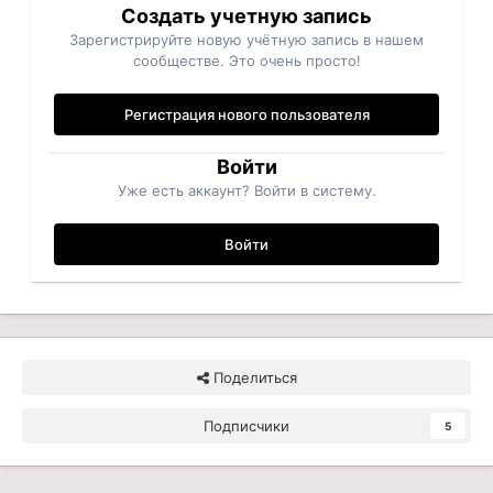
Создать учетную запись
Зарегистрируйте новую учётную запись в нашем
сообществе. Это очень просто!
Регистрация нового пользователя
Войти
Уже есть аккаунт? Войти в систему.
Войти
Поделиться
Подписчики
5