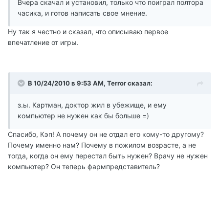
Вчера скачал и установил, только что поиграл полтора
часика, и готов написать свое мнение.
Ну так я честно и сказал, что описываю первое
впечатление от игры.
В 10/24/2010 в 9:53 AM, Terror сказал:
з.ы. Картман, доктор жил в убежище, и ему
компьютер не нужен как бы больше =)
Спасибо, Кэп! А почему он не отдал его кому-то другому?
Почему именно нам? Почему в пожилом возрасте, а не
тогда, когда он ему перестал быть нужен? Врачу не нужен
компьютер? Он теперь фармпредставитель?