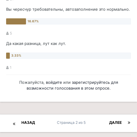
Вы чересчур требовательны, автозаполнение это нормально.
5
Да какая разница, лут как лут.
1
Пожалуйста,
войдите
или
зарегистрируйтесь
для
возможности голосования в этом опросе.
НАЗАД
Страница 2 из 5
ДАЛЕЕ