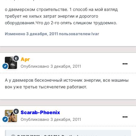
о двемерском строительстве. 1 способ на мой взгляд
требует не хилых затрат энергии и дорогого
оборудования.Что до 2-го опять слишком трудоемко.
Изменено
3 декабря, 2011
пользователем Ivar
Арг
Опубликовано
3 декабря, 2011
А у двемеров бесконечный источник энергии, все машины
вон уже третье тысячелетие работают.
Scarab-Phoenix
Опубликовано
3 декабря, 2011