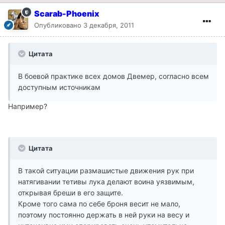
Scarab-Phoenix
Опубликовано
3 декабря, 2011
Цитата
В боевой практике всех домов Двемер, согласно всем
доступным источникам
Например?
Цитата
В такой ситуации размашистые движения рук при
натягивании тетивы лука делают воина уязвимым,
открывая бреши в его защите.
Кроме того сама по себе броня весит не мало,
поэтому постоянно держать в ней руки на весу и