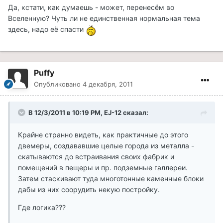
Да, кстати, как думаешь - может, перенесём во
Вселенную? Чуть ли не единственная нормальная тема
здесь, надо её спасти
Puffy
Опубликовано
4 декабря, 2011
В 12/3/2011 в 10:19 PM, EJ-12 сказал:
Крайне странно видеть, как практичные до этого
двемеры, создававшие целые города из металла -
скатываются до встраивания своих фабрик и
помещений в пещеры и пр. подземные галлереи.
Затем стаскивают туда многотонные каменные блоки
дабы из них соорудить некую постройку.
Где логика???