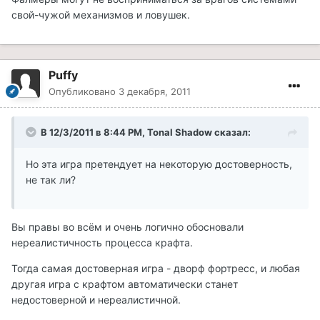
свой-чужой механизмов и ловушек.
Puffy
Опубликовано
3 декабря, 2011
В 12/3/2011 в 8:44 PM, Tonal Shadow сказал:
Но эта игра претендует на некоторую достоверность,
не так ли?
Вы правы во всём и очень логично обосновали
нереалистичность процесса крафта.
Тогда самая достоверная игра - дворф фортресс, и любая
другая игра с крафтом автоматически станет
недостоверной и нереалистичной.