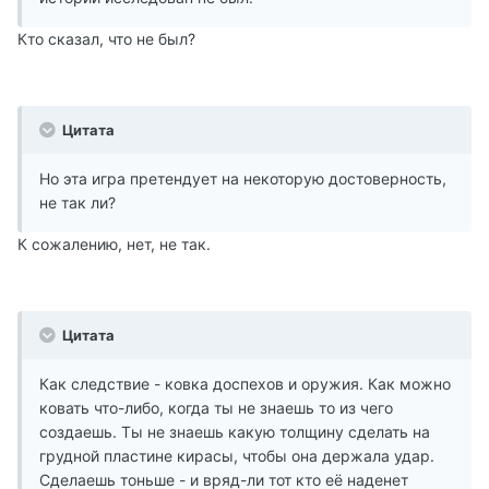
Кто сказал, что не был?
Цитата
Но эта игра претендует на некоторую достоверность,
не так ли?
К сожалению, нет, не так.
Цитата
Как следствие - ковка доспехов и оружия. Как можно
ковать что-либо, когда ты не знаешь то из чего
создаешь. Ты не знаешь какую толщину сделать на
грудной пластине кирасы, чтобы она держала удар.
Сделаешь тоньше - и вряд-ли тот кто её наденет