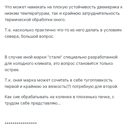
Что может намекать на плохую устойчивость двемерика к
низким температурам, так и крайнюю затруднительность
термической обработки оного.
Т.е. насколько практично что-то из него делать в условиях
севера, большой вопрос.
В случае иной марки "стали" специально разработанной
для холодного климата, это вопрос становится только
острее.
Т.к. оная марка может сочитать в себе тугоплавкость
первой и крайнюю ээ вязкость(?) потребную для второй.
Как сие обрабатывать на коленке в плохенько печке, с
трудом себе представляю...
****************