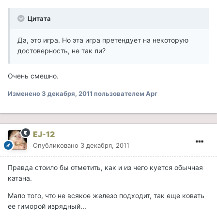
Цитата
Да, это игра. Но эта игра претендует на некоторую
достоверность, не так ли?
Очень смешно.
Изменено
3 декабря, 2011
пользователем Арг
EJ-12
Опубликовано
3 декабря, 2011
Правда стоило бы отметить, как и из чего куется обычная
катана.
Мало того, что не всякое железо подходит, так еще ковать
ее гиморой изрядный...