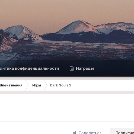
литика конфиденциальности
Награды
Впечатления
Игры
Dark Souls 2
Поделиться
Подписч