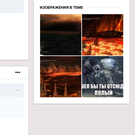
ИЗОБРАЖЕНИЯ В ТЕМЕ