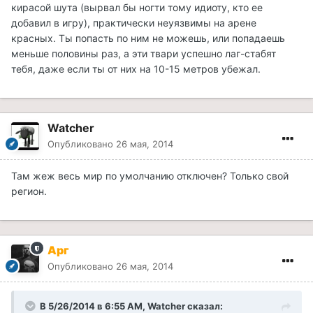
кирасой шута (вырвал бы ногти тому идиоту, кто ее
добавил в игру), практически неуязвимы на арене
красных. Ты попасть по ним не можешь, или попадаешь
меньше половины раз, а эти твари успешно лаг-стабят
тебя, даже если ты от них на 10-15 метров убежал.
Watcher
Опубликовано
26 мая, 2014
Там жеж весь мир по умолчанию отключен? Только свой
регион.
Арг
Опубликовано
26 мая, 2014
В 5/26/2014 в 6:55 AM, Watcher сказал: