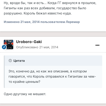
Ну, вроде бы, так и есть... Когда ГГ вернулся в прошлое,
Гиганты как раз всех добивали, государство было
разрушено. Король бежал известно куда.
Изменено
21 мая, 2014
пользователем Лоремар
Uroboro-Gaki
Опубликовано
21 мая, 2014
Цитата
Это, конечно да, но как же описание, в котором
говорится, что Король отправился к Гигантам за чем-
то крайне ценным?
Одно другому не мешает.