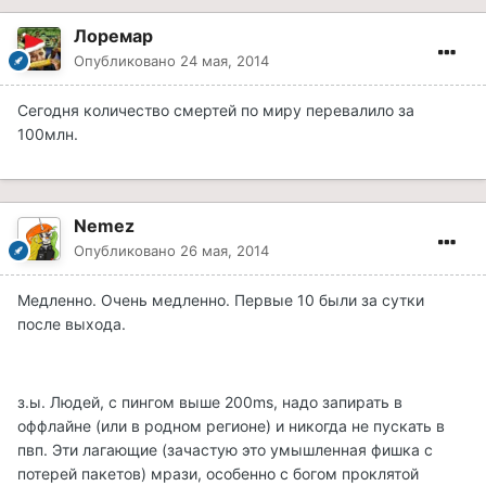
Лоремар
Опубликовано
24 мая, 2014
Сегодня количество смертей по миру перевалило за
100млн.
Nemez
Опубликовано
26 мая, 2014
Медленно. Очень медленно. Первые 10 были за сутки
после выхода.
з.ы. Людей, с пингом выше 200ms, надо запирать в
оффлайне (или в родном регионе) и никогда не пускать в
пвп. Эти лагающие (зачастую это умышленная фишка с
потерей пакетов) мрази, особенно с богом проклятой