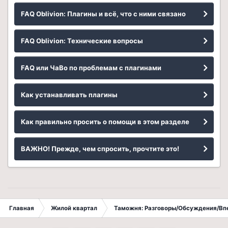
FAQ Oblivion: Плагины и всё, что с ними связано
FAQ Oblivion: Технические вопросы
FAQ или ЧаВо по проблемам с плагинами
Как устанавливать плагины
Как правильно просить о помощи в этом разделе
ВАЖНО! Прежде, чем спросить, прочтите это!
Главная
Жилой квартал
Таможня: Разговоры/Обсуждения/Вп