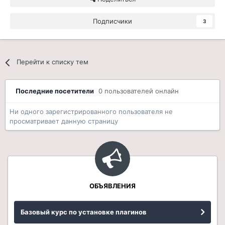
Подписчики
3
Перейти к списку тем
Последние посетители
0 пользователей онлайн
Ни одного зарегистрированного пользователя не
просматривает данную страницу
ОБЪЯВЛЕНИЯ
Базовый курс по установке плагинов