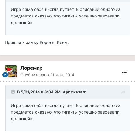
Игра сама себя иногда путает. В описании одного из
предметов сказано, что гиганты успешно завоевали
дранглейк.
Пришли к замку Короля. Кхем.
Лоремар
Опубликовано
21 мая, 2014
В 5/21/2014 в 8:04 PM, Арг сказал:
Игра сама себя иногда путает. В описании одного из
предметов сказано, что гиганты успешно завоевали
дранглейк.