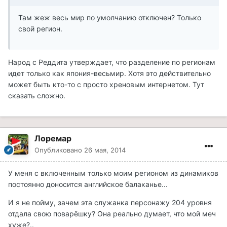
Там жеж весь мир по умолчанию отключен? Только
свой регион.
Народ с Реддита утверждает, что разделение по регионам
идет только как япония-весьмир. Хотя это действительно
может быть кто-то с просто хреновым интернетом. Тут
сказать сложно.
Лоремар
Опубликовано
26 мая, 2014
У меня с включенным только моим регионом из динамиков
постоянно доносится английское балаканье...
И я не пойму, зачем эта служанка персонажу 204 уровня
отдала свою поварёшку? Она реально думает, что мой меч
хуже?..