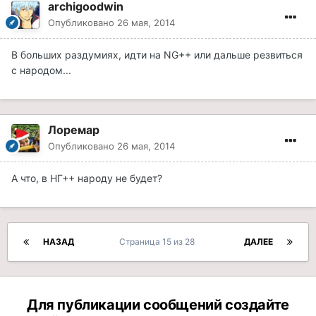
archigoodwin
Опубликовано
26 мая, 2014
В больших раздумиях, идти на NG++ или дальше резвиться
с народом...
Лоремар
Опубликовано
26 мая, 2014
А что, в НГ++ народу не будет?
НАЗАД
Страница 15 из 28
ДАЛЕЕ
Для публикации сообщений создайте