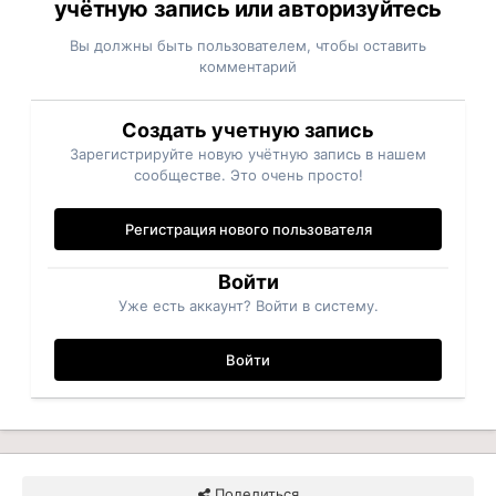
учётную запись или авторизуйтесь
Вы должны быть пользователем, чтобы оставить
комментарий
Создать учетную запись
Зарегистрируйте новую учётную запись в нашем
сообществе. Это очень просто!
Регистрация нового пользователя
Войти
Уже есть аккаунт? Войти в систему.
Войти
Поделиться