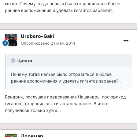
мозга. Почему тогда нельзя было отправиться в более
ранние воспоминания и уделать гигантов заранее?..
Uroboro-Gaki
Опубликовано
21 мая, 2014
Цитата
Почему тогда нельзя было отправиться в более
ранние воспоминания и уделать гигантов заранее?..
Вендрик, послушав предсказание Нашандры про приход
гигантов, отправился к гигантам заранее. В итоге
получилось только хуже...
Лоремар