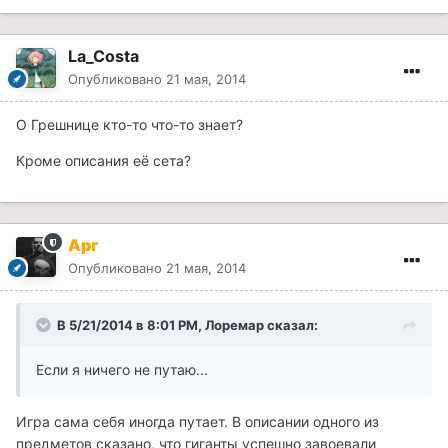
La_Costa
Опубликовано
21 мая, 2014
О Грешнице кто-то что-то знает?
Кроме описания её сета?
Арг
Опубликовано
21 мая, 2014
В 5/21/2014 в 8:01 PM, Лоремар сказал:
Если я ничего не путаю...
Игра сама себя иногда путает. В описании одного из
предметов сказано, что гиганты успешно завоевали