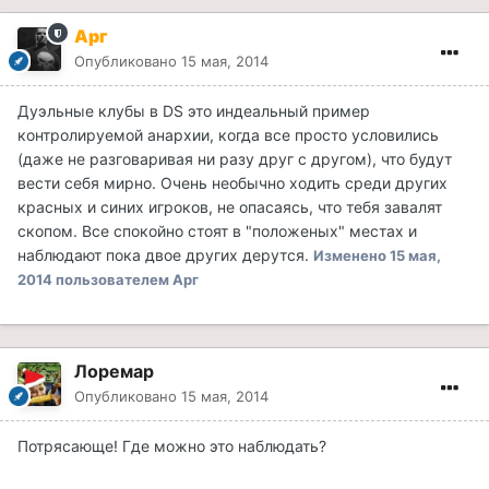
Арг
Опубликовано
15 мая, 2014
Дуэльные клубы в DS это индеальный пример
контролируемой анархии, когда все просто условились
(даже не разговаривая ни разу друг с другом), что будут
вести себя мирно. Очень необычно ходить среди других
красных и синих игроков, не опасаясь, что тебя завалят
скопом. Все спокойно стоят в "положеных" местах и
наблюдают пока двое других дерутся.
Изменено
15 мая,
2014
пользователем Арг
Лоремар
Опубликовано
15 мая, 2014
Потрясающе! Где можно это наблюдать?