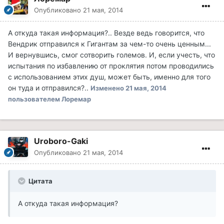
Опубликовано
21 мая, 2014
А откуда такая информация?.. Везде ведь говорится, что
Вендрик отправился к Гигантам за чем-то очень ценным...
И вернувшись, смог сотворить големов. И, если учесть, что
испытания по избавлению от проклятия потом проводились
с использованием этих душ, может быть, именно для того
он туда и отправился?..
Изменено
21 мая, 2014
пользователем Лоремар
Uroboro-Gaki
Опубликовано
21 мая, 2014
Цитата
А откуда такая информация?