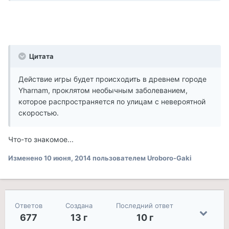
Цитата
Действие игры будет происходить в древнем городе
Yharnam, проклятом необычным заболеванием,
которое распространяется по улицам с невероятной
скоростью.
Что-то знакомое...
Изменено
10 июня, 2014
пользователем Uroboro-Gaki
Ответов
Создана
Последний ответ
677
13 г
10 г