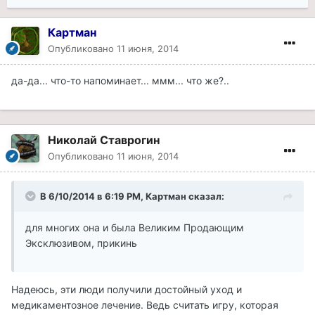
Картман
Опубликовано
11 июня, 2014
да-да... что-то напоминает... ммм... что же?..
Николай Ставрогин
Опубликовано
11 июня, 2014
В 6/10/2014 в 6:19 PM, Картман сказал:
для многих она и была Великим Продающим
Эксклюзивом, прикинь
Надеюсь, эти люди получили достойный уход и
медикаментозное лечение. Ведь считать игру, которая