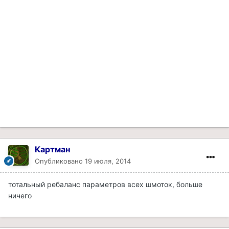
Картман
Опубликовано
19 июля, 2014
тотальный ребаланс параметров всех шмоток, больше
ничего