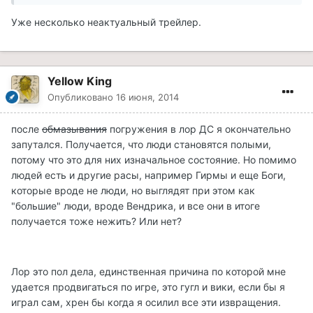
Уже несколько неактуальный трейлер.
Yellow King
Опубликовано
16 июня, 2014
после
обмазывания
погружения в лор ДС я окончательно
запутался. Получается, что люди становятся полыми,
потому что это для них изначальное состояние. Но помимо
людей есть и другие расы, например Гирмы и еще Боги,
которые вроде не люди, но выглядят при этом как
"большие" люди, вроде Вендрика, и все они в итоге
получается тоже нежить? Или нет?
Лор это пол дела, единственная причина по которой мне
удается продвигаться по игре, это гугл и вики, если бы я
играл сам, хрен бы когда я осилил все эти извращения.