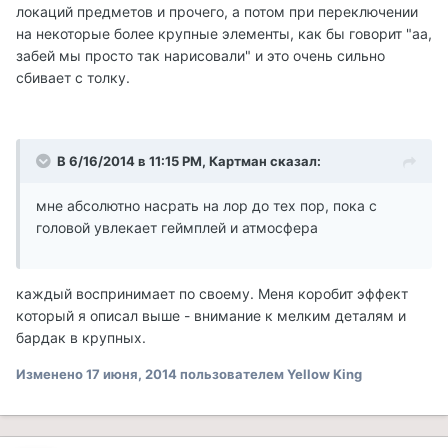
локаций предметов и прочего, а потом при переключении
на некоторые более крупные элементы, как бы говорит "аа,
забей мы просто так нарисовали" и это очень сильно
сбивает с толку.
В 6/16/2014 в 11:15 PM, Картман сказал:
мне абсолютно насрать на лор до тех пор, пока с
головой увлекает геймплей и атмосфера
каждый воспринимает по своему. Меня коробит эффект
который я описал выше - внимание к мелким деталям и
бардак в крупных.
Изменено
17 июня, 2014
пользователем Yellow King