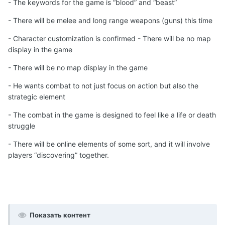
- The keywords for the game is “blood” and “beast”
- There will be melee and long range weapons (guns) this time
- Character customization is confirmed - There will be no map
display in the game
- There will be no map display in the game
- He wants combat to not just focus on action but also the
strategic element
- The combat in the game is designed to feel like a life or death
struggle
- There will be online elements of some sort, and it will involve
players “discovering” together.
Показать контент