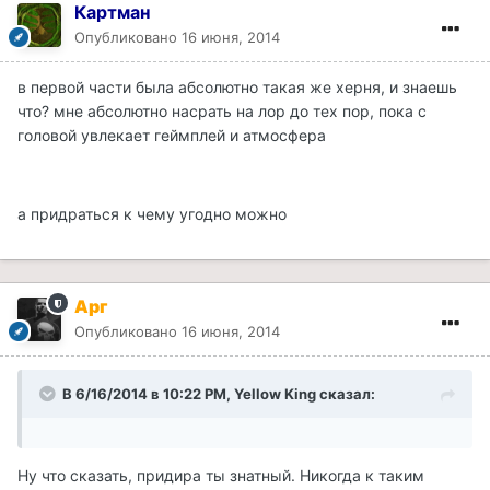
Картман
Опубликовано
16 июня, 2014
в первой части была абсолютно такая же херня, и знаешь
что? мне абсолютно насрать на лор до тех пор, пока с
головой увлекает геймплей и атмосфера
а придраться к чему угодно можно
Арг
Опубликовано
16 июня, 2014
В 6/16/2014 в 10:22 PM, Yellow King сказал:
Ну что сказать, придира ты знатный. Никогда к таким