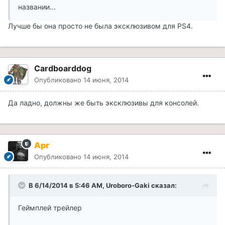
названии...
Лучше бы она просто не была эксклюзивом для PS4.
Cardboarddog
Опубликовано
14 июня, 2014
Да ладно, должны же быть эксклюзивы для консолей.
Арг
Опубликовано
14 июня, 2014
В 6/14/2014 в 5:46 AM, Uroboro-Gaki сказал:
Геймплей трейлер