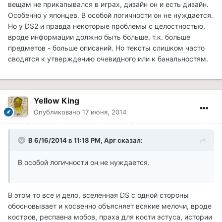
вещам не прикапывался в играх, дизайн он и есть дизайн.
Особенно у японцев. В особой логичности он не нуждается.
Но у DS2 и правда некоторые проблемы с целостностью,
вроде информации должно быть больше, т.к. больше
предметов - больше описаний. Но тексты слишком часто
сводятся к утверждению очевидного или к банальностям.
Yellow King
Опубликовано
17 июня, 2014
В 6/16/2014 в 11:18 PM, Арг сказал:
В особой логичности он не нуждается.
В этом то все и дело, вселенная DS с одной стороны
обосновывает и косвенно объясняет всякие мелочи, вроде
костров, респавна мобов, праха для кости эстуса, истории