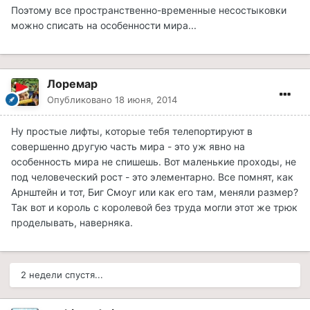
Поэтому все пространственно-временные несостыковки
можно списать на особенности мира...
Лоремар
Опубликовано
18 июня, 2014
Ну простые лифты, которые тебя телепортируют в
совершенно другую часть мира - это уж явно на
особенность мира не спишешь. Вот маленькие проходы, не
под человеческий рост - это элементарно. Все помнят, как
Арнштейн и тот, Биг Смоуг или как его там, меняли размер?
Так вот и король с королевой без труда могли этот же трюк
проделывать, наверняка.
2 недели спустя...