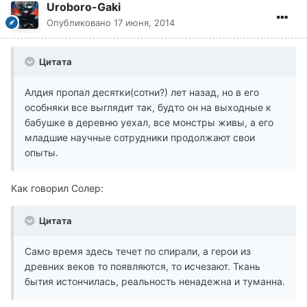
Uroboro-Gaki
Опубликовано
17 июня, 2014
Цитата
Алдия пропал десятки(сотни?) лет назад, но в его
особняки все выглядит так, будто он на выходные к
бабушке в деревню уехал, все монстры живы, а его
младшие научные сотрудники продолжают свои
опыты.
Как говорил Солер:
Цитата
Само время здесь течет по спирали, а герои из
древних веков то появляются, то исчезают. Ткань
бытия истончилась, реальность ненадежна и туманна.