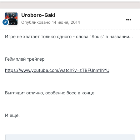
Uroboro-Gaki
Опубликовано
14 июня, 2014
Игре не хватает только одного - слова "Souls" в названии...
Геймплей трейлер
https://www.youtube.com/watch?v=zTBFUnm1hYU
Выглядит отлично, особенно босс в конце.
И еще.