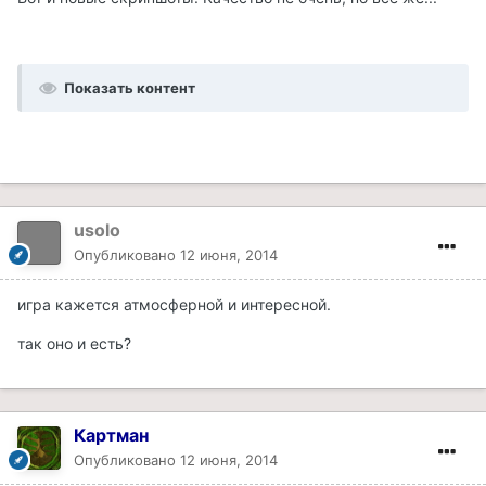
Показать контент
usolo
Опубликовано
12 июня, 2014
игра кажется атмосферной и интересной.
так оно и есть?
Картман
Опубликовано
12 июня, 2014