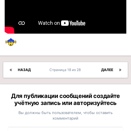
НАЗАД
Страница 18 из 28
ДАЛЕЕ
Для публикации сообщений создайте
учётную запись или авторизуйтесь
Вы должны быть пользователем, чтобы оставить
комментарий