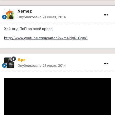
Nemez
Опубликовано
21 июля, 2014
Хай-энд ПвП во всей красе.
http://www.youtube.com/watch?v=m4idpR-Ggp8
Арг
Опубликовано
21 июля, 2014