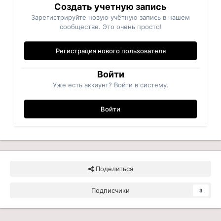
Создать учетную запись
Зарегистрируйте новую учётную запись в нашем
сообществе. Это очень просто!
Регистрация нового пользователя
Войти
Уже есть аккаунт? Войти в систему.
Войти
Поделиться
Подписчики
3