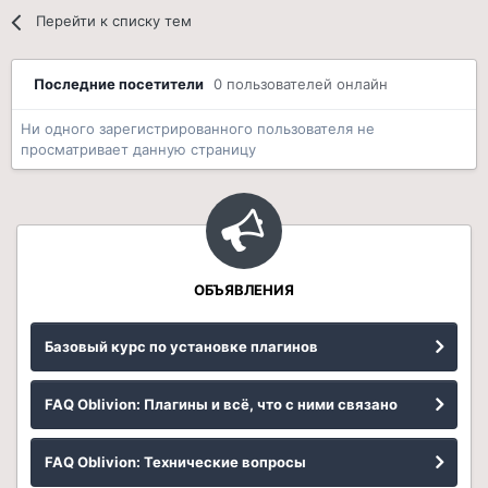
Перейти к списку тем
Последние посетители
0 пользователей онлайн
Ни одного зарегистрированного пользователя не
просматривает данную страницу
ОБЪЯВЛЕНИЯ
Базовый курс по установке плагинов
FAQ Oblivion: Плагины и всё, что с ними связано
FAQ Oblivion: Технические вопросы