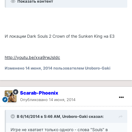
Показать контент
И локации Dark Souls 2 Crown of the Sunken King на E3
http://youtu.be/xxa9rwJsIdc
Изменено
14 июня, 2014
пользователем Uroboro-Gaki
Scarab-Phoenix
Опубликовано
14 июня, 2014
В 6/14/2014 в 5:46 AM, Uroboro-Gaki сказал:
Игре не хватает только одного - слова "Souls" в