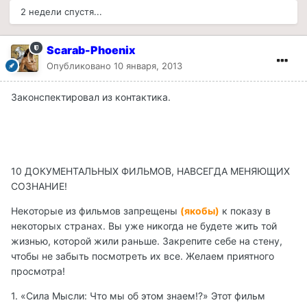
2 недели спустя...
Scarab-Phoenix
Опубликовано
10 января, 2013
Законспектировал из контактика.
10 ДОКУМЕНТАЛЬНЫХ ФИЛЬМОВ, НАВСЕГДА МЕНЯЮЩИХ
СОЗНАНИЕ!
Некоторые из фильмов запрещены
(якобы)
к показу в
некоторых странах. Вы уже никогда не будете жить той
жизнью, которой жили раньше. Закрепите себе на стену,
чтобы не забыть посмотреть их все. Желаем приятного
просмотра!
1. «Сила Мысли: Что мы об этом знаем!?» Этот фильм