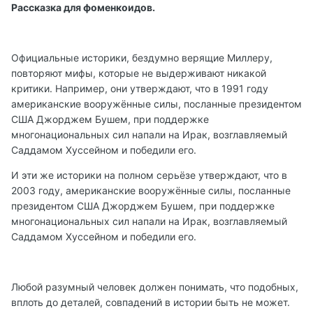
Рассказка для фоменкоидов.
Официальные историки, бездумно верящие Миллеру,
повторяют мифы, которые не выдерживают никакой
критики. Например, они утверждают, что в 1991 году
американские вооружённые силы, посланные президентом
США Джорджем Бушем, при поддержке
многонациональных сил напали на Ирак, возглавляемый
Саддамом Хуссейном и победили его.
И эти же историки на полном серьёзе утверждают, что в
2003 году, американские вооружённые силы, посланные
президентом США Джорджем Бушем, при поддержке
многонациональных сил напали на Ирак, возглавляемый
Саддамом Хуссейном и победили его.
Любой разумный человек должен понимать, что подобных,
вплоть до деталей, совпадений в истории быть не может.