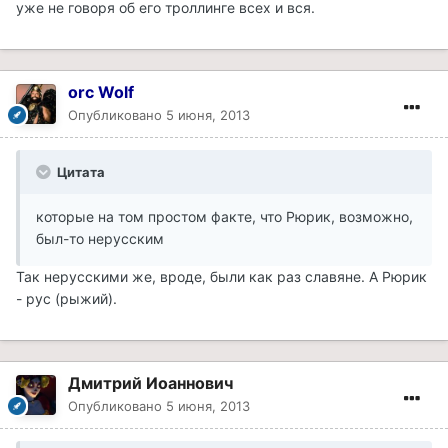
уже не говоря об его троллинге всех и вся.
orc Wolf
Опубликовано
5 июня, 2013
Цитата
которые на том простом факте, что Рюрик, возможно,
был-то нерусским
Так нерусскими же, вроде, были как раз славяне. А Рюрик
- рус (рыжий).
Дмитрий Иоаннович
Опубликовано
5 июня, 2013