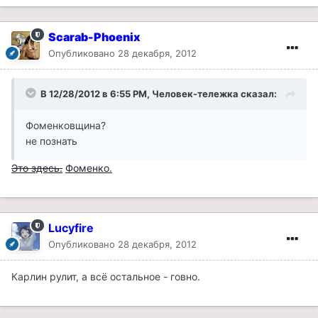
Scarab-Phoenix
Опубликовано
28 декабря, 2012
В 12/28/2012 в 6:55 PM, Человек-тележка сказал:
Фоменковщина?
не познать
Это здесь.
Фоменко.
Lucyfire
Опубликовано
28 декабря, 2012
Карлин рулит, а всё остальное - говно.