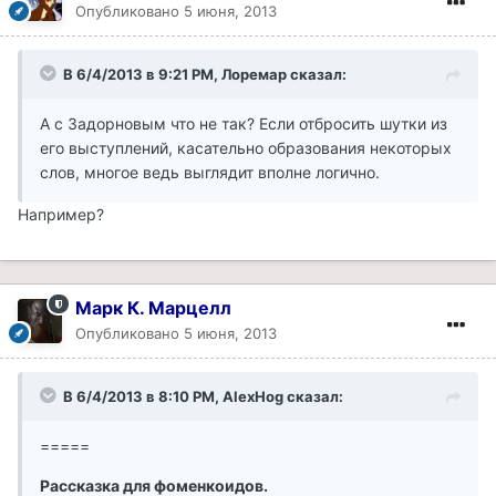
Опубликовано
5 июня, 2013
В 6/4/2013 в 9:21 PM, Лоремар сказал:
А с Задорновым что не так? Если отбросить шутки из
его выступлений, касательно образования некоторых
слов, многое ведь выглядит вполне логично.
Например?
Марк К. Марцелл
Опубликовано
5 июня, 2013
В 6/4/2013 в 8:10 PM, AlexHog сказал:
=====
Рассказка для фоменкоидов.