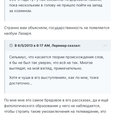
пока нескольким в голову не пришло пойти на запад
за хозяином.
Странно вам объясняли, государственность не появляется
наобум Лазаря.
В 6/5/2013 в 6:17 AM, Лоремар сказал:
Сильвиус, что касается теории происхождения слов,
я бы не был так уверен, что всё не так. Многое
выглядит, на мой взгляд, примечательно.
Хотя и чуши в его выступлениях, как по мне, тоже
достаточно...
По мне мне это самое бредовое в его рассказах, да и ещё
филологического образования у него не наблюдается,
чтобы строить такие умозаключения на телевидение, это