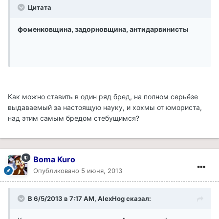
Цитата
фоменковщина, задорновщина, антидарвинисты
Как можно ставить в один ряд бред, на полном серьёзе
выдаваемый за настоящую науку, и хохмы от юмориста,
над этим самым бредом стебущимся?
Boma Kuro
Опубликовано
5 июня, 2013
В 6/5/2013 в 7:17 AM, AlexHog сказал: