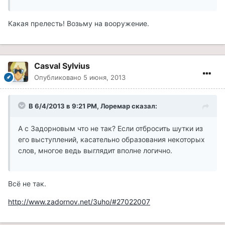
Какая прелесть! Возьму на вооружение.
Casval Sylvius
Опубликовано
5 июня, 2013
В 6/4/2013 в 9:21 PM, Лоремар сказал:
А с Задорновым что не так? Если отбросить шутки из
его выступлений, касательно образования некоторых
слов, многое ведь выглядит вполне логично.
Всё не так.
http://www.zadornov.net/3uho/#27022007