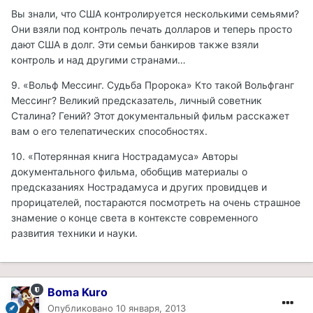
Вы знали, что США контролируется несколькими семьями?
Они взяли под контроль печать долларов и теперь просто
дают США в долг. Эти семьи банкиров также взяли
контроль и над другими странами…
9. «Вольф Мессинг. Судьба Пророка» Кто такой Вольфганг
Мессинг? Великий предсказатель, личный советник
Сталина? Гений? Этот документальный фильм расскажет
вам о его телепатических способностях.
10. «Потерянная книга Нострадамуса» Авторы
документального фильма, обобщив материалы о
предсказаниях Нострадамуса и других провидцев и
прорицателей, постараются посмотреть на очень страшное
знамение о конце света в контексте современного
развития техники и науки.
Boma Kuro
Опубликовано
10 января, 2013