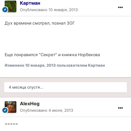
Картман
Опубликовано
10 января, 2013
Дух времени смотрел, познал ЗОГ
Еще понравился "Секрет" и книжка Норбекова
Изменено
10 января, 2013
пользователем Картман
4 месяца спустя...
AlexHog
Опубликовано
4 июня, 2013
=====