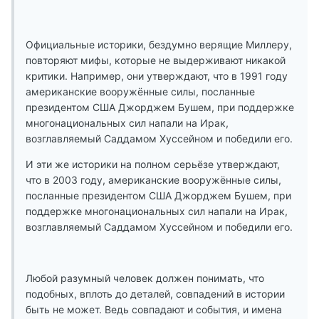
Официальные историки, бездумно верящие Миллеру,
повторяют мифы, которые не выдерживают никакой
критики. Например, они утверждают, что в 1991 году
американские вооружённые силы, посланные
президентом США Джорджем Бушем, при поддержке
многонациональных сил напали на Ирак,
возглавляемый Саддамом Хуссейном и победили его.
И эти же историки на полном серьёзе утверждают,
что в 2003 году, американские вооружённые силы,
посланные президентом США Джорджем Бушем, при
поддержке многонациональных сил напали на Ирак,
возглавляемый Саддамом Хуссейном и победили его.
Любой разумный человек должен понимать, что
подобных, вплоть до деталей, совпадений в истории
быть не может. Ведь совпадают и события, и имена