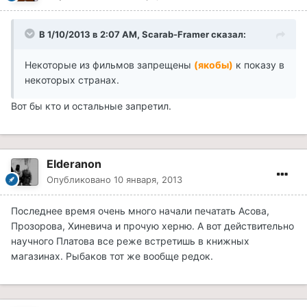
В 1/10/2013 в 2:07 AM, Scarab-Framer сказал:
Некоторые из фильмов запрещены
(якобы)
к показу в
некоторых странах.
Вот бы кто и остальные запретил.
Elderanon
Опубликовано
10 января, 2013
Последнее время очень много начали печатать Асова,
Прозорова, Хиневича и прочую херню. А вот действительно
научного Платова все реже встретишь в книжных
магазинах. Рыбаков тот же вообще редок.