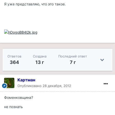
Я уже представляю, что это такое.
Ответов
Создана
Последний ответ
364
13 г
7 г
Картман
Опубликовано
28 декабря, 2012
Фоменковщина?
не познать