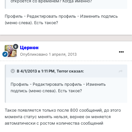
откроется со временем? Когда именно?
Профиль - Редактировать профиль - Изменить подпись
(меню слева). Есть такое?
Цернон
Опубликовано
1 апреля, 2013
В 4/1/2013 в 1:11 PM, Terror сказал:
Профиль - Редактировать профиль - Изменить
подпись (меню слева). Есть такое?
Такое появляется только после 800 сообщений, до этого
момента статус менять нельзя, вернее он меняется
автоматически с ростом количества сообщений