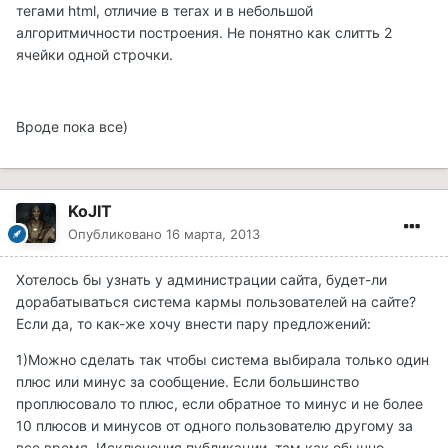
тегами html, отличие в тегах и в небольшой
алгоритмичности построения. Не понятно как слитть 2
ячейки одной строчки.
Вроде пока все)
KoJIT
Опубликовано
16 марта, 2013
Хотелось бы узнать у администрации сайта, будет-ли
дорабатываться система кармы пользователей на сайте?
Если да, то как-же хочу внести пару предложений:
1)Можно сделать так чтобы система выбирала только один
плюс или минус за сообщение. Если большинство
проплюсовало то плюс, если обратное то минус и не более
10 плюсов и минусов от одного пользователю другому за
все время. Исключения публикации, там как обычно