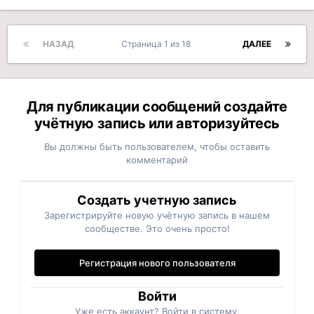
НАЗАД
Страница 1 из 18
ДАЛЕЕ
Для публикации сообщений создайте
учётную запись или авторизуйтесь
Вы должны быть пользователем, чтобы оставить
комментарий
Создать учетную запись
Зарегистрируйте новую учётную запись в нашем
сообществе. Это очень просто!
Регистрация нового пользователя
Войти
Уже есть аккаунт? Войти в систему.