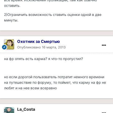
оставить.
2)Ограничить возможность ставить оценки одной в две
минуты.
Охотник за Смертью
Опубликовано
16 марта, 2013
на фр опять есть карма? я что-то пропустил?
но если дорогой пользователь потратит немного времени
на путешествие по форуму, то поймет, что карму на фр не
любят и на нее всем всеравно
La_Costa