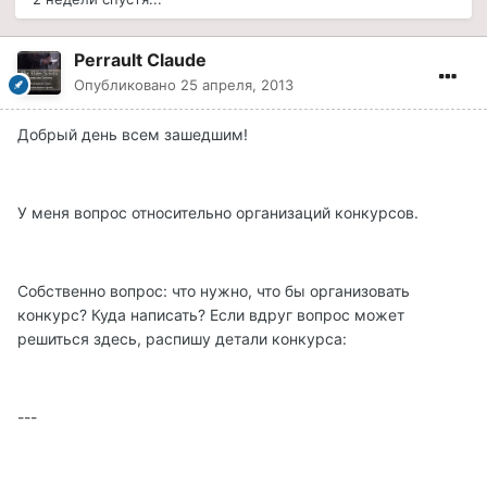
Perrault Claude
Опубликовано
25 апреля, 2013
Добрый день всем зашедшим!
У меня вопрос относительно организаций конкурсов.
Собственно вопрос: что нужно, что бы организовать
конкурс? Куда написать? Если вдруг вопрос может
решиться здесь, распишу детали конкурса:
---