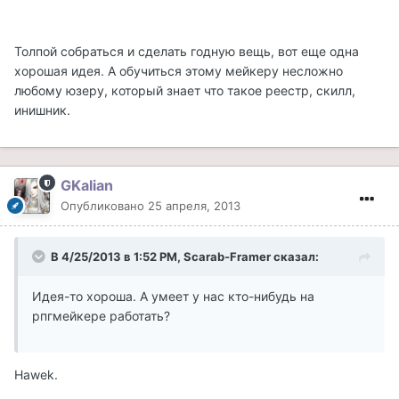
Толпой собраться и сделать годную вещь, вот еще одна
хорошая идея. А обучиться этому мейкеру несложно
любому юзеру, который знает что такое реестр, скилл,
инишник.
GKalian
Опубликовано
25 апреля, 2013
В 4/25/2013 в 1:52 PM, Scarab-Framer сказал:
Идея-то хороша. А умеет у нас кто-нибудь на
рпгмейкере работать?
Hawek.