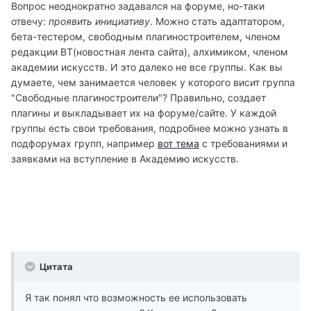
Вопрос неоднократно задавался на форуме, но-таки
отвечу:
проявить инициативу
. Можно стать адаптатором,
бета-тестером, свободным плагиностроителем, членом
редакции ВТ(новостная лента сайта), алхимиком, членом
академии искусств. И это далеко не все группы. Как вы
думаете, чем занимается человек у которого висит группа
"Свободные плагиностроители"? Правильно, создает
плагины и выкладывает их на форуме/сайте. У каждой
группы есть свои требования, подробнее можно узнать в
подфорумах групп, например
вот тема
с требованиями и
заявками на вступление в Академию искусств.
Цитата
Я так понял что возможность ее использовать