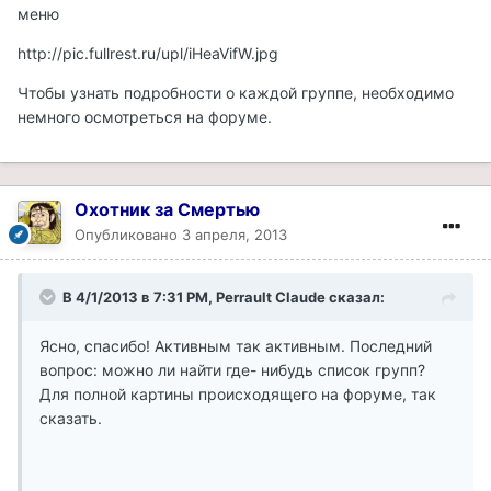
меню
http://pic.fullrest.ru/upl/iHeaVifW.jpg
Чтобы узнать подробности о каждой группе, необходимо
немного осмотреться на форуме.
Охотник за Смертью
Опубликовано
3 апреля, 2013
В 4/1/2013 в 7:31 PM, Perrault Claude сказал:
Ясно, спасибо! Активным так активным. Последний
вопрос: можно ли найти где- нибудь список групп?
Для полной картины происходящего на форуме, так
сказать.