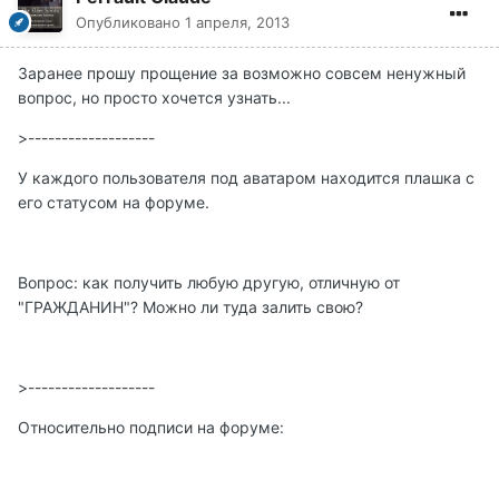
Опубликовано
1 апреля, 2013
Заранее прошу прощение за возможно совсем ненужный
вопрос, но просто хочется узнать...
>-------------------
У каждого пользователя под аватаром находится плашка с
его статусом на форуме.
Вопрос: как получить любую другую, отличную от
"ГРАЖДАНИН"? Можно ли туда залить свою?
>-------------------
Относительно подписи на форуме: