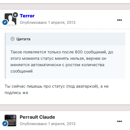
Terror
Опубликовано
1 апреля, 2013
Цитата
Такое появляется только после 800 сообщений, до
этого момента статус менять нельзя, вернее он
меняется автоматически с ростом количества
сообщений
Ты сейчас пишешь про статус (под аватаркой), а не
подпись же
Perrault Claude
Опубликовано
1 апреля, 2013