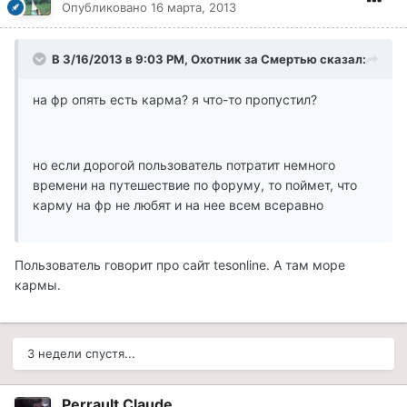
Опубликовано
16 марта, 2013
В 3/16/2013 в 9:03 PM, Охотник за Смертью сказал:
на фр опять есть карма? я что-то пропустил?
но если дорогой пользователь потратит немного
времени на путешествие по форуму, то поймет, что
карму на фр не любят и на нее всем всеравно
Пользователь говорит про сайт tesonline. А там море
кармы.
3 недели спустя...
Perrault Claude