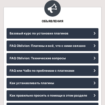
ОБЪЯВЛЕНИЯ
Базовый курс по установке плагинов
FAQ Oblivion: Плагины и всё, что с ними связано
FAQ Oblivion: Технические вопросы
FAQ или ЧаВо по проблемам с плагинами
Как устанавливать плагины
Как правильно просить о помощи в этом разделе