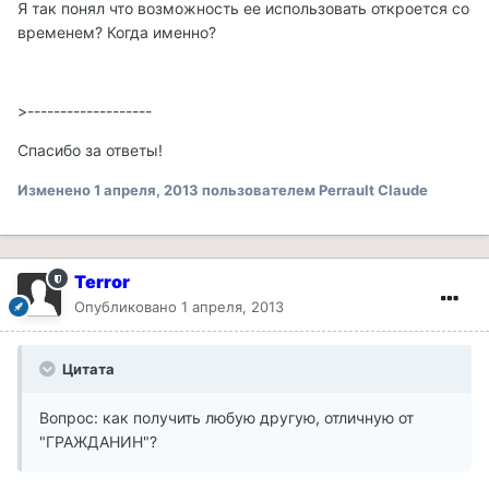
Я так понял что возможность ее использовать откроется со
временем? Когда именно?
>-------------------
Спасибо за ответы!
Изменено
1 апреля, 2013
пользователем Perrault Claude
Terror
Опубликовано
1 апреля, 2013
Цитата
Вопрос: как получить любую другую, отличную от
"ГРАЖДАНИН"?