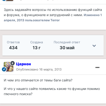
Здесь задавайте вопросы по использованию функций сайта
и форума, о функционале и затруднений с ними.
Изменено
1
апреля, 2013
пользователем Terror
Ответов
Создана
Последний ответ
434
13 г
30 май
Цернон
Опубликовано
16 марта, 2013
И чем это отличается от темы баги сайта?
И что у нашего сайте появились какие-то функции помимо
глючного поиска?