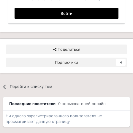
Войти
Поделиться
Подписчики
4
Перейти к списку тем
Последние посетители
0 пользователей онлайн
Ни одного зарегистрированного пользователя не
просматривает данную страницу