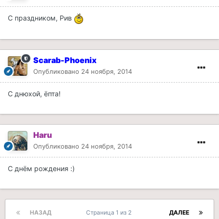
С праздником, Рив
Scarab-Phoenix
Опубликовано
24 ноября, 2014
С днюхой, ёпта!
Haru
Опубликовано
24 ноября, 2014
С днём рождения :)
НАЗАД
Страница 1 из 2
ДАЛЕЕ