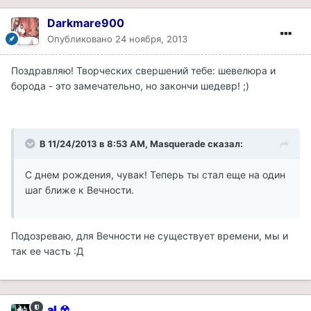
Darkmare900
Опубликовано
24 ноября, 2013
Поздравляю! Творческих свершений тебе: шевелюра и
борода - это замечательно, но закончи шедевр! ;)
В 11/24/2013 в 8:53 AM, Masquerade сказал:
С днем рождения, чувак! Теперь ты стал еще на один
шаг ближе к Вечности.
Подозреваю, для Вечности не существует времени, мы и
так ее часть :Д
aL☢