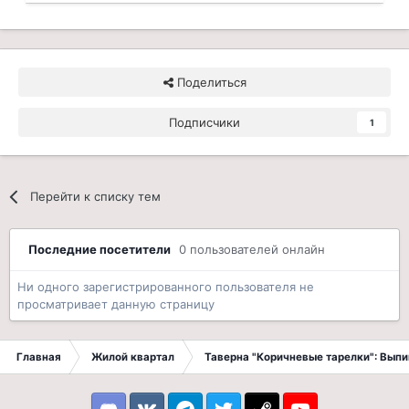
Поделиться
Подписчики
1
Перейти к списку тем
Последние посетители
0 пользователей онлайн
Ни одного зарегистрированного пользователя не
просматривает данную страницу
Главная
Жилой квартал
Таверна "Коричневые тарелки": Вып