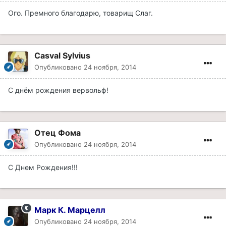
Ого. Премного благодарю, товарищ Слаг.
Casval Sylvius
Опубликовано
24 ноября, 2014
С днём рождения вервольф!
Отец Фома
Опубликовано
24 ноября, 2014
С Днем Рождения!!!
Марк К. Марцелл
Опубликовано
24 ноября, 2014