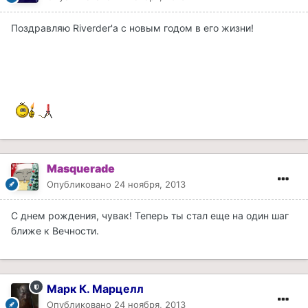
Поздравляю Riverder'а с новым годом в его жизни!
Masquerade
Опубликовано
24 ноября, 2013
С днем рождения, чувак! Теперь ты стал еще на один шаг
ближе к Вечности.
Марк К. Марцелл
Опубликовано
24 ноября, 2013