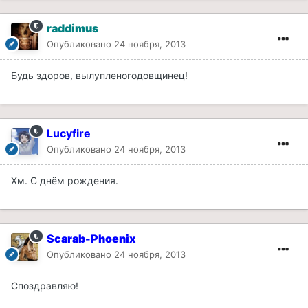
raddimus
Опубликовано
24 ноября, 2013
Будь здоров, вылупленогодовщинец!
Lucyfire
Опубликовано
24 ноября, 2013
Хм. С днём рождения.
Scarab-Phoenix
Опубликовано
24 ноября, 2013
Споздравляю!