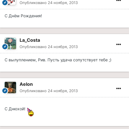
Опубликовано
24 ноября, 2013
С Днём Рождения!
La_Costa
Опубликовано
24 ноября, 2013
С вылуплением, Рив. Пусть удача сопутствует тебе ;)
Aelon
Опубликовано
24 ноября, 2013
С Днюхой!