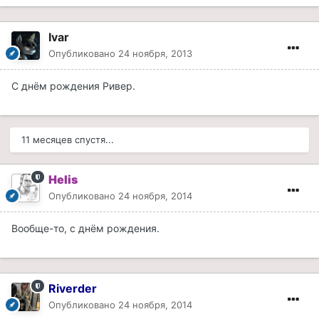
Ivar
Опубликовано
24 ноября, 2013
С днём рождения Ривер.
11 месяцев спустя...
Helis
Опубликовано
24 ноября, 2014
Вообще-то, с днём рождения.
Riverder
Опубликовано
24 ноября, 2014