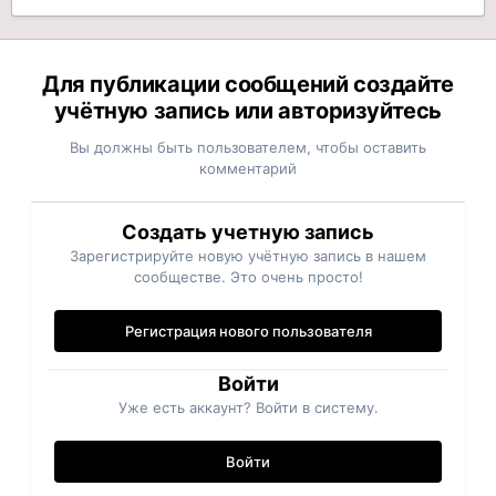
Для публикации сообщений создайте
учётную запись или авторизуйтесь
Вы должны быть пользователем, чтобы оставить
комментарий
Создать учетную запись
Зарегистрируйте новую учётную запись в нашем
сообществе. Это очень просто!
Регистрация нового пользователя
Войти
Уже есть аккаунт? Войти в систему.
Войти