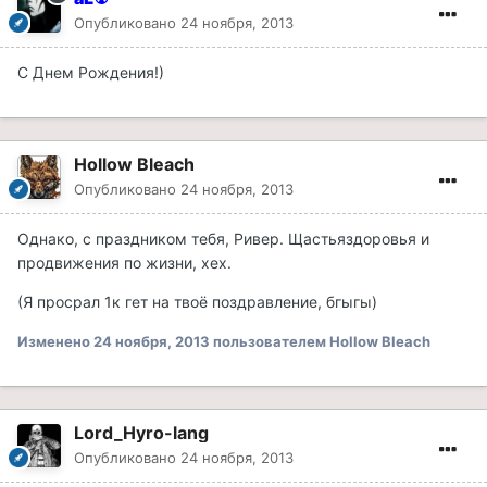
Опубликовано
24 ноября, 2013
С Днем Рождения!)
Hollow Bleach
Опубликовано
24 ноября, 2013
Однако, с праздником тебя, Ривер. Щастьяздоровья и
продвижения по жизни, хех.
(Я просрал 1к гет на твоё поздравление, бгыгы)
Изменено
24 ноября, 2013
пользователем Hollow Bleach
Lord_Hyro-lang
Опубликовано
24 ноября, 2013