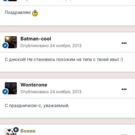
Поздравляю
Batman-cool
Опубликовано
24 ноября, 2013
С днюхой! Не становись похожим на типа с твоей авы! :)
Wonterone
Опубликовано
24 ноября, 2013
С праздничком-с, уважаемый.
Вевик