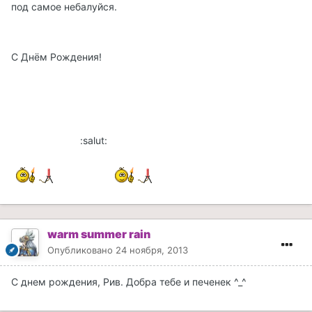
под самое небалуйся.
С Днём Рождения!
:salut:
warm summer rain
Опубликовано
24 ноября, 2013
С днем рождения, Рив. Добра тебе и печенек ^_^