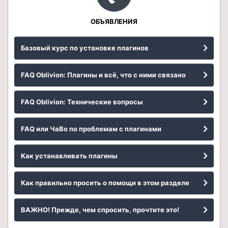
ОБЪЯВЛЕНИЯ
Базовый курс по установке плагинов
FAQ Oblivion: Плагины и всё, что с ними связано
FAQ Oblivion: Технические вопросы
FAQ или ЧаВо по проблемам с плагинами
Как устанавливать плагины
Как правильно просить о помощи в этом разделе
ВАЖНО! Прежде, чем спросить, прочтите это!