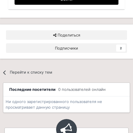
Поделиться
Подписчики
2
Перейти к списку тем
Последние посетители
0 пользователей онлайн
Ни одного зарегистрированного пользователя не
просматривает данную страницу