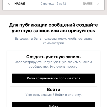
НАЗАД
Страница 12 из 12
ДАЛЕЕ
Для публикации сообщений создайте
учётную запись или авторизуйтесь
Вы должны быть пользователем, чтобы оставить
комментарий
Создать учетную запись
Зарегистрируйте новую учётную запись в нашем
сообществе. Это очень просто!
Регистрация нового пользователя
Войти
Уже есть аккаунт? Войти в систему.
Войти