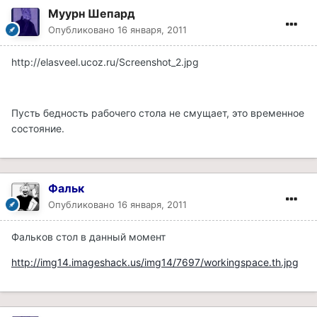
Муурн Шепард
Опубликовано
16 января, 2011
http://elasveel.ucoz.ru/Screenshot_2.jpg
Пусть бедность рабочего стола не смущает, это временное
состояние.
Фальк
Опубликовано
16 января, 2011
Фальков стол в данный момент
http://img14.imageshack.us/img14/7697/workingspace.th.jpg