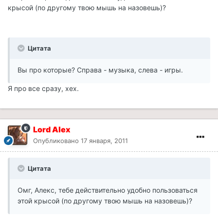
крысой (по другому твою мышь на назовешь)?
Цитата
Вы про которые? Справа - музыка, слева - игры.
Я про все сразу, хех.
Lord Alex
Опубликовано
17 января, 2011
Цитата
Омг, Алекс, тебе действительно удобно пользоваться
этой крысой (по другому твою мышь на назовешь)?