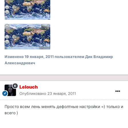
Изменено
19 января, 2011
пользователем Дик Владимир
Александрович
Lelouch
Опубликовано
23 января, 2011
Просто всем лень менять дефолтные настройки =) только и
всего )