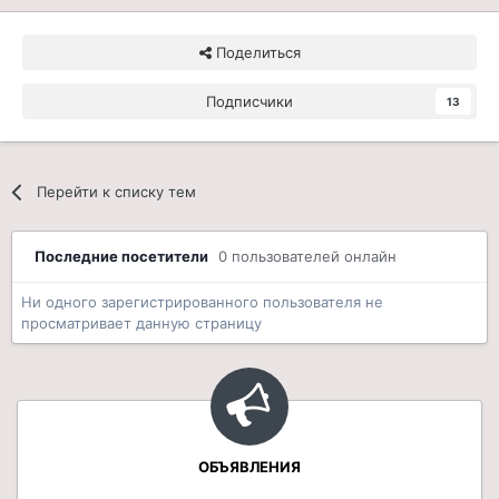
Поделиться
Подписчики
13
Перейти к списку тем
Последние посетители
0 пользователей онлайн
Ни одного зарегистрированного пользователя не
просматривает данную страницу
ОБЪЯВЛЕНИЯ