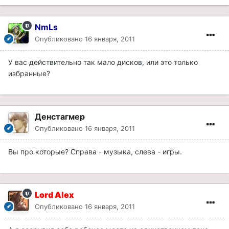
NmLs
Опубликовано
16 января, 2011
У вас действительно так мало дисков, или это только
избранные?
Денстагмер
Опубликовано
16 января, 2011
Вы про которые? Справа - музыка, слева - игры.
Lord Alex
Опубликовано
16 января, 2011