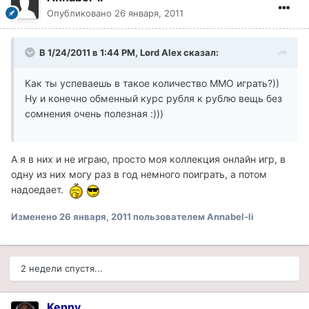
Опубликовано
26 января, 2011
В 1/24/2011 в 1:44 PM, Lord Alex сказал:
Как ты успеваешь в такое количество ММО играть?))
Ну и конечно обменный курс рубля к рублю вещь без
сомнения очень полезная :)))
А я в них и не играю, просто моя коллекция онлайн игр, в
одну из них могу раз в год немного поиграть, а потом
надоедает.
Изменено
26 января, 2011
пользователем Annabel-li
2 недели спустя...
Kenny