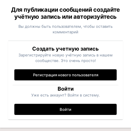
Для публикации сообщений создайте
учётную запись или авторизуйтесь
Вы должны быть пользователем, чтобы оставить
комментарий
Создать учетную запись
Зарегистрируйте новую учётную запись в нашем
сообществе. Это очень просто!
Регистрация нового пользователя
Войти
Уже есть аккаунт? Войти в систему.
Войти