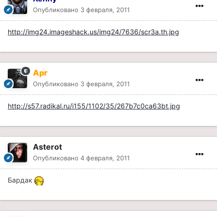
Опубликовано
3 февраля, 2011
http://img24.imageshack.us/img24/7636/scr3a.th.jpg
Арг
Опубликовано
3 февраля, 2011
http://s57.radikal.ru/i155/1102/35/267b7c0ca63bt.jpg
Asterot
Опубликовано
4 февраля, 2011
Бардак