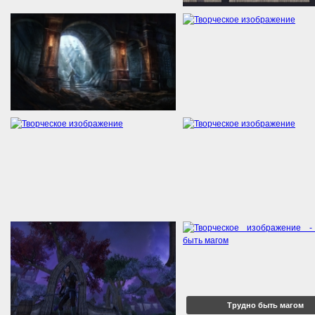
Трудно быть магом