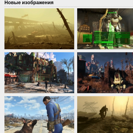
Новые изображения