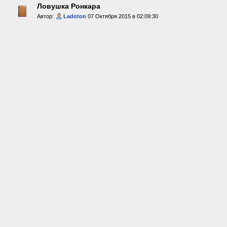
Ловушка Ронкара
Автор:
Ladoton
07 Октября 2015 в 02:09:30