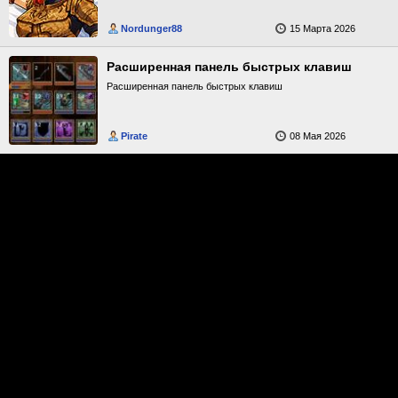
Nordunger88
15 Марта 2026
Расширенная панель быстрых клавиш
Расширенная панель быстрых клавиш
Pirate
08 Мая 2026