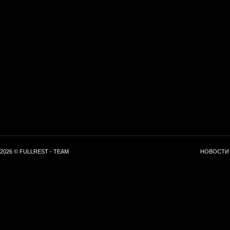
2026 © FULLREST - TEAM
НОВОСТИ