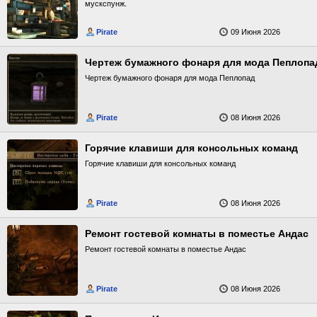
мускспунж.
Pirate
09 Июня 2026
Чертеж бумажного фонаря для мода Пеплопа
Чертеж бумажного фонаря для мода Пеплопад
Pirate
08 Июня 2026
Горячие клавиши для консольных команд
Горячие клавиши для консольных команд
Pirate
08 Июня 2026
Ремонт гостевой комнаты в поместье Андас
Ремонт гостевой комнаты в поместье Андас
Pirate
08 Июня 2026