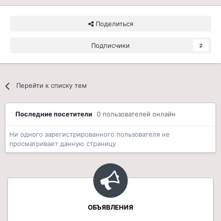
Поделиться
Подписчики
2
Перейти к списку тем
Последние посетители
0 пользователей онлайн
Ни одного зарегистрированного пользователя не
просматривает данную страницу
ОБЪЯВЛЕНИЯ