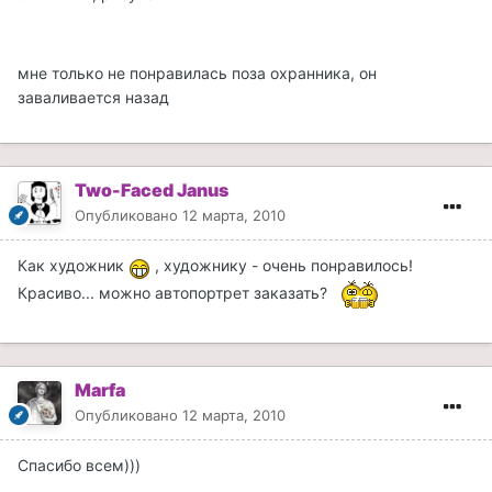
мне только не понравилась поза охранника, он
заваливается назад
Two-Faced Janus
Опубликовано
12 марта, 2010
Как художник
, художнику - очень понравилось!
Красиво... можно автопортрет заказать?
Marfa
Опубликовано
12 марта, 2010
Спасибо всем)))