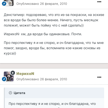
Опубликовано
26 февраля, 2010
Денстагмер: подозреваю, что это из-за покраски, на эскизе
все вроде бы было более-менее. Ничего, пусть месяцок
полежит, может быть пойму что с ней сделать))
ИерихоN: хм, да вроде бы одинаковые. Почти.
Про перспективу я и не спорю, и оч благодарна, что ты мне
помог, заодно, вроде бы, вспомнила кое-какие основы из
курса))
ИерихоN
Опубликовано
26 февраля, 2010
Цитата
Про перспективу я и не спорю, и оч благодарна, что