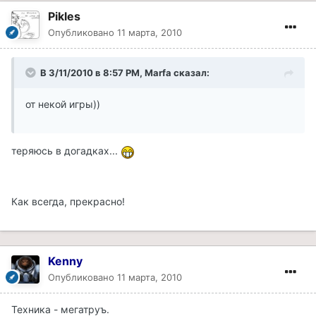
Pikles
Опубликовано
11 марта, 2010
В 3/11/2010 в 8:57 PM, Marfa сказал:
от некой игры))
теряюсь в догадках...
Как всегда, прекрасно!
Kenny
Опубликовано
11 марта, 2010
Техника - мегатруъ.