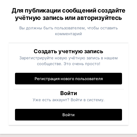
Для публикации сообщений создайте
учётную запись или авторизуйтесь
Вы должны быть пользователем, чтобы оставить
комментарий
Создать учетную запись
Зарегистрируйте новую учётную запись в нашем
сообществе. Это очень просто!
Регистрация нового пользователя
Войти
Уже есть аккаунт? Войти в систему.
Войти