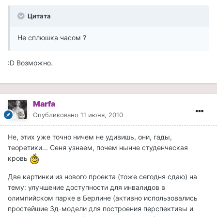
Цитата
Не сплюшка часом ?
:D Возможно.
Marfa
Опубликовано
11 июня, 2010
Не, этих уже точно ничем не удивишь, они, гады,
теоретики... Сеня узнаем, почем нынче студенческая
кровь
Две картинки из нового проекта (тоже сегодня сдаю) на
тему: улучшение доступности для инвалидов в
олимпийском парке в Берлине (активно использовались
простейшие 3д-модели для построения перспективы и