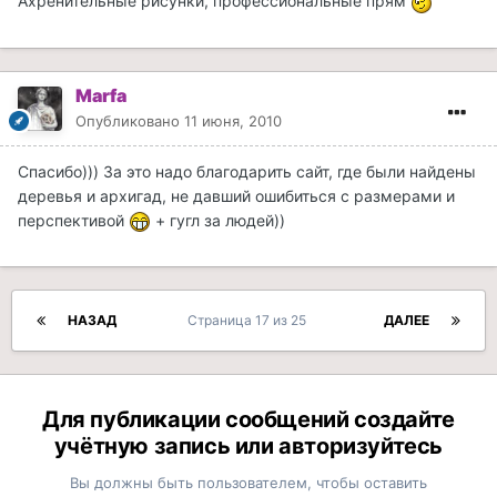
Ахренительные рисунки, профессиональные прям
Marfa
Опубликовано
11 июня, 2010
Спасибо))) За это надо благодарить сайт, где были найдены
деревья и архигад, не давший ошибиться с размерами и
перспективой
+ гугл за людей))
НАЗАД
Страница 17 из 25
ДАЛЕЕ
Для публикации сообщений создайте
учётную запись или авторизуйтесь
Вы должны быть пользователем, чтобы оставить