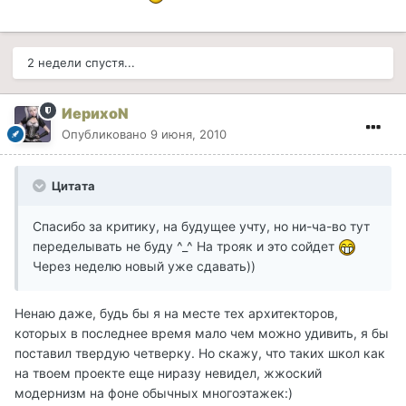
2 недели спустя...
ИерихоN
Опубликовано
9 июня, 2010
Цитата
Спасибо за критику, на будущее учту, но ни-ча-во тут
переделывать не буду ^_^ На трояк и это сойдет
Через неделю новый уже сдавать))
Ненаю даже, будь бы я на месте тех архитекторов,
которых в последнее время мало чем можно удивить, я бы
поставил твердую четверку. Но скажу, что таких школ как
на твоем проекте еще ниразу невидел, жжоский
модернизм на фоне обычных многоэтажек:)