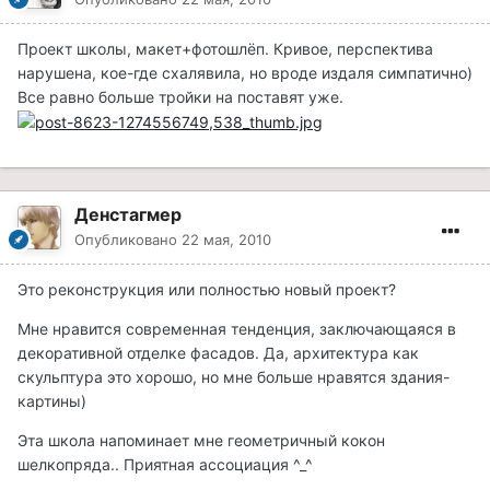
Проект школы, макет+фотошлёп. Кривое, перспектива
нарушена, кое-где схалявила, но вроде издаля симпатично)
Все равно больше тройки на поставят уже.
Денстагмер
Опубликовано
22 мая, 2010
Это реконструкция или полностью новый проект?
Мне нравится современная тенденция, заключающаяся в
декоративной отделке фасадов. Да, архитектура как
скульптура это хорошо, но мне больше нравятся здания-
картины)
Эта школа напоминает мне геометричный кокон
шелкопряда.. Приятная ассоциация ^_^