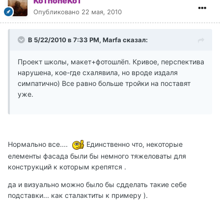
KoTnoneKoT
Опубликовано
22 мая, 2010
В 5/22/2010 в 7:33 PM, Marfa сказал:
Проект школы, макет+фотошлёп. Кривое, перспектива
нарушена, кое-где схалявила, но вроде издаля
симпатично) Все равно больше тройки на поставят
уже.
Нормально все....
Единственно что, некоторые
елементы фасада были бы немного тяжеловаты для
конструкций к которым крепятся .
да и визуально можно было бы сдделать такие себе
подставки... как сталактиты к примеру ).