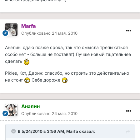
Marfa
Опубликовано
24 мая, 2010
Анэлин: сдаю позже срока, так что смысла трепыхаться
особо нет - больше не поставят) Лучше новый тщательнее
сделать
Pikles, Кот, Дарин: спасибо, но строить это действительно
не стоит
Себе дороже
Анэлин
Опубликовано
24 мая, 2010
В 5/24/2010 в 3:56 AM, Marfa сказал: