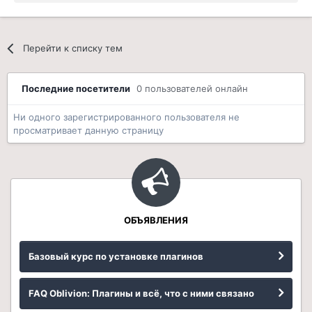
Перейти к списку тем
Последние посетители
0 пользователей онлайн
Ни одного зарегистрированного пользователя не
просматривает данную страницу
ОБЪЯВЛЕНИЯ
Базовый курс по установке плагинов
FAQ Oblivion: Плагины и всё, что с ними связано