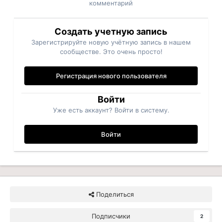
комментарий
Создать учетную запись
Зарегистрируйте новую учётную запись в нашем
сообществе. Это очень просто!
Регистрация нового пользователя
Войти
Уже есть аккаунт? Войти в систему.
Войти
Поделиться
Подписчики
2