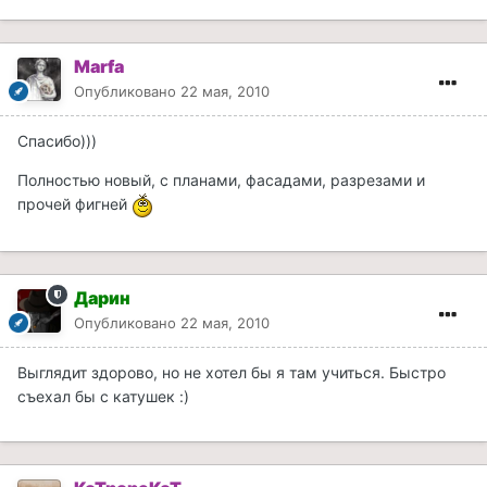
Marfa
Опубликовано
22 мая, 2010
Спасибо)))
Полностью новый, с планами, фасадами, разрезами и
прочей фигней
Дарин
Опубликовано
22 мая, 2010
Выглядит здорово, но не хотел бы я там учиться. Быстро
съехал бы с катушек :)