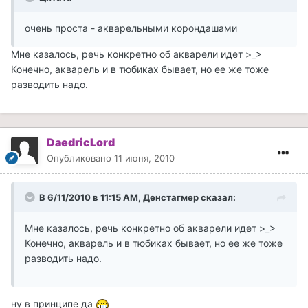
очень проста - акварельными корондашами
Мне казалось, речь конкретно об акварели идет >_>
Конечно, акварель и в тюбиках бывает, но ее же тоже
разводить надо.
DaedricLord
Опубликовано
11 июня, 2010
В 6/11/2010 в 11:15 AM, Денстагмер сказал:
Мне казалось, речь конкретно об акварели идет >_>
Конечно, акварель и в тюбиках бывает, но ее же тоже
разводить надо.
ну в принципе да