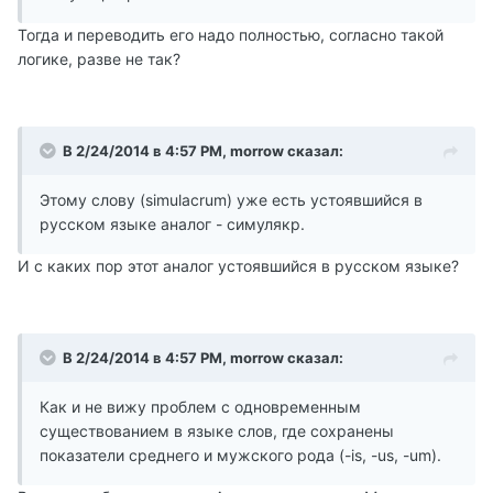
Тогда и переводить его надо полностью, согласно такой
логике, разве не так?
В 2/24/2014 в 4:57 PM, morrow сказал:
Этому слову (simulacrum) уже есть устоявшийся в
русском языке аналог - симулякр.
И с каких пор этот аналог устоявшийся в русском языке?
В 2/24/2014 в 4:57 PM, morrow сказал:
Как и не вижу проблем с одновременным
существованием в языке слов, где сохранены
показатели среднего и мужского рода (-is, -us, -um).