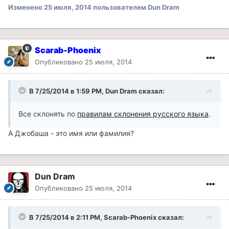
Изменено
25 июля, 2014
пользователем Dun Dram
Scarab-Phoenix
Опубликовано
25 июля, 2014
В 7/25/2014 в 1:59 PM, Dun Dram сказал:
Все склонять по
правилам склонения русского языка
.
А Джобаша - это имя или фамилия?
Dun Dram
Опубликовано
25 июля, 2014
В 7/25/2014 в 2:11 PM, Scarab-Phoenix сказал: