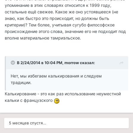
упоминание в этих словарях относится к 1999 году,
остальные ещё свежее. Какое же оно устоявшееся (не
знаю, как быстро это происходит, но должны быть
критерии)? Тем более, учитывая сугубо философское
происхождение этого слова, значение его не подходит под
вполне материальное тамриэльское.
В 2/24/2014 в 10:04 PM, morrow сказал:
Нет, мы избегаем калькирования и следуем
традиции.
Калькирование - это как раз использование неуместной
кальки с французского
5 месяцев спустя...