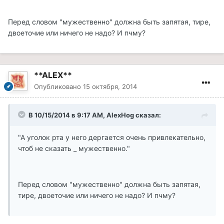
Перед словом "мужественно" должна быть запятая, тире,
двоеточие или ничего не надо? И пчму?
**ALEX**
Опубликовано
15 октября, 2014
В 10/15/2014 в 9:17 AM, AlexHog сказал:
"А уголок рта у него дергается очень привлекательно,
чтоб не сказать _ мужественно."
Перед словом "мужественно" должна быть запятая,
тире, двоеточие или ничего не надо? И пчму?