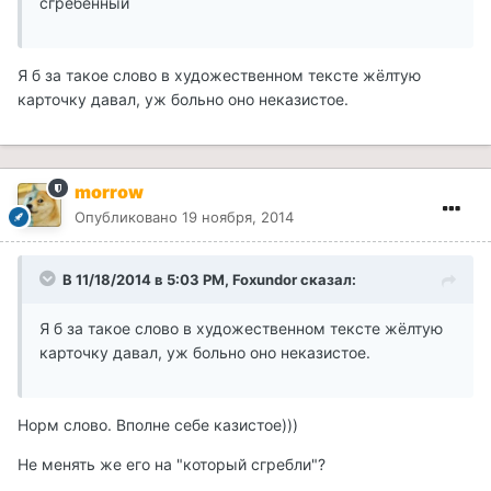
сгребённый
Я б за такое слово в художественном тексте жёлтую
карточку давал, уж больно оно неказистое.
morrow
Опубликовано
19 ноября, 2014
В 11/18/2014 в 5:03 PM, Foxundor сказал:
Я б за такое слово в художественном тексте жёлтую
карточку давал, уж больно оно неказистое.
Норм слово. Вполне себе казистое)))
Не менять же его на "который сгребли"?