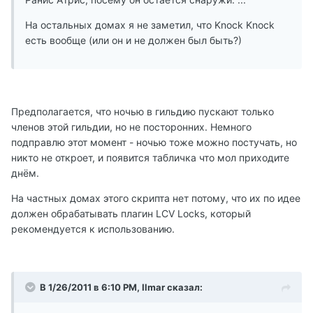
На остальных домах я не заметил, что Knock Knock
есть вообще (или он и не должен был быть?)
Предполагается, что ночью в гильдию пускают только
членов этой гильдии, но не посторонних. Немного
подправлю этот момент - ночью тоже можно постучать, но
никто не откроет, и появится табличка что мол приходите
днём.
На частных домах этого скрипта нет потому, что их по идее
должен обрабатывать плагин LCV Locks, который
рекомендуется к использованию.
В 1/26/2011 в 6:10 PM, Ilmar сказал: