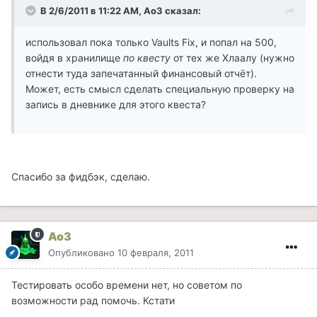
В 2/6/2011 в 11:22 AM, AоЗ сказал:
использовал пока только Vaults Fix, и попал на 500,
войдя в хранилище
по квесту
от тех же Хлаалу (нужно
отнести туда запечатанный финансовый отчёт).
Может, есть смысл сделать специальную проверку на
запись в дневнике для этого квеста?
Спасибо за фидбэк, сделаю.
Ao3
Опубликовано
10 февраля, 2011
Тестировать особо времени нет, но советом по
возможности рад помочь. Кстати