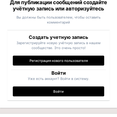
Для публикации сообщений создайте
учётную запись или авторизуйтесь
Вы должны быть пользователем, чтобы оставить
комментарий
Создать учетную запись
Зарегистрируйте новую учётную запись в нашем
сообществе. Это очень просто!
Регистрация нового пользователя
Войти
Уже есть аккаунт? Войти в систему.
Войти