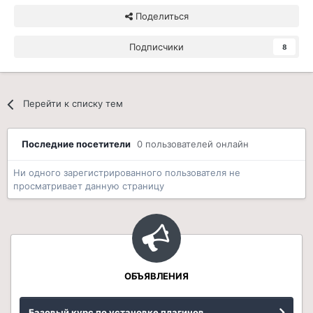
Поделиться
Подписчики
8
Перейти к списку тем
Последние посетители
0 пользователей онлайн
Ни одного зарегистрированного пользователя не
просматривает данную страницу
ОБЪЯВЛЕНИЯ
Базовый курс по установке плагинов