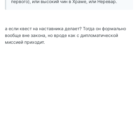
первого), или высокий чин в Храме, или Неревар.
а если квест на наставника делает? Тогда он формально
вообще вне закона, но вроде как с дипломатической
миссией приходит.