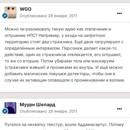
WGO
Опубликовано
28 января, 2011
Можно ли реализовать такую идею как отвлечение и
оглушение НПС? Например, у входа на запретную
территорию стоят два стражника. Ещё двое патрулируют с
определённым интервалом. Персонаж делает какое-то
действие, один из стражников отвлекается, его оглушают,
то же со вторым. Потом убираем тела или маскируем
(стражники живые!) и проникаем во внутрь. И ещё можно
добавить магические ловушки-детекторы, чтобы они в
случае их активации оповещали о проникновении и взломе.
Муурн Шепард
Опубликовано
28 января, 2011
Ругался на нехватку текстур, возле Аддамасартус. Потому