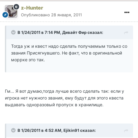
z-Hunter
Опубликовано
28 января, 2011
В 1/24/2011 в 7:14 PM, Дивайт Фир сказал:
Тогда уж и квест надо сделать получаемым только со
звания Присягнувшего. Не факт, что в оригинальной
моррке это так.
Гм... Я вот думаю,тогда лучше всего сделать так: если у
игрока нет нужного звания, ему будут для этого квеста
выдавать одноразовый пропуск в хранилище.
В 1/26/2011 в 4:52 AM, Ejikin91 сказал: