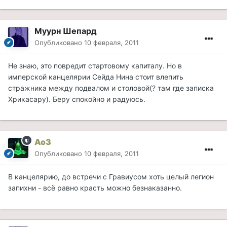
Муурн Шепард
Опубликовано
10 февраля, 2011
Не знаю, это повредит стартовому капиталу. Но в
имперской канцелярии Сейда Нина стоит влепить
стражника между подвалом и столовой(? там где записка
Хрикасару). Беру спокойно и радуюсь.
Ao3
Опубликовано
10 февраля, 2011
В канцелярию, до встречи с Гравиусом хоть целый легион
запихни - всё равно красть можно безнаказанно.