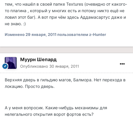
тем, что нашёл в своей папке Textures (очевидно от какого-
то плагина , который у многих есть и потому никто ещё не
ловил этот баг). А вот при чём здесь Аддамасартус даже и
не знаю. :)
Изменено
29 января, 2011
пользователем z-Hunter
Муурн Шепард
Опубликовано
30 января, 2011
Верхняя дверь в гильдию магов, Балмора. Нет перехода в
локацию. Просто дверь.
А у меня вопросик. Какие-нибудь механизмы для
нелегального открытия ворот фортов есть?