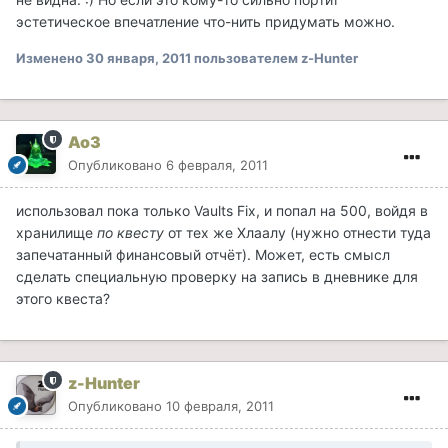
эстетическое впечатление что-нить придумать можно.
Изменено
30 января, 2011
пользователем z-Hunter
Ao3
Опубликовано
6 февраля, 2011
использовал пока только Vaults Fix, и попал на 500, войдя в
хранилище
по квесту
от тех же Хлаалу (нужно отнести туда
запечатанный финансовый отчёт). Может, есть смысл
сделать специальную проверку на запись в дневнике для
этого квеста?
z-Hunter
Опубликовано
10 февраля, 2011