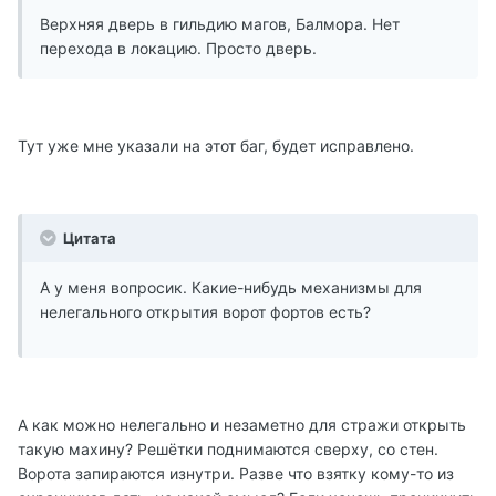
Верхняя дверь в гильдию магов, Балмора. Нет
перехода в локацию. Просто дверь.
Тут уже мне указали на этот баг, будет исправлено.
Цитата
А у меня вопросик. Какие-нибудь механизмы для
нелегального открытия ворот фортов есть?
А как можно нелегально и незаметно для стражи открыть
такую махину? Решётки поднимаются сверху, со стен.
Ворота запираются изнутри. Разве что взятку кому-то из