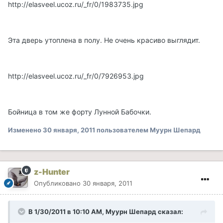
http://elasveel.ucoz.ru/_fr/0/1983735.jpg
Эта дверь утоплена в полу. Не очень красиво выглядит.
http://elasveel.ucoz.ru/_fr/0/7926953.jpg
Бойница в том же форту Лунной Бабочки.
Изменено
30 января, 2011
пользователем Муурн Шепард
z-Hunter
Опубликовано
30 января, 2011
В 1/30/2011 в 10:10 AM, Муурн Шепард сказал: