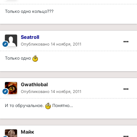
Только одно кольцо???
Seatroll
Опубликовано
14 ноября, 2011
Только одно
Gwathlobal
Опубликовано
14 ноября, 2011
И то обручальное.
Понятно...
Майк