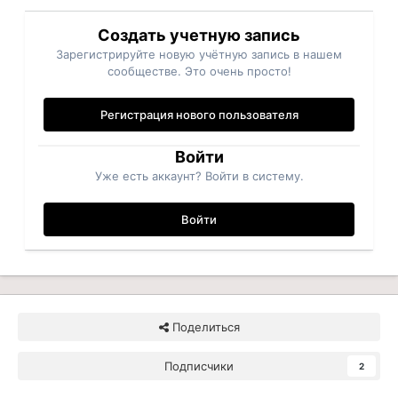
Создать учетную запись
Зарегистрируйте новую учётную запись в нашем
сообществе. Это очень просто!
Регистрация нового пользователя
Войти
Уже есть аккаунт? Войти в систему.
Войти
Поделиться
Подписчики
2