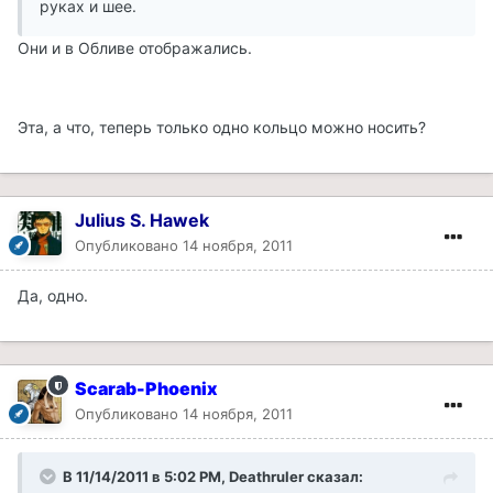
руках и шее.
Они и в Обливе отображались.
Эта, а что, теперь только одно кольцо можно носить?
Julius S. Hawek
Опубликовано
14 ноября, 2011
Да, одно.
Scarab-Phoenix
Опубликовано
14 ноября, 2011
В 11/14/2011 в 5:02 PM, Deathruler сказал: