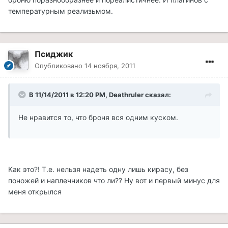
температурным реализьмом.
Псиджик
Опубликовано
14 ноября, 2011
В 11/14/2011 в 12:20 PM, Deathruler сказал:
Не нравится то, что броня вся одним куском.
Как это?! Т.е. нельзя надеть одну лишь кирасу, без
поножей и наплечников что ли?? Ну вот и первый минус для
меня открылся