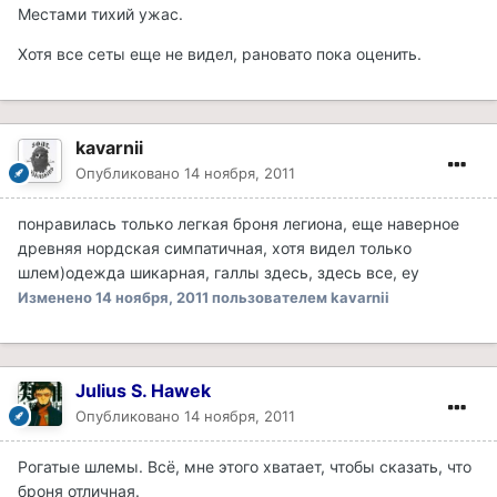
Местами тихий ужас.
Хотя все сеты еще не видел, рановато пока оценить.
kavarnii
Опубликовано
14 ноября, 2011
понравилась только легкая броня легиона, еще наверное
древняя нордская симпатичная, хотя видел только
шлем)одежда шикарная, галлы здесь, здесь все, еу
Изменено
14 ноября, 2011
пользователем kavarnii
Julius S. Hawek
Опубликовано
14 ноября, 2011
Рогатые шлемы. Всё, мне этого хватает, чтобы сказать, что
броня отличная.