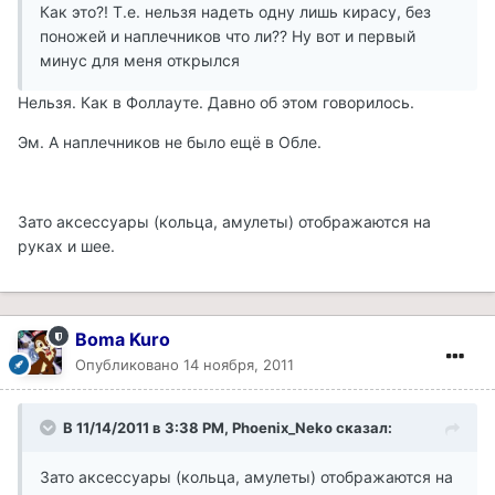
Как это?! Т.е. нельзя надеть одну лишь кирасу, без
поножей и наплечников что ли?? Ну вот и первый
минус для меня открылся
Нельзя. Как в Фоллауте. Давно об этом говорилось.
Эм. А наплечников не было ещё в Обле.
Зато аксессуары (кольца, амулеты) отображаются на
руках и шее.
Boma Kuro
Опубликовано
14 ноября, 2011
В 11/14/2011 в 3:38 PM, Phoenix_Neko сказал:
Зато аксессуары (кольца, амулеты) отображаются на