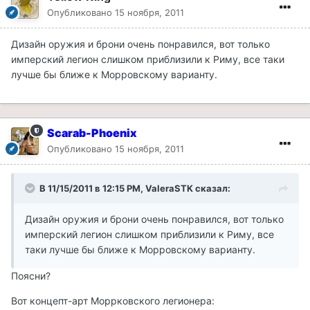
Опубликовано
15 ноября, 2011
Дизайн оружия и брони очень понравился, вот только
имперский легион слишком приблизили к Риму, все таки
лучше бы ближе к Морровскому варианту.
Scarab-Phoenix
Опубликовано
15 ноября, 2011
В 11/15/2011 в 12:15 PM, ValeraSTK сказал:
Дизайн оружия и брони очень понравился, вот только
имперский легион слишком приблизили к Риму, все
таки лучше бы ближе к Морровскому варианту.
Поясни?
Вот концепт-арт Моррковского легионера: