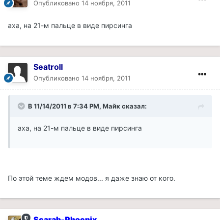
Опубликовано
14 ноября, 2011
аха, на 21-м пальце в виде пирсинга
Seatroll
Опубликовано
14 ноября, 2011
В 11/14/2011 в 7:34 PM, Майк сказал:
аха, на 21-м пальце в виде пирсинга
По этой теме ждем модов... я даже знаю от кого.
Scarab-Phoenix