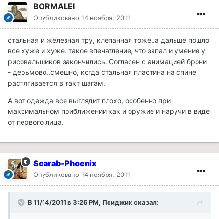
BORMALEI
Опубликовано
14 ноября, 2011
стальная и железная тру, клепанная тоже..а дальше пошло
все хуже и хуже. такое впечатление, что запал и умение у
рисовальшиков закончились. Согласен с анимацией брони
- дерьмово..смешно, когда стальная пластина на спине
растягивается в такт шагам.
А вот одежда все выглядит плохо, особенно при
максимальном приближении как и оружие и наручи в виде
от первого лица.
Scarab-Phoenix
Опубликовано
14 ноября, 2011
В 11/14/2011 в 3:26 PM, Псиджик сказал: