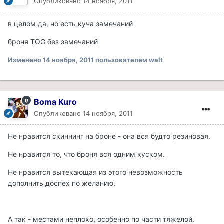
Опубликовано
14 ноября, 2011
в целом да, но есть куча замечаний
броня TOG без замечаний
Изменено
14 ноября, 2011
пользователем walt
Boma Kuro
Опубликовано
14 ноября, 2011
Не нравится скиннинг на броне - она вся будто резиновая.
Не нравится то, что броня вся одним куском.
Не нравится вытекающая из этого невозможность
дополнить доспех по желанию.
А так - местами неплохо, особенно по части тяжелой.