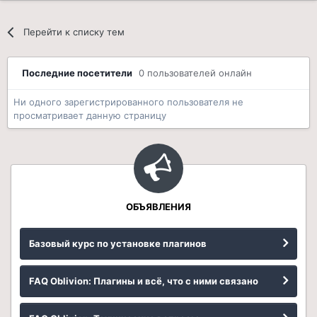
Перейти к списку тем
Последние посетители
0 пользователей онлайн
Ни одного зарегистрированного пользователя не
просматривает данную страницу
ОБЪЯВЛЕНИЯ
Базовый курс по установке плагинов
FAQ Oblivion: Плагины и всё, что с ними связано