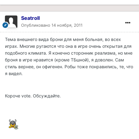
Seatroll
Опубликовано
14 ноября, 2011
Тема внешнего вида брони для меня больная, во всех
играх. Многие ругаются что она в игре очень открытая для
подобного климата. Я конечно сторонник реализма, но мне
броня в игре нравится (кроме ТБшной), я доволен. Сам
стиль вернее, он офигенен. Робы тоже понравились, те, что
я видел.
Короче vote. Обсуждайте.