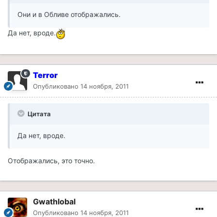
Они и в Обливе отображались.
Да нет, вроде.
Terror
Опубликовано
14 ноября, 2011
Цитата
Да нет, вроде.
Отображались, это точно.
Gwathlobal
Опубликовано
14 ноября, 2011