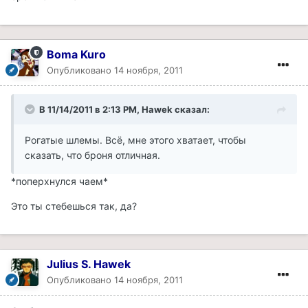
Boma Kuro
Опубликовано
14 ноября, 2011
В 11/14/2011 в 2:13 PM, Hawek сказал:
Рогатые шлемы. Всё, мне этого хватает, чтобы
сказать, что броня отличная.
*поперхнулся чаем*
Это ты стебешься так, да?
Julius S. Hawek
Опубликовано
14 ноября, 2011