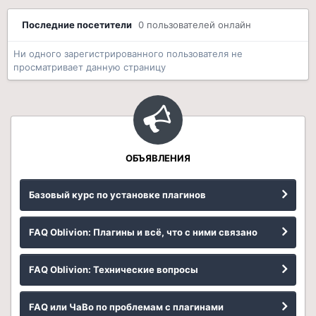
Последние посетители
0 пользователей онлайн
Ни одного зарегистрированного пользователя не
просматривает данную страницу
ОБЪЯВЛЕНИЯ
Базовый курс по установке плагинов
FAQ Oblivion: Плагины и всё, что с ними связано
FAQ Oblivion: Технические вопросы
FAQ или ЧаВо по проблемам с плагинами