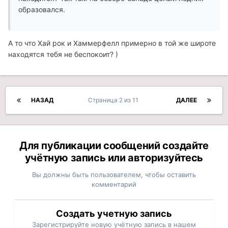
образовался.
А то что Хай рок и Хаммерфелл примерно в той же широте
находятся тебя не беспокоит? )
НАЗАД
Страница 2 из 11
ДАЛЕЕ
Для публикации сообщений создайте
учётную запись или авторизуйтесь
Вы должны быть пользователем, чтобы оставить
комментарий
Создать учетную запись
Зарегистрируйте новую учётную запись в нашем