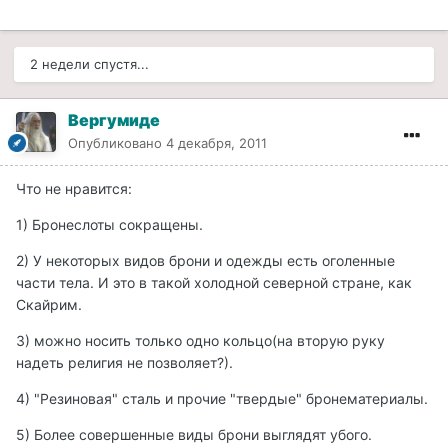
2 недели спустя...
Вергумиде
Опубликовано
4 декабря, 2011
Что не нравится:
1) Бронеслоты сокращены.
2) У некоторых видов брони и одежды есть оголенные
части тела. И это в такой холодной северной стране, как
Скайрим.
3) можно носить только одно кольцо(на вторую руку
надеть религия не позволяет?).
4) "Резиновая" сталь и прочие "твердые" бронематериалы.
5) Более совершенные виды брони выглядят убого.