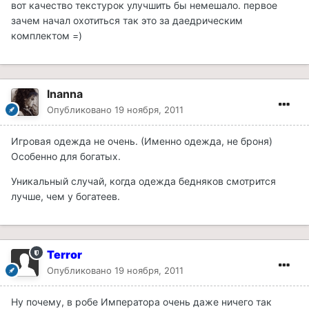
вот качество текстурок улучшить бы немешало. первое
зачем начал охотиться так это за даедрическим
комплектом =)
Inanna
Опубликовано
19 ноября, 2011
Игровая одежда не очень. (Именно одежда, не броня)
Особенно для богатых.
Уникальный случай, когда одежда бедняков смотрится
лучше, чем у богатеев.
Terror
Опубликовано
19 ноября, 2011
Ну почему, в робе Императора очень даже ничего так