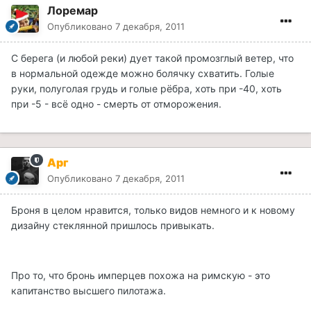
Лоремар
Опубликовано
7 декабря, 2011
С берега (и любой реки) дует такой промозглый ветер, что
в нормальной одежде можно болячку схватить. Голые
руки, полуголая грудь и голые рёбра, хоть при -40, хоть
при -5 - всё одно - смерть от отморожения.
Арг
Опубликовано
7 декабря, 2011
Броня в целом нравится, только видов немного и к новому
дизайну стеклянной пришлось привыкать.
Про то, что бронь имперцев похожа на римскую - это
капитанство высшего пилотажа.