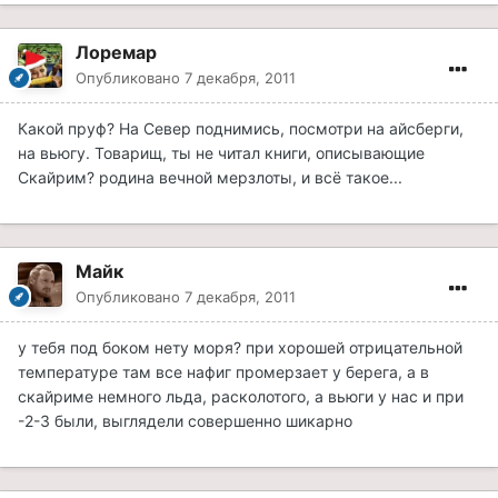
Лоремар
Опубликовано
7 декабря, 2011
Какой пруф? На Север поднимись, посмотри на айсберги,
на вьюгу. Товарищ, ты не читал книги, описывающие
Скайрим? родина вечной мерзлоты, и всё такое...
Майк
Опубликовано
7 декабря, 2011
у тебя под боком нету моря? при хорошей отрицательной
температуре там все нафиг промерзает у берега, а в
скайриме немного льда, расколотого, а вьюги у нас и при
-2-3 были, выглядели совершенно шикарно