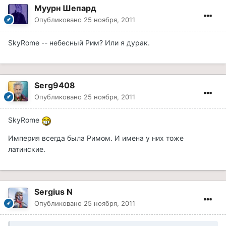
Муурн Шепард
Опубликовано
25 ноября, 2011
SkyRome -- небесный Рим? Или я дурак.
Serg9408
Опубликовано
25 ноября, 2011
SkyRome
Империя всегда была Римом. И имена у них тоже
латинские.
Sergius N
Опубликовано
25 ноября, 2011