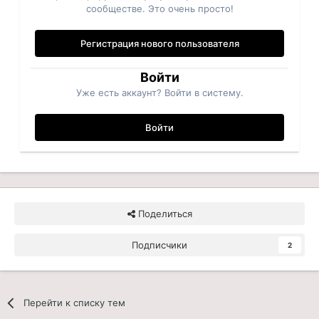
сообществе. Это очень просто!
Регистрация нового пользователя
Войти
Уже есть аккаунт? Войти в систему.
Войти
Поделиться
Подписчики
2
Перейти к списку тем