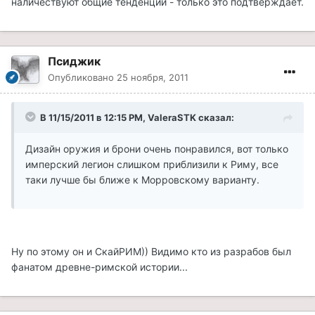
наличествуют общие тенденции - только это подтверждает.
Псиджик
Опубликовано
25 ноября, 2011
В 11/15/2011 в 12:15 PM, ValeraSTK сказал:
Дизайн оружия и брони очень понравился, вот только
имперский легион слишком приблизили к Риму, все
таки лучше бы ближе к Морровскому варианту.
Ну по этому он и СкайРИМ)) Видимо кто из разрабов был
фанатом древне-римской истории...